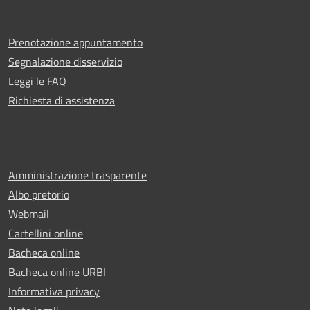
Prenotazione appuntamento
Segnalazione disservizio
Leggi le FAQ
Richiesta di assistenza
Amministrazione trasparente
Albo pretorio
Webmail
Cartellini online
Bacheca online
Bacheca online URBI
Informativa privacy