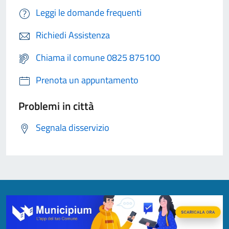
Leggi le domande frequenti
Richiedi Assistenza
Chiama il comune 0825 875100
Prenota un appuntamento
Problemi in città
Segnala disservizio