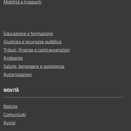
Mobilità e trasporti
Educazione e formazione
Giustizia e sicurezza pubblica
Tributi, finanze e contravvenzioni
Ambiente
Salute, benessere e assistenza
Autorizzazioni
NOVITÀ
Notizie
Comunicati
Avvisi