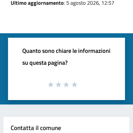
Ultimo aggiornamento
: 5 agosto 2026, 12:57
Quanto sono chiare le informazioni
su questa pagina?
Contatta il comune