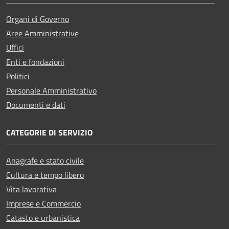
Organi di Governo
Aree Amministrative
Uffici
Enti e fondazioni
Politici
Personale Amministrativo
Documenti e dati
CATEGORIE DI SERVIZIO
Anagrafe e stato civile
Cultura e tempo libero
Vita lavorativa
Imprese e Commercio
Catasto e urbanistica