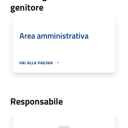
genitore
Area amministrativa
VAI ALLA PAGINA
Responsabile