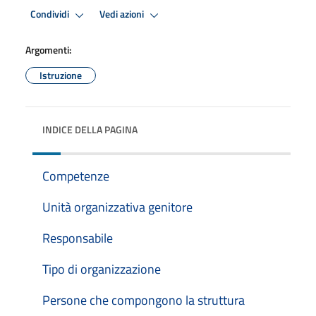
Condividi
Vedi azioni
Argomenti:
Istruzione
INDICE DELLA PAGINA
Competenze
Unità organizzativa genitore
Responsabile
Tipo di organizzazione
Persone che compongono la struttura