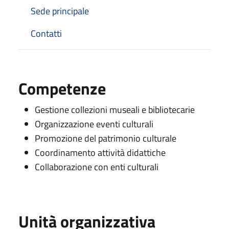
Sede principale
Contatti
Competenze
Gestione collezioni museali e bibliotecarie
Organizzazione eventi culturali
Promozione del patrimonio culturale
Coordinamento attività didattiche
Collaborazione con enti culturali
Unità organizzativa