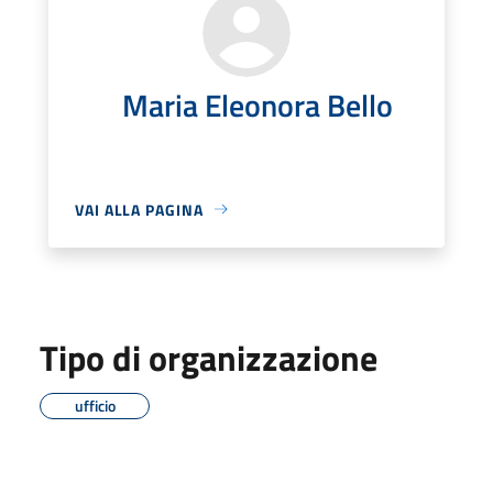
Maria Eleonora Bello
VAI ALLA PAGINA
Tipo di organizzazione
ufficio