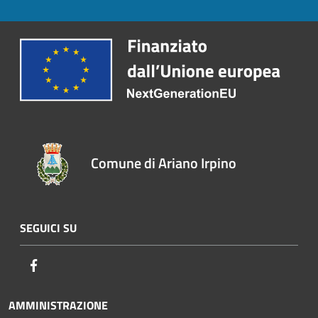
Comune di Ariano Irpino
SEGUICI SU
Facebook
AMMINISTRAZIONE