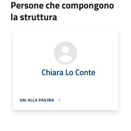
Persone che compongono
la struttura
Chiara Lo Conte
VAI ALLA PAGINA