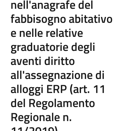
nell'anagrafe del
fabbisogno abitativo
e nelle relative
graduatorie degli
aventi diritto
all'assegnazione di
alloggi ERP (art. 11
del Regolamento
Regionale n.
11/2019)