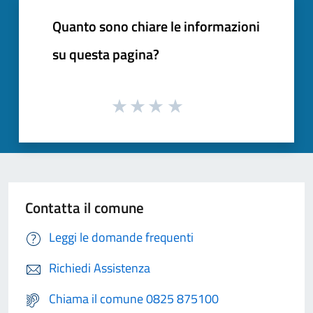
Quanto sono chiare le informazioni
su questa pagina?
Contatta il comune
Leggi le domande frequenti
Richiedi Assistenza
Chiama il comune 0825 875100