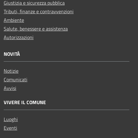
Giustizia e sicurezza pubblica
Tributi, finanze e contravvenzioni
Ambiente
Salute, benessere e assistenza
Autorizzazioni
NOVITÀ
Notizie
Comunicati
Avvisi
VIVERE IL COMUNE
Luoghi
Eventi