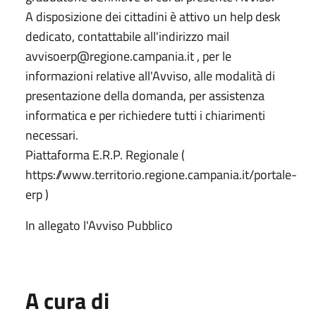
A disposizione dei cittadini è attivo un help desk
dedicato, contattabile all'indirizzo mail
avvisoerp@regione.campania.it , per le
informazioni relative all'Avviso, alle modalità di
presentazione della domanda, per assistenza
informatica e per richiedere tutti i chiarimenti
necessari.
Piattaforma E.R.P. Regionale (
https://www.territorio.regione.campania.it/portale-
erp )
In allegato l'Avviso Pubblico
A cura di