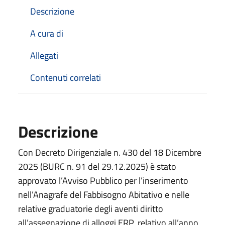
Descrizione
A cura di
Allegati
Contenuti correlati
Descrizione
Con Decreto Dirigenziale n. 430 del 18 Dicembre
2025 (BURC n. 91 del 29.12.2025) è stato
approvato l’Avviso Pubblico per l’inserimento
nell’Anagrafe del Fabbisogno Abitativo e nelle
relative graduatorie degli aventi diritto
all’assegnazione di alloggi ERP, relativo all’anno