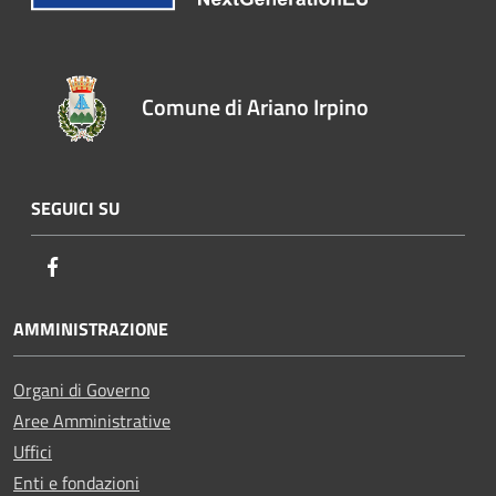
Comune di Ariano Irpino
SEGUICI SU
Facebook
AMMINISTRAZIONE
Organi di Governo
Aree Amministrative
Uffici
Enti e fondazioni