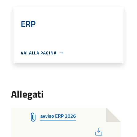
ERP
VAI ALLA PAGINA
Allegati
avviso ERP 2026
PDF