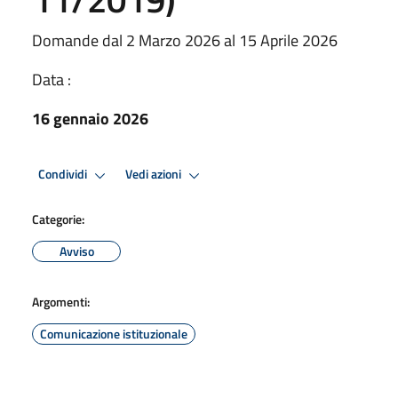
Domande dal 2 Marzo 2026 al 15 Aprile 2026
Data :
16 gennaio 2026
Condividi
Vedi azioni
Categorie:
Avviso
Argomenti:
Comunicazione istituzionale