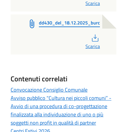
Scarica
dd430_del_18.12.2025_burc
PDF
Scarica
Contenuti correlati
Convocazione Consiglio Comunale
Avviso pubblico "Cultura nei piccoli comuni” -
Avvio di una procedura di co-progettazione
finalizzata alla individuazione di uno o più
soggetti non profit in qualità di partner
Centri Estivi 2026