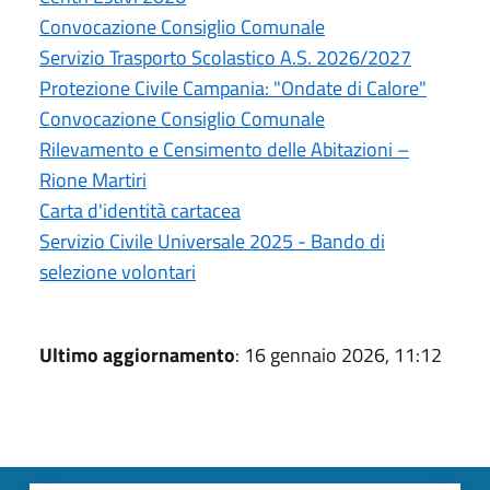
Convocazione Consiglio Comunale
Servizio Trasporto Scolastico A.S. 2026/2027
Protezione Civile Campania: "Ondate di Calore"
Convocazione Consiglio Comunale
Rilevamento e Censimento delle Abitazioni –
Rione Martiri
Carta d'identità cartacea
Servizio Civile Universale 2025 - Bando di
selezione volontari
Ultimo aggiornamento
: 16 gennaio 2026, 11:12