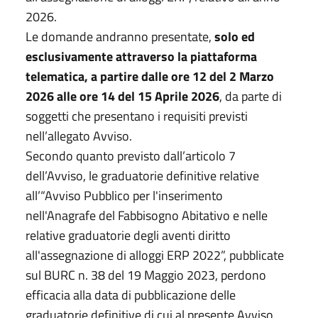
2026.
Le domande andranno presentate,
solo ed
esclusivamente attraverso la piattaforma
telematica, a partire dalle ore 12 del 2 Marzo
2026 alle ore 14 del 15 Aprile 2026
, da parte di
soggetti che presentano i requisiti previsti
nell’allegato Avviso.
Secondo quanto previsto dall’articolo 7
dell’Avviso, le graduatorie definitive relative
all’“Avviso Pubblico per l'inserimento
nell'Anagrafe del Fabbisogno Abitativo e nelle
relative graduatorie degli aventi diritto
all'assegnazione di alloggi ERP 2022”, pubblicate
sul BURC n. 38 del 19 Maggio 2023, perdono
efficacia alla data di pubblicazione delle
graduatorie definitive di cui al presente Avviso.