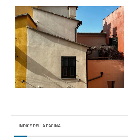
INDICE DELLA PAGINA