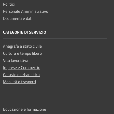
Politici
Personale Amministrativo
Documenti e dati
CATEGORIE DI SERVIZIO
Anagrafe e stato civile
Cultura e tempo libero
Vita lavorativa
Imprese e Commercio
Catasto e urbanistica
Mobilità e trasporti
Educazione e formazione