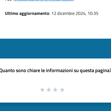
Ultimo aggiornamento
: 12 dicembre 2024, 10:35
Quanto sono chiare le informazioni su questa pagina