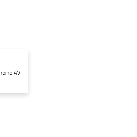
Irpino AV