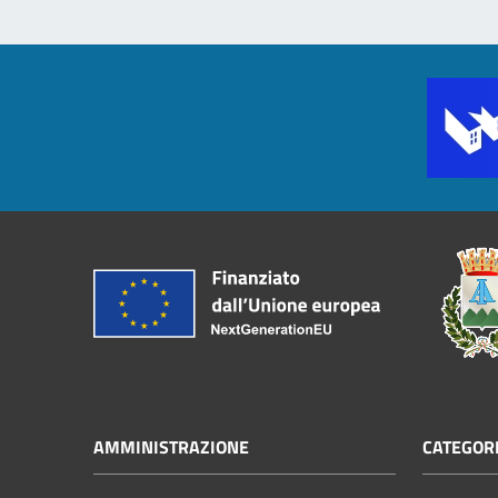
AMMINISTRAZIONE
CATEGORI