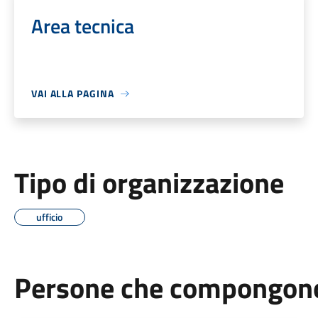
Area tecnica
VAI ALLA PAGINA
Tipo di organizzazione
ufficio
Persone che compongono 