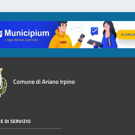
Comune di Ariano Irpino
E DI SERVIZIO