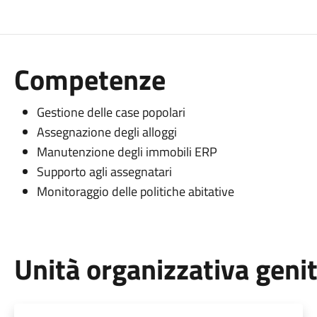
Competenze
Gestione delle case popolari
Assegnazione degli alloggi
Manutenzione degli immobili ERP
Supporto agli assegnatari
Monitoraggio delle politiche abitative
Unità organizzativa geni