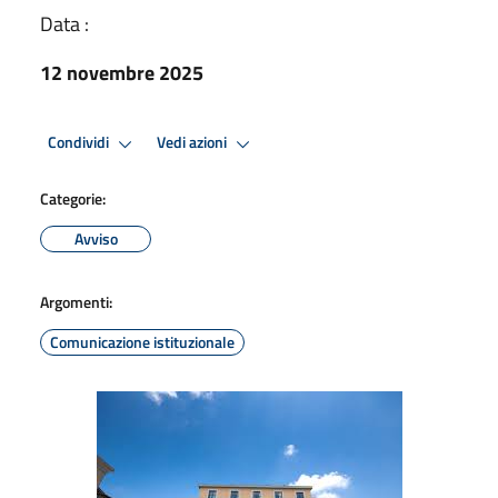
Data :
12 novembre 2025
Condividi
Vedi azioni
Categorie:
Avviso
Argomenti:
Comunicazione istituzionale