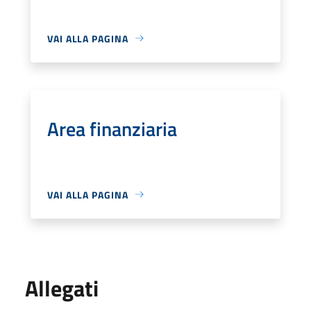
VAI ALLA PAGINA
Area finanziaria
VAI ALLA PAGINA
Allegati