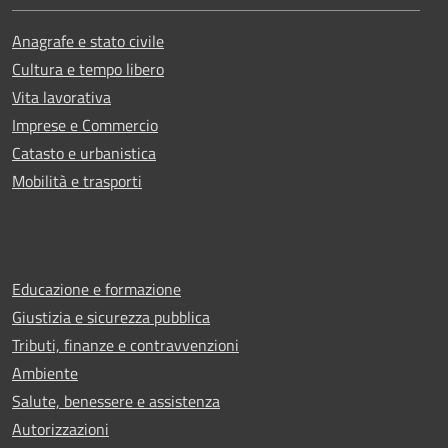
Anagrafe e stato civile
Cultura e tempo libero
Vita lavorativa
Imprese e Commercio
Catasto e urbanistica
Mobilità e trasporti
Educazione e formazione
Giustizia e sicurezza pubblica
Tributi, finanze e contravvenzioni
Ambiente
Salute, benessere e assistenza
Autorizzazioni