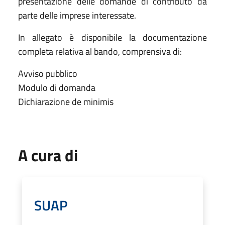
presentazione delle domande di contributo da
parte delle imprese interessate.
In allegato è disponibile la documentazione
completa relativa al bando, comprensiva di:
Avviso pubblico
Modulo di domanda
Dichiarazione de minimis
A cura di
SUAP