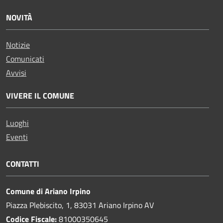
NOVITÀ
Notizie
Comunicati
Avvisi
VIVERE IL COMUNE
Luoghi
Eventi
CONTATTI
Comune di Ariano Irpino
Piazza Plebiscito, 1, 83031 Ariano Irpino AV
Codice Fiscale:
81000350645