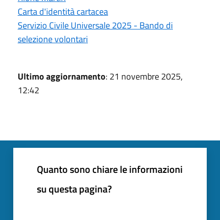
Carta d'identità cartacea
Servizio Civile Universale 2025 - Bando di
selezione volontari
Ultimo aggiornamento
: 21 novembre 2025,
12:42
Quanto sono chiare le informazioni
su questa pagina?