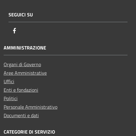
SEGUICI SU
Facebook
AMMINISTRAZIONE
Organi di Governo
Aree Amministrative
Uffici
Enti e fondazioni
Politici
Personale Amministrativo
Documenti e dati
CATEGORIE DI SERVIZIO