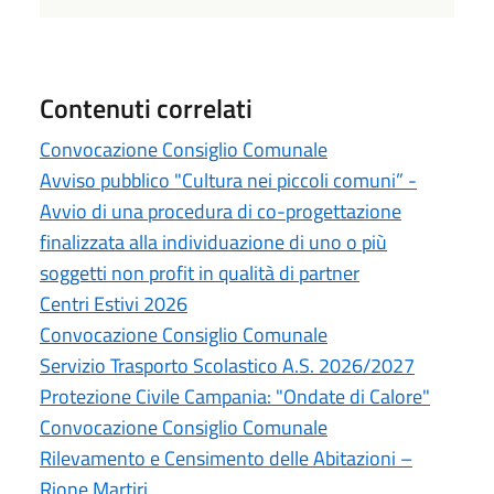
Contenuti correlati
Convocazione Consiglio Comunale
Avviso pubblico "Cultura nei piccoli comuni” -
Avvio di una procedura di co-progettazione
finalizzata alla individuazione di uno o più
soggetti non profit in qualità di partner
Centri Estivi 2026
Convocazione Consiglio Comunale
Servizio Trasporto Scolastico A.S. 2026/2027
Protezione Civile Campania: "Ondate di Calore"
Convocazione Consiglio Comunale
Rilevamento e Censimento delle Abitazioni –
Rione Martiri