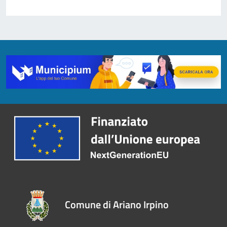
Comune di Ariano Irpino