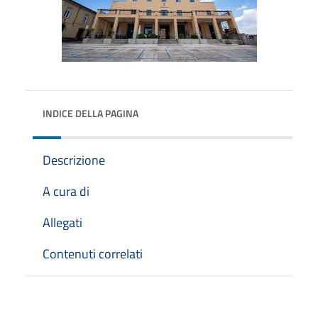
INDICE DELLA PAGINA
Descrizione
A cura di
Allegati
Contenuti correlati