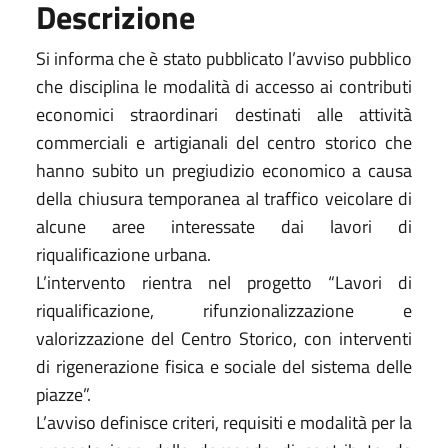
Descrizione
Si informa che è stato pubblicato l’avviso pubblico
che disciplina le modalità di accesso ai contributi
economici straordinari destinati alle attività
commerciali e artigianali del centro storico che
hanno subito un pregiudizio economico a causa
della chiusura temporanea al traffico veicolare di
alcune aree interessate dai lavori di
riqualificazione urbana.
L’intervento rientra nel progetto “Lavori di
riqualificazione, rifunzionalizzazione e
valorizzazione del Centro Storico, con interventi
di rigenerazione fisica e sociale del sistema delle
piazze”.
L’avviso definisce criteri, requisiti e modalità per la