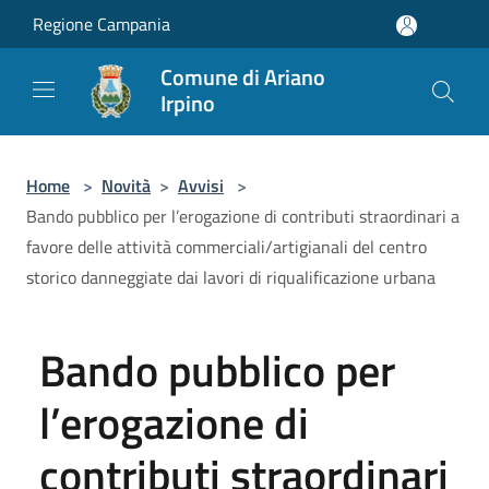
Salta al contenuto principale
Regione Campania
Comune di Ariano
Irpino
Home
>
Novità
>
Avvisi
>
Bando pubblico per l’erogazione di contributi straordinari a
favore delle attività commerciali/artigianali del centro
storico danneggiate dai lavori di riqualificazione urbana
Bando pubblico per
l’erogazione di
contributi straordinari