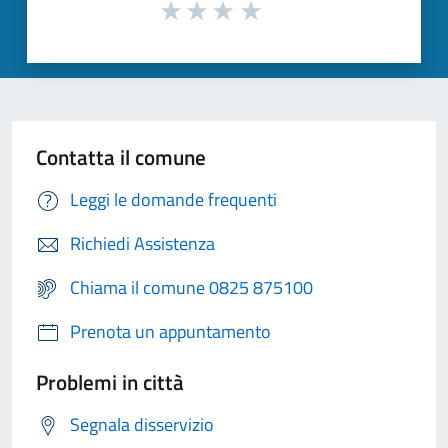
Contatta il comune
Leggi le domande frequenti
Richiedi Assistenza
Chiama il comune 0825 875100
Prenota un appuntamento
Problemi in città
Segnala disservizio