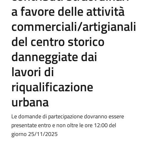
a favore delle attività
commerciali/artigianali
del centro storico
danneggiate dai
lavori di
riqualificazione
urbana
Le domande di partecipazione dovranno essere
presentate entro e non oltre le ore 12:00 del
giorno 25/11/2025