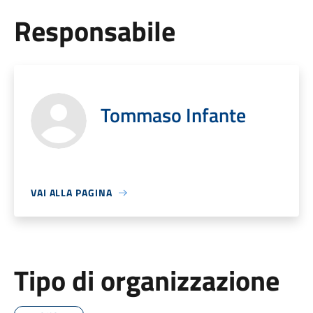
Responsabile
Tommaso Infante
VAI ALLA PAGINA
Tipo di organizzazione