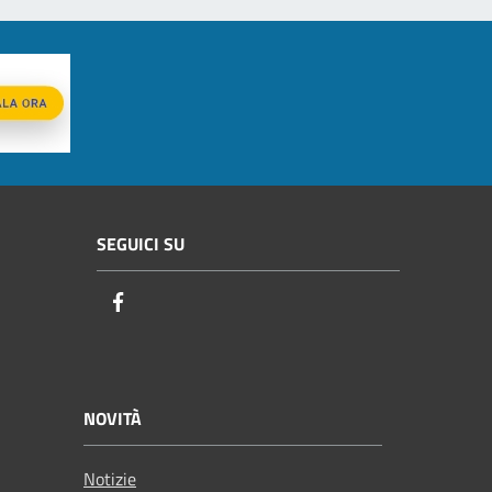
SEGUICI SU
Facebook
NOVITÀ
Notizie