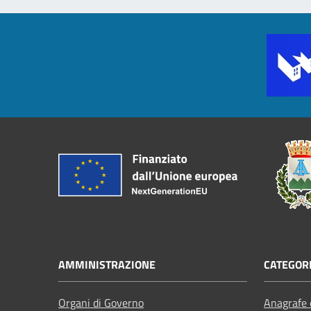
AMMINISTRAZIONE
CATEGORI
Organi di Governo
Anagrafe e