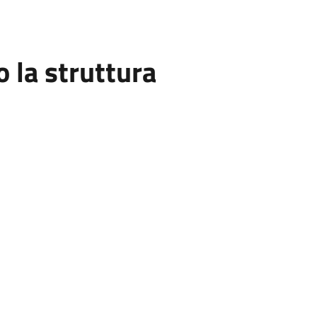
la struttura