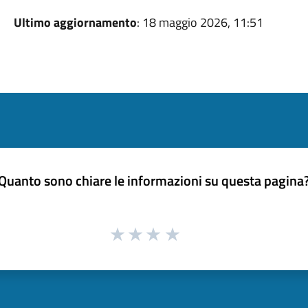
Ultimo aggiornamento
: 18 maggio 2026, 11:51
Quanto sono chiare le informazioni su questa pagina