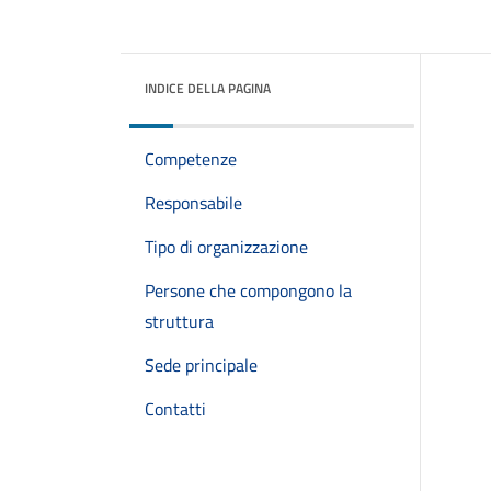
INDICE DELLA PAGINA
Competenze
Responsabile
Tipo di organizzazione
Persone che compongono la
struttura
Sede principale
Contatti