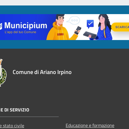
Comune di Ariano Irpino
E DI SERVIZIO
Educazione e formazione
 stato civile