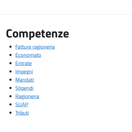
Competenze
Fatture ragioneria
Economato
Entrate
Impegni
Mandati
Stipendi
Ragioneria
SUAP
Tributi