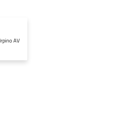
Irpino AV