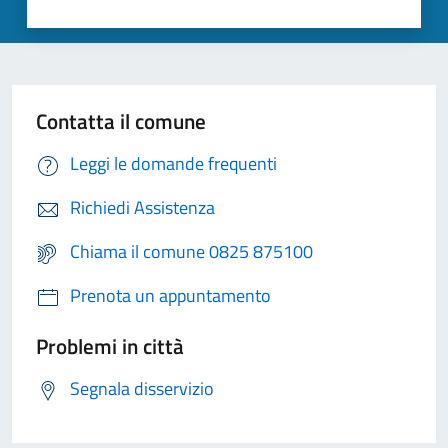
Contatta il comune
Leggi le domande frequenti
Richiedi Assistenza
Chiama il comune 0825 875100
Prenota un appuntamento
Problemi in città
Segnala disservizio