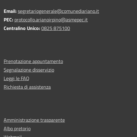
Email:
segretariogenerale@comunediariano.it
PEC:
protocollo.arianoirpino@asmepec.it
Centralino Unico:
0825 875100
Prenotazione appuntamento
Segnalazione disservizio
Leggi le FAQ
Richiesta di assistenza
Amministrazione trasparente
Albo pretorio
Webmail