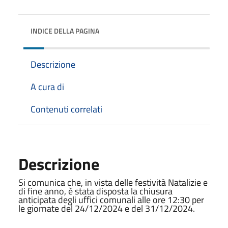
INDICE DELLA PAGINA
Descrizione
A cura di
Contenuti correlati
Descrizione
Si comunica che, in vista delle festività Natalizie e
di fine anno, è stata disposta la chiusura
anticipata degli uffici comunali alle ore 12:30 per
le giornate del 24/12/2024 e del 31/12/2024.