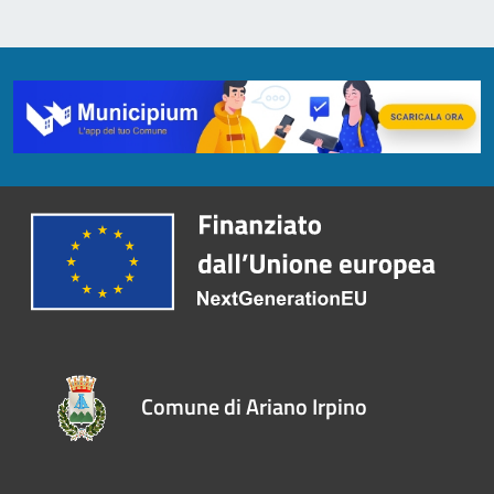
Comune di Ariano Irpino