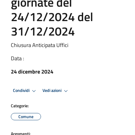
giornate del
24/12/2024 del
31/12/2024
Chiusura Anticipata Uffici
Data :
24 dicembre 2024
Condividi
Vedi azioni
Categorie:
Comune
Argomenti: