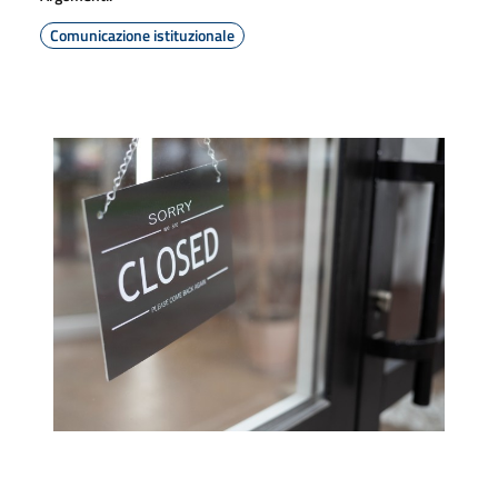
Comunicazione istituzionale