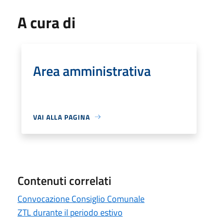
A cura di
Area amministrativa
VAI ALLA PAGINA
Contenuti correlati
Convocazione Consiglio Comunale
ZTL durante il periodo estivo