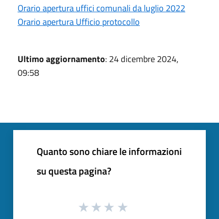
Orario apertura uffici comunali da luglio 2022
Orario apertura Ufficio protocollo
Ultimo aggiornamento
: 24 dicembre 2024,
09:58
Quanto sono chiare le informazioni
su questa pagina?