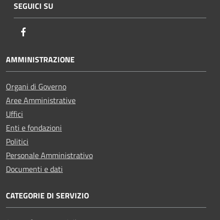
SEGUICI SU
Facebook
AMMINISTRAZIONE
Organi di Governo
Aree Amministrative
Uffici
Enti e fondazioni
Politici
Personale Amministrativo
Documenti e dati
CATEGORIE DI SERVIZIO