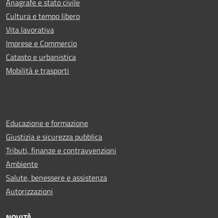
Anagrafe e stato civile
Cultura e tempo libero
Vita lavorativa
Imprese e Commercio
Catasto e urbanistica
Mobilità e trasporti
Educazione e formazione
Giustizia e sicurezza pubblica
Tributi, finanze e contravvenzioni
Ambiente
Salute, benessere e assistenza
Autorizzazioni
NOVITÀ