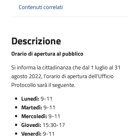
Contenuti correlati
Descrizione
Orario di apertura al pubblico
Si informa la cittadinanza che dal 1 luglio al 31
agosto 2022, l'orario di apertura dell'Ufficio
Protocollo sarà il seguente.
Lunedì:
9-11
Martedì:
9-11
Mercoledì:
9-11
Giovedi:
15:30-17
Venerdì:
9-11