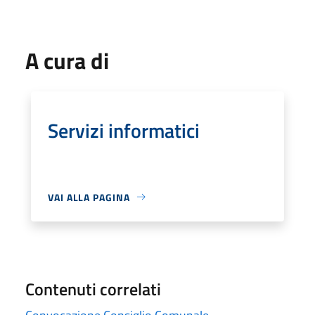
A cura di
Servizi informatici
VAI ALLA PAGINA
Contenuti correlati