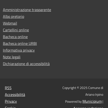
Amministrazione trasparente
Albo pretorio
Webmail
Cartellini online
Bacheca online
Bacheca online URBI
Informativa privacy
Note legali
Dichiarazione di accessibilità
RSS
Copyright © 2025 Comune di
Accessibilità
Ariano Irpino
Privacy
Municipium
Powered by
|
Cookie