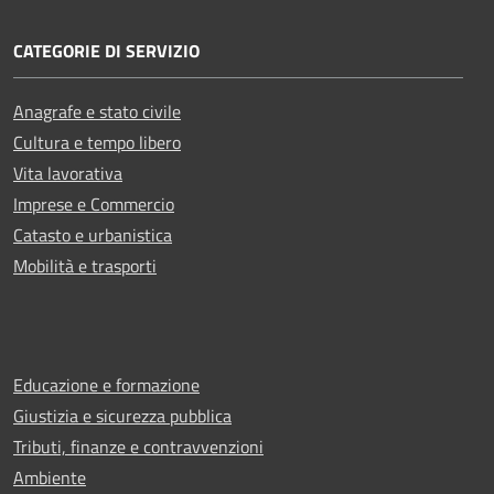
CATEGORIE DI SERVIZIO
Anagrafe e stato civile
Cultura e tempo libero
Vita lavorativa
Imprese e Commercio
Catasto e urbanistica
Mobilità e trasporti
Educazione e formazione
Giustizia e sicurezza pubblica
Tributi, finanze e contravvenzioni
Ambiente