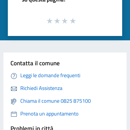
Contatta il comune
Leggi le domande frequenti
Richiedi Assistenza
Chiama il comune 0825 875100
Prenota un appuntamento
Problemi in città