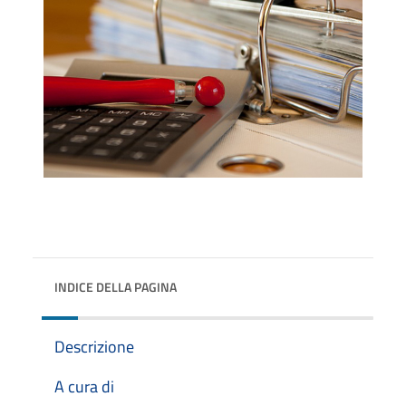
INDICE DELLA PAGINA
Descrizione
A cura di