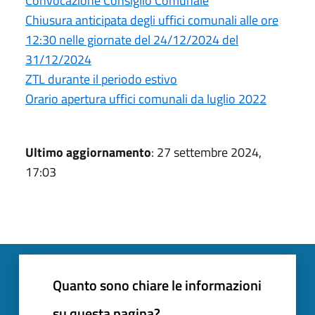
Convocazione Consiglio Comunale
Chiusura anticipata degli uffici comunali alle ore
12:30 nelle giornate del 24/12/2024 del
31/12/2024
ZTL durante il periodo estivo
Orario apertura uffici comunali da luglio 2022
Ultimo aggiornamento
: 27 settembre 2024,
17:03
Quanto sono chiare le informazioni
su questa pagina?