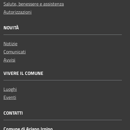
Salute, benessere e assistenza
Autorizzazioni
NOVITÀ
Notizie
Comunicati
Avvisi
VIVERE IL COMUNE
Luoghi
Eventi
CONTATTI
Comune di Ariano Irpino