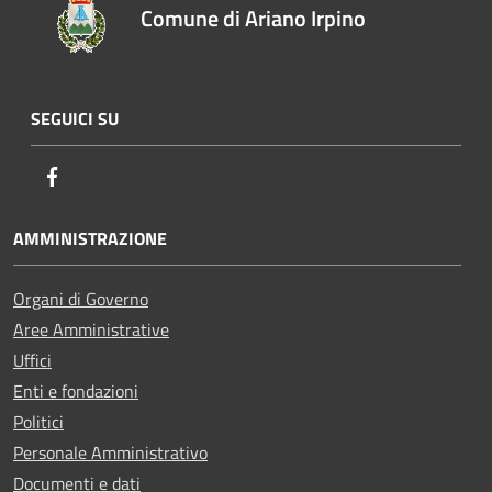
Comune di Ariano Irpino
SEGUICI SU
Facebook
AMMINISTRAZIONE
Organi di Governo
Aree Amministrative
Uffici
Enti e fondazioni
Politici
Personale Amministrativo
Documenti e dati