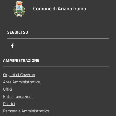
Comune di Ariano Irpino
SEGUICI SU
Facebook
AMMINISTRAZIONE
Organi di Governo
Aree Amministrative
Uffici
Enti e fondazioni
Politici
Personale Amministrativo