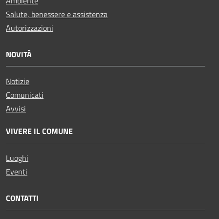
Ambiente
Salute, benessere e assistenza
Autorizzazioni
NOVITÀ
Notizie
Comunicati
Avvisi
VIVERE IL COMUNE
Luoghi
Eventi
CONTATTI