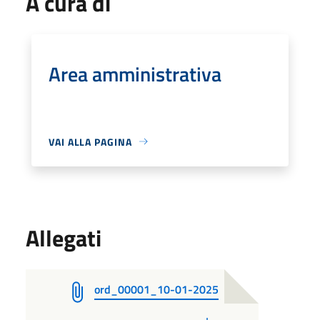
A cura di
Area amministrativa
VAI ALLA PAGINA
Allegati
ord_00001_10-01-2025