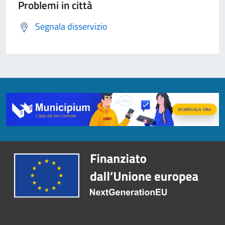
Problemi in città
Segnala disservizio