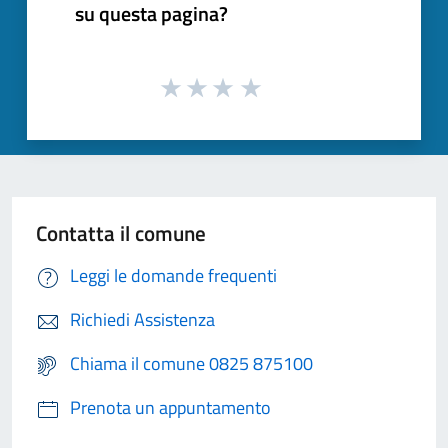
su questa pagina?
Contatta il comune
Leggi le domande frequenti
Richiedi Assistenza
Chiama il comune 0825 875100
Prenota un appuntamento