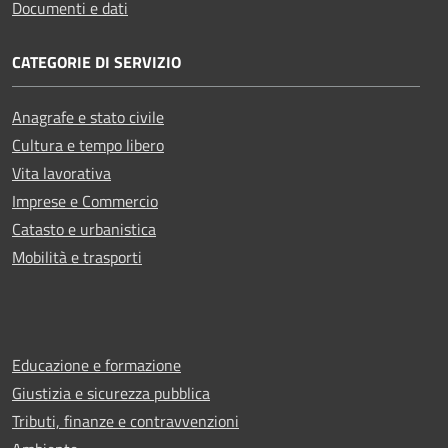
Documenti e dati
CATEGORIE DI SERVIZIO
Anagrafe e stato civile
Cultura e tempo libero
Vita lavorativa
Imprese e Commercio
Catasto e urbanistica
Mobilità e trasporti
Educazione e formazione
Giustizia e sicurezza pubblica
Tributi, finanze e contravvenzioni