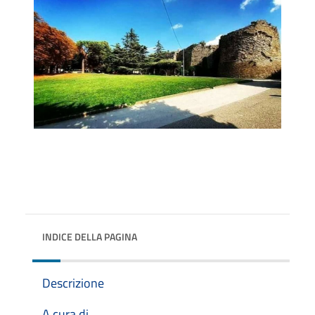
INDICE DELLA PAGINA
Descrizione
A cura di