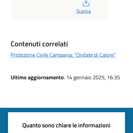
PDF
Scarica
Contenuti correlati
Protezione Civile Campania: "Ondate di Calore"
Ultimo aggiornamento
: 14 gennaio 2025, 16:35
Quanto sono chiare le informazioni