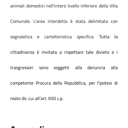
animali domestici nell’intero livello inferiore della Villa
Comunale.
L’area interdetta è stata delimitata con
segnaletica e cartellonistica specifica.
Tutta la
cittadinanza è invitata a rispettare tale divieto e i
trasgressori sono soggetti alla denuncia alla
competente Procura della Repubblica, per l’ipotesi di
reato dic cui all’art. 650 c.p.