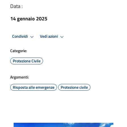
Data :
14 gennaio 2025
Condividi
Vedi azioni
Categorie:
Protezione Civile
Argomenti:
Risposta alle emergenze
Protezione civile