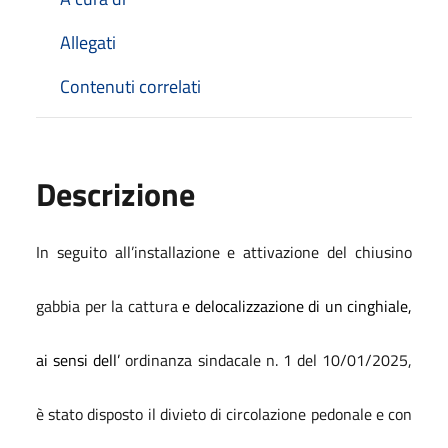
Allegati
Contenuti correlati
Descrizione
In seguito all’installazione e attivazione del chiusino
gabbia per la cattura
e delocalizzazione di un cinghiale,
ai sensi dell’
ordinanza sindacale n. 1 del 10/01/2025,
è stato disposto il divieto di circolazione pedonale e con