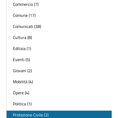
Commercio (7)
Comune (17)
Comunicati (38)
Cultura (8)
Edilizia (1)
Eventi (5)
Giovani (2)
Mobilità (4)
Opere (4)
Politica (1)
Protezione Civile (2)