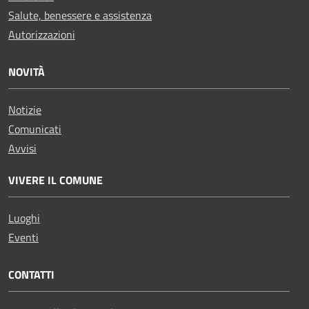
Salute, benessere e assistenza
Autorizzazioni
NOVITÀ
Notizie
Comunicati
Avvisi
VIVERE IL COMUNE
Luoghi
Eventi
CONTATTI