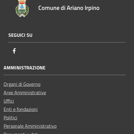
Comune di Ariano Irpino
SEGUICI SU
Facebook
AMMINISTRAZIONE
Organi di Governo
Aree Amministrative
Uffici
Enti e fondazioni
Politici
Personale Amministrativo