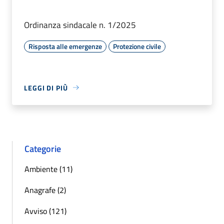
Ordinanza sindacale n. 1/2025
Risposta alle emergenze
Protezione civile
LEGGI DI PIÙ
Categorie
Ambiente (11)
Anagrafe (2)
Avviso (121)