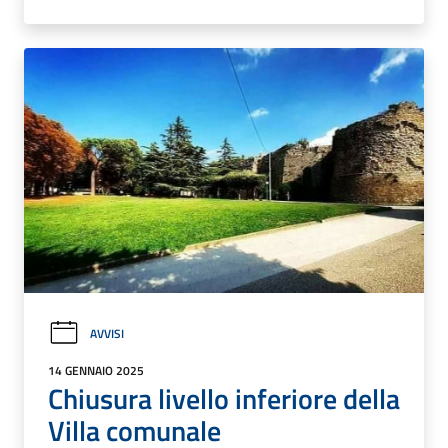
AVVISI
14 GENNAIO 2025
Chiusura livello inferiore della
Villa comunale