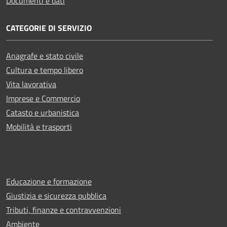
Documenti e dati
CATEGORIE DI SERVIZIO
Anagrafe e stato civile
Cultura e tempo libero
Vita lavorativa
Imprese e Commercio
Catasto e urbanistica
Mobilità e trasporti
Educazione e formazione
Giustizia e sicurezza pubblica
Tributi, finanze e contravvenzioni
Ambiente