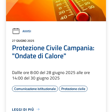
AVVISI
27 GIUGNO 2025
Protezione Civile Campania:
"Ondate di Calore"
Dallle ore 8:00 del 28 giugno 2025 alle ore
14:00 del 30 giugno 2025
Comunicazione istituzionale
Protezione civile
LEGGI DI PIÙ