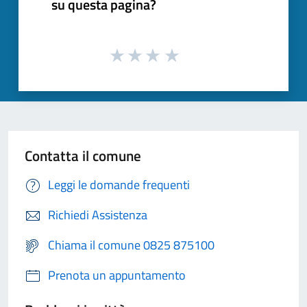
su questa pagina?
Contatta il comune
Leggi le domande frequenti
Richiedi Assistenza
Chiama il comune 0825 875100
Prenota un appuntamento