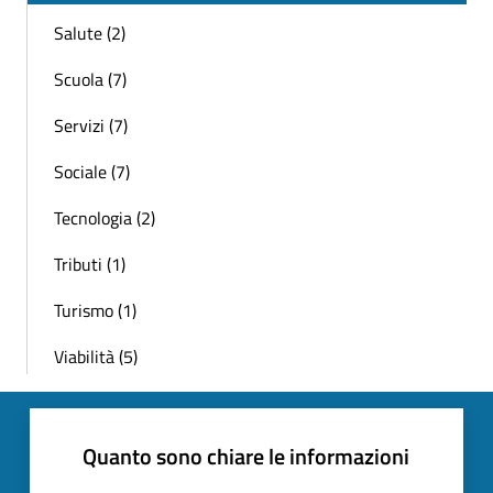
Salute (2)
Scuola (7)
Servizi (7)
Sociale (7)
Tecnologia (2)
Tributi (1)
Turismo (1)
Viabilità (5)
Quanto sono chiare le informazioni