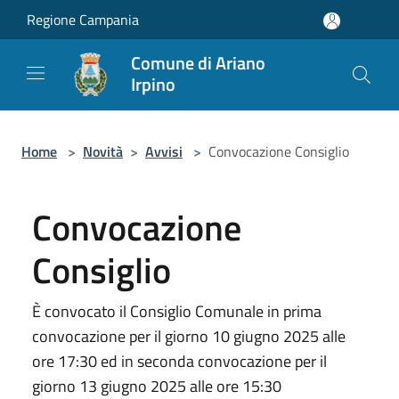
Salta al contenuto principale
Regione Campania
Comune di Ariano
Irpino
Home
>
Novità
>
Avvisi
>
Convocazione Consiglio
Convocazione
Consiglio
È convocato il Consiglio Comunale in prima
convocazione per il giorno 10 giugno 2025 alle
ore 17:30 ed in seconda convocazione per il
giorno 13 giugno 2025 alle ore 15:30