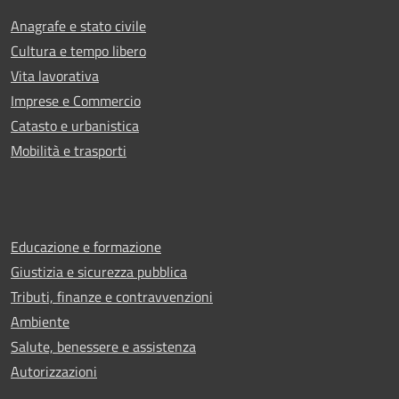
Anagrafe e stato civile
Cultura e tempo libero
Vita lavorativa
Imprese e Commercio
Catasto e urbanistica
Mobilità e trasporti
Educazione e formazione
Giustizia e sicurezza pubblica
Tributi, finanze e contravvenzioni
Ambiente
Salute, benessere e assistenza
Autorizzazioni