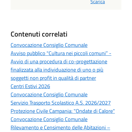
Scarica
Contenuti correlati
Convocazione Consiglio Comunale
Avviso pubblico "Cultura nei piccoli comuni” -
Avvio di una procedura di co-progettazione
finalizzata alla individuazione di uno o più
soggetti non profit in qualità di partner
Centri Estivi 2026
Convocazione Consiglio Comunale
Servizio Trasporto Scolastico A.S. 2026/2027
Protezione Civile Campania: "Ondate di Calore"
Convocazione Consiglio Comunale
Rilevamento e Censimento delle Abitazioni –