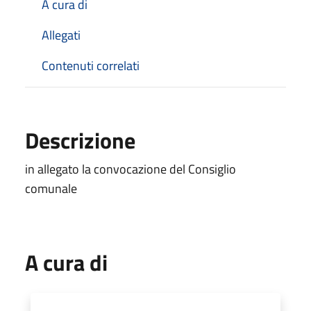
A cura di
Allegati
Contenuti correlati
Descrizione
in allegato la convocazione del Consiglio
comunale
A cura di