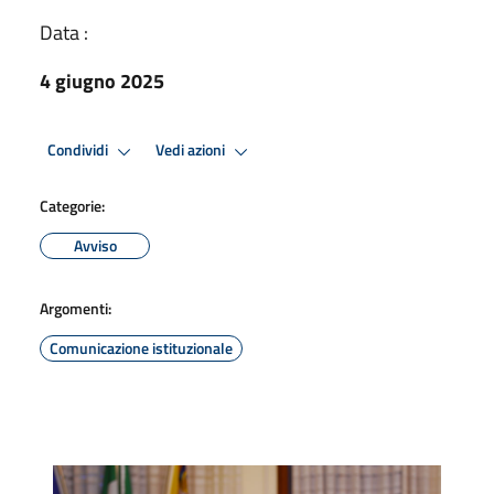
Data :
4 giugno 2025
Condividi
Vedi azioni
Categorie:
Avviso
Argomenti:
Comunicazione istituzionale