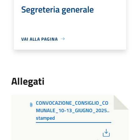
Segreteria generale
VAI ALLA PAGINA
Allegati
CONVOCAZIONE_CONSIGLIO_CO
MUNALE_10-13_GIUGNO_2025..
stamped
PDF