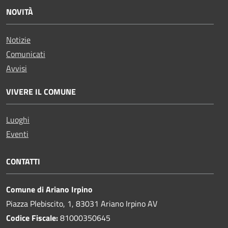
NOVITÀ
Notizie
Comunicati
Avvisi
VIVERE IL COMUNE
Luoghi
Eventi
CONTATTI
Comune di Ariano Irpino
Piazza Plebiscito, 1, 83031 Ariano Irpino AV
Codice Fiscale:
81000350645