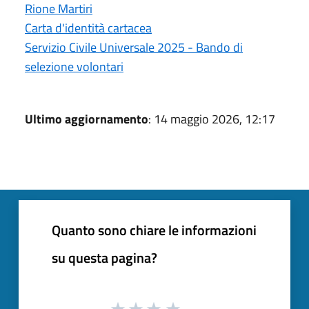
Rione Martiri
Carta d'identità cartacea
Servizio Civile Universale 2025 - Bando di
selezione volontari
Ultimo aggiornamento
: 14 maggio 2026, 12:17
Quanto sono chiare le informazioni
su questa pagina?