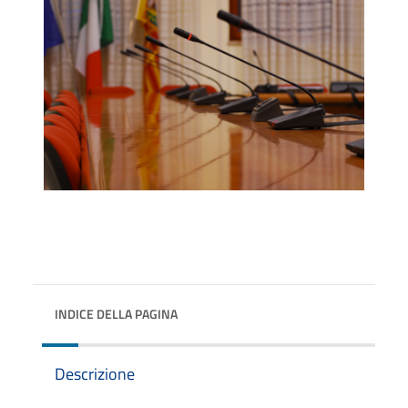
INDICE DELLA PAGINA
Descrizione