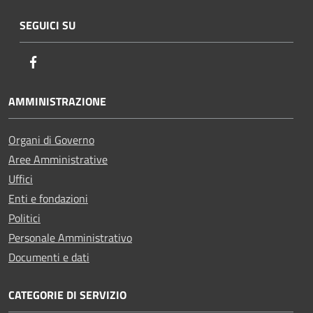
SEGUICI SU
Facebook
AMMINISTRAZIONE
Organi di Governo
Aree Amministrative
Uffici
Enti e fondazioni
Politici
Personale Amministrativo
Documenti e dati
CATEGORIE DI SERVIZIO