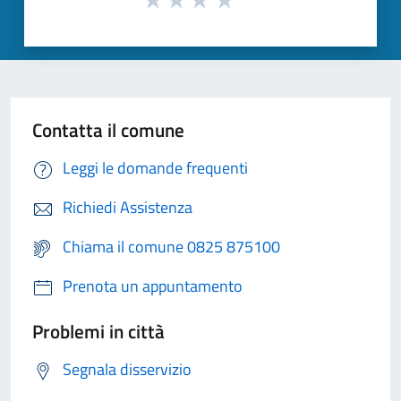
Contatta il comune
Leggi le domande frequenti
Richiedi Assistenza
Chiama il comune 0825 875100
Prenota un appuntamento
Problemi in città
Segnala disservizio