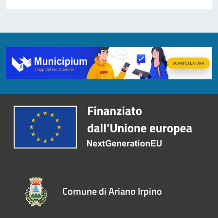
Comune di Ariano Irpino