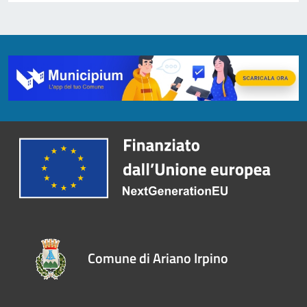
Comune di Ariano Irpino