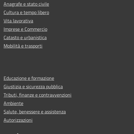
Anagrafe e stato civile
Cultura e tempo libero
Vita lavorativa
Imprese e Commercio
Catasto e urbanistica
Mobilità e trasporti
Educazione e formazione
Giustizia e sicurezza pubblica
Tributi, finanze e contravvenzioni
Ambiente
Salute, benessere e assistenza
Autorizzazioni