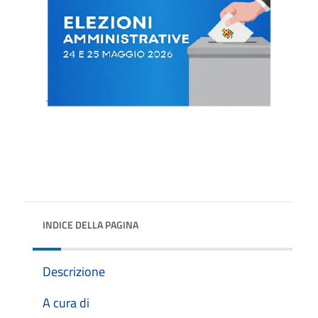
INDICE DELLA PAGINA
Descrizione
A cura di