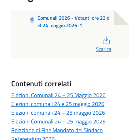
Comunali 2026 - Votanti ore 23 d
el 24 maggio 2026-1
PDF
Scarica
Contenuti correlati
Elezioni Comunali 24 – 25 Maggio 2026
Elezioni comunali 24 e 25 maggio 2026
Elezioni comunali 24 – 25 maggio 2026
Elezioni Comunali 24 – 25 maggio 2026
Relazione di Fine Mandato del Sindaco
Referendum 2026