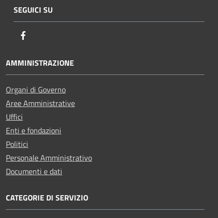
SEGUICI SU
Facebook
AMMINISTRAZIONE
Organi di Governo
Aree Amministrative
Uffici
Enti e fondazioni
Politici
Personale Amministrativo
Documenti e dati
CATEGORIE DI SERVIZIO