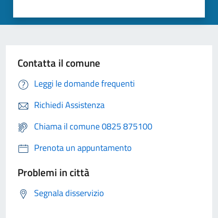
Contatta il comune
Leggi le domande frequenti
Richiedi Assistenza
Chiama il comune 0825 875100
Prenota un appuntamento
Problemi in città
Segnala disservizio