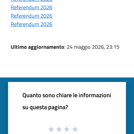
Referendum 2026
Referendum 2026
Referendum 2026
Ultimo aggiornamento
: 24 maggio 2026, 23:15
Quanto sono chiare le informazioni
su questa pagina?