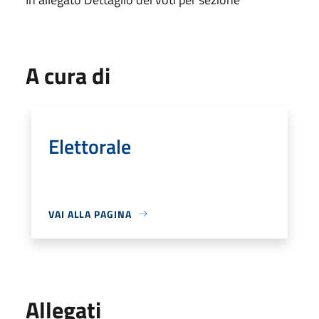
A cura di
Elettorale
VAI ALLA PAGINA
Allegati