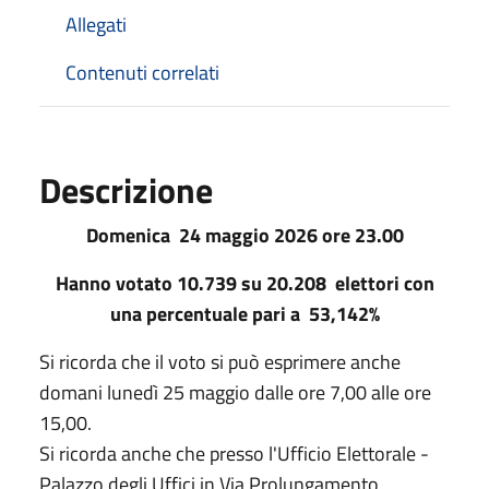
Allegati
Contenuti correlati
Descrizione
Domenica 24 maggio 2026 ore 23.00
Hanno votato 10.739 su 20.208 elettori con
una percentuale pari a 53,142%
Si ricorda che il voto si può esprimere anche
domani lunedì 25 maggio dalle ore 7,00 alle ore
15,00.
Si ricorda anche che presso l'Ufficio Elettorale -
Palazzo degli Uffici in Via Prolungamento