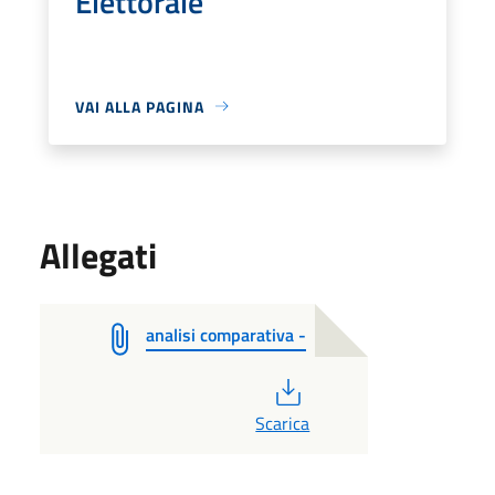
Elettorale
VAI ALLA PAGINA
Allegati
analisi comparativa -
PDF
Scarica