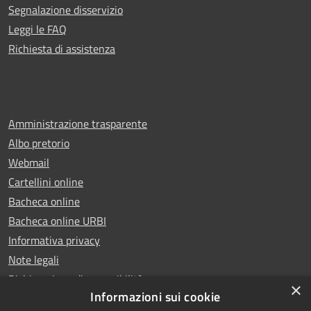
Segnalazione disservizio
Leggi le FAQ
Richiesta di assistenza
Amministrazione trasparente
Albo pretorio
Webmail
Cartellini online
Bacheca online
Bacheca online URBI
Informativa privacy
Note legali
Dichiarazione di accessibilità
×
Informazioni sui cookie