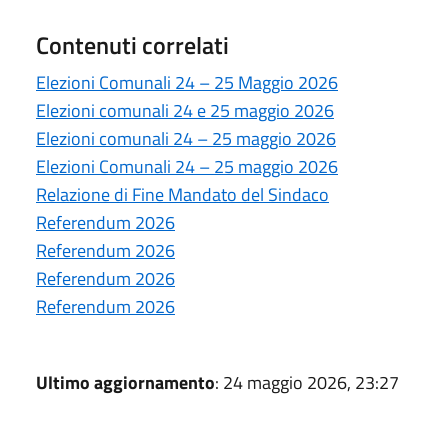
Contenuti correlati
Elezioni Comunali 24 – 25 Maggio 2026
Elezioni comunali 24 e 25 maggio 2026
Elezioni comunali 24 – 25 maggio 2026
Elezioni Comunali 24 – 25 maggio 2026
Relazione di Fine Mandato del Sindaco
Referendum 2026
Referendum 2026
Referendum 2026
Referendum 2026
Ultimo aggiornamento
: 24 maggio 2026, 23:27