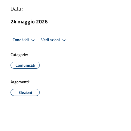
Data :
24 maggio 2026
Condividi
Vedi azioni
Categorie:
Comunicati
Argomenti:
Elezioni