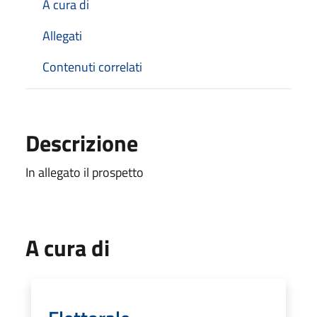
A cura di
Allegati
Contenuti correlati
Descrizione
In allegato il prospetto
A cura di