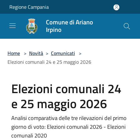
Salta al contenuto principale
Regione Campania
Comune di Ariano
Irpino
Home
>
Novità
>
Comunicati
>
Elezioni comunali 24 e 25 maggio 2026
Elezioni comunali 24
e 25 maggio 2026
Analisi comparativa delle tre rilevazioni del primo
giorno di voto: Elezioni comunali 2026 - Elezioni
comunali 2020