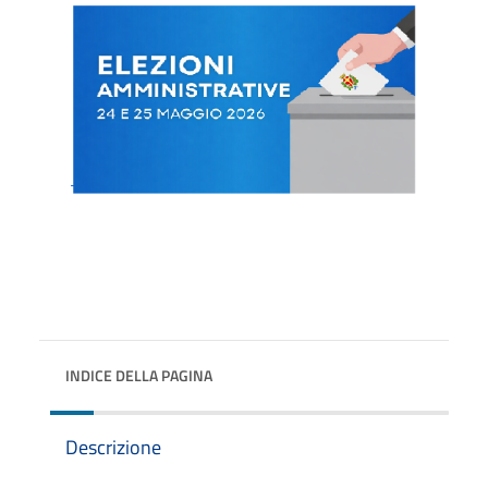
INDICE DELLA PAGINA
Descrizione