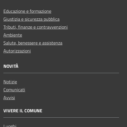
Educazione e formazione
Giustizia e sicurezza pubblica
Tributi, finanze e contravvenzioni
Ambiente
Salute, benessere e assistenza
Autorizzazioni
NOVITÀ
Notizie
Comunicati
Avvisi
VIVERE IL COMUNE
Luoghi