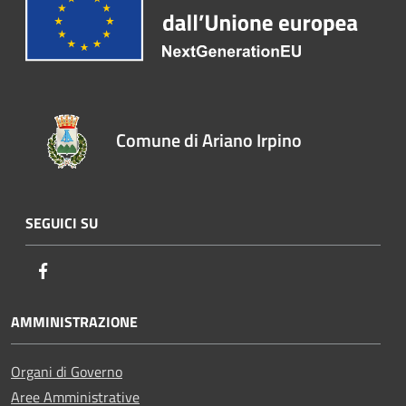
Comune di Ariano Irpino
SEGUICI SU
Facebook
AMMINISTRAZIONE
Organi di Governo
Aree Amministrative