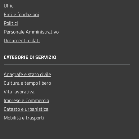
Uffici
Enti e fondazioni
Politici
Personale Amministrativo
Documenti e dati
CATEGORIE DI SERVIZIO
Anagrafe e stato civile
Cultura e tempo libero
Vita lavorativa
Imprese e Commercio
Catasto e urbanistica
Mobilità e trasporti