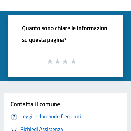
Quanto sono chiare le informazioni
su questa pagina?
Contatta il comune
Leggi le domande frequenti
Richiedi Assistenza