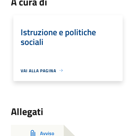
A cura di
Istruzione e politiche
sociali
VAI ALLA PAGINA
Allegati
Avviso