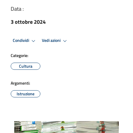
Data :
3 ottobre 2024
Condividi
Vedi azioni
Categorie:
Cultura
Argomenti:
Istruzione