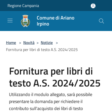
Salta al contenuto principale
Regione Campania
Comune di Ariano
Irpino
Home
>
Novità
>
Notizie
>
Fornitura per libri di testo A.S. 2024/2025
Fornitura per libri di
testo A.S. 2024/2025
Utilizzando il modulo allegato, sarà possibile
presentare la domanda per richiedere il
contributo sull'acquisto dei libri di testo