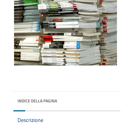
INDICE DELLA PAGINA
Descrizione