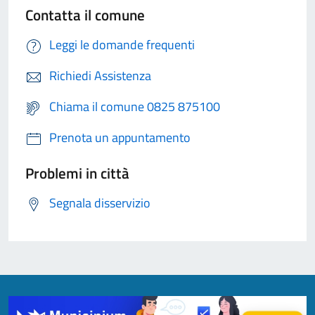
Contatta il comune
Leggi le domande frequenti
Richiedi Assistenza
Chiama il comune 0825 875100
Prenota un appuntamento
Problemi in città
Segnala disservizio