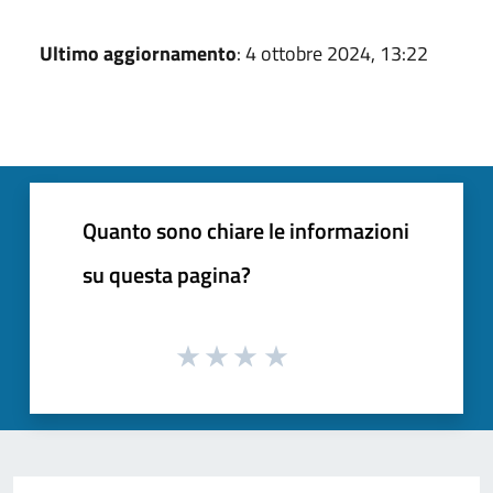
Ultimo aggiornamento
: 4 ottobre 2024, 13:22
Quanto sono chiare le informazioni
su questa pagina?