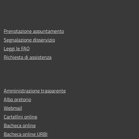
Prenotazione appuntamento
Segnalazione disservizio
Leggi le FAQ
Richiesta di assistenza
Amministrazione trasparente
Albo pretorio
Webmail
Cartellini online
Bacheca online
Bacheca online URBI