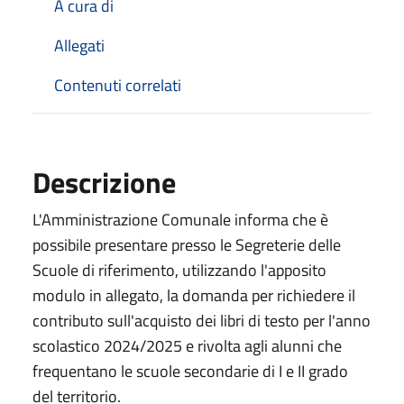
A cura di
Allegati
Contenuti correlati
Descrizione
L'Amministrazione Comunale informa che è
possibile presentare presso le Segreterie delle
Scuole di riferimento, utilizzando l'apposito
modulo in allegato, la domanda per richiedere il
contributo sull'acquisto dei libri di testo per l'anno
scolastico 2024/2025 e rivolta agli alunni che
frequentano le scuole secondarie di I e II grado
del territorio.