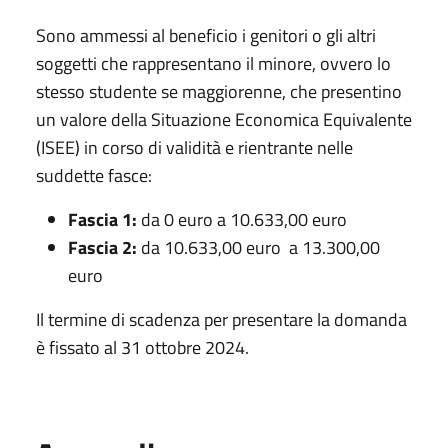
Sono ammessi al beneficio i genitori o gli altri
soggetti che rappresentano il minore, ovvero lo
stesso studente se maggiorenne, che presentino
un valore della Situazione Economica Equivalente
(ISEE) in corso di validità e rientrante nelle
suddette fasce:
Fascia 1:
da 0 euro a 10.633,00 euro
Fascia 2:
da 10.633,00 euro a 13.300,00
euro
Il termine di scadenza per presentare la domanda
è fissato al 31 ottobre 2024.