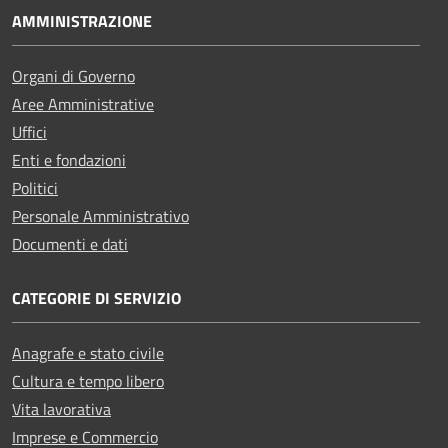
AMMINISTRAZIONE
Organi di Governo
Aree Amministrative
Uffici
Enti e fondazioni
Politici
Personale Amministrativo
Documenti e dati
CATEGORIE DI SERVIZIO
Anagrafe e stato civile
Cultura e tempo libero
Vita lavorativa
Imprese e Commercio