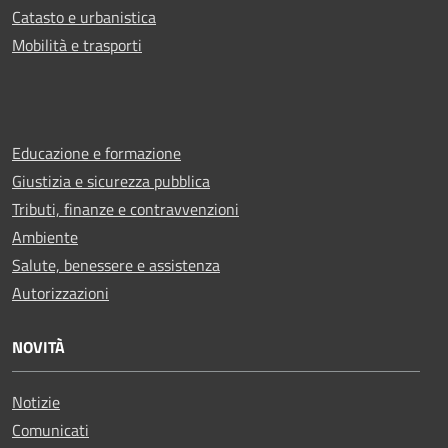
Catasto e urbanistica
Mobilità e trasporti
Educazione e formazione
Giustizia e sicurezza pubblica
Tributi, finanze e contravvenzioni
Ambiente
Salute, benessere e assistenza
Autorizzazioni
NOVITÀ
Notizie
Comunicati