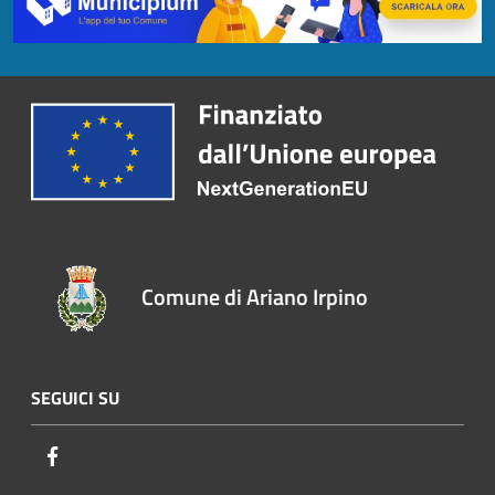
Comune di Ariano Irpino
SEGUICI SU
Facebook