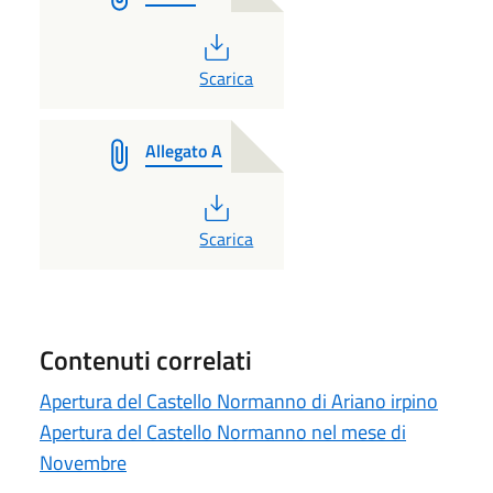
PDF
Scarica
Allegato A
PDF
Scarica
Contenuti correlati
Apertura del Castello Normanno di Ariano irpino
Apertura del Castello Normanno nel mese di
Novembre