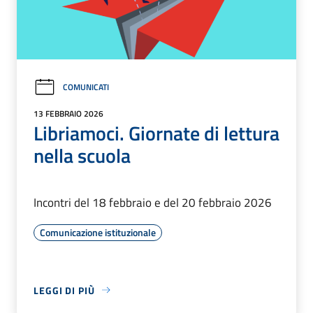
COMUNICATI
13 FEBBRAIO 2026
Libriamoci. Giornate di lettura
nella scuola
Incontri del 18 febbraio e del 20 febbraio 2026
Comunicazione istituzionale
LEGGI DI PIÙ