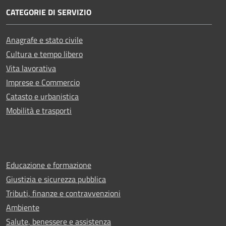
CATEGORIE DI SERVIZIO
Anagrafe e stato civile
Cultura e tempo libero
Vita lavorativa
Imprese e Commercio
Catasto e urbanistica
Mobilità e trasporti
Educazione e formazione
Giustizia e sicurezza pubblica
Tributi, finanze e contravvenzioni
Ambiente
Salute, benessere e assistenza