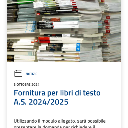
NOTIZIE
3 OTTOBRE 2024
Fornitura per libri di testo
A.S. 2024/2025
Utilizzando il modulo allegato, sarà possibile
presentare la domanda per richiedere il