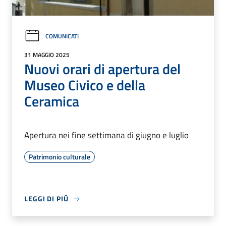
COMUNICATI
31 MAGGIO 2025
Nuovi orari di apertura del
Museo Civico e della
Ceramica
Apertura nei fine settimana di giugno e luglio
Patrimonio culturale
LEGGI DI PIÙ