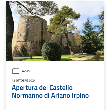
AVVISI
12 OTTOBRE 2024
Apertura del Castello
Normanno di Ariano Irpino