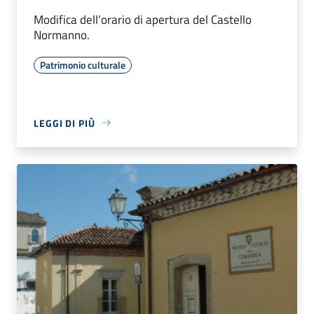
Modifica dell’orario di apertura del Castello
Normanno.
Patrimonio culturale
LEGGI DI PIÙ