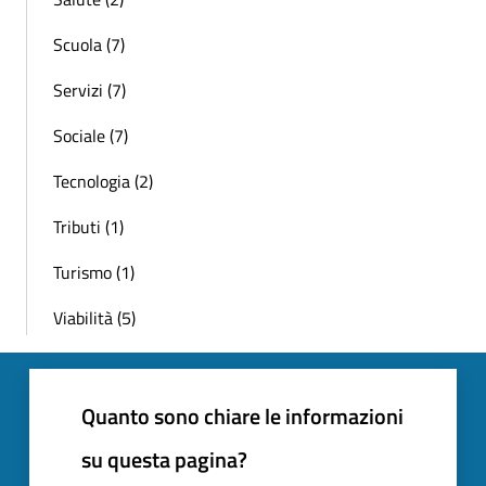
Scuola (7)
Servizi (7)
Sociale (7)
Tecnologia (2)
Tributi (1)
Turismo (1)
Viabilità (5)
Quanto sono chiare le informazioni
su questa pagina?