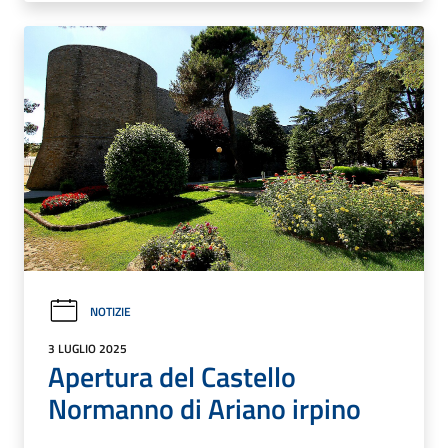
NOTIZIE
3 LUGLIO 2025
Apertura del Castello
Normanno di Ariano irpino