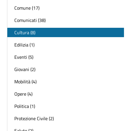
Comune (17)
Comunicati (38)
Cultura (8)
Edilizia (1)
Eventi (5)
Giovani (2)
Mobilità (4)
Opere (4)
Politica (1)
Protezione Civile (2)
Salute (2)