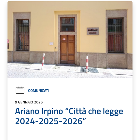
COMUNICATI
9 GENNAIO 2025
Ariano Irpino “Città che legge
2024-2025-2026”