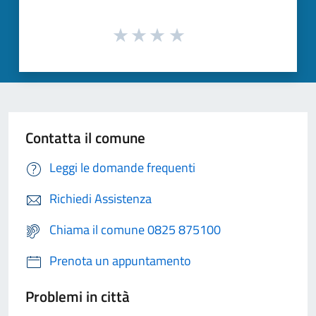
Contatta il comune
Leggi le domande frequenti
Richiedi Assistenza
Chiama il comune 0825 875100
Prenota un appuntamento
Problemi in città