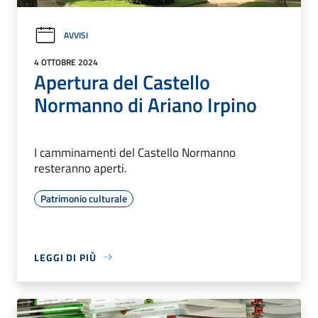
AVVISI
4 OTTOBRE 2024
Apertura del Castello
Normanno di Ariano Irpino
I camminamenti del Castello Normanno
resteranno aperti.
Patrimonio culturale
LEGGI DI PIÙ