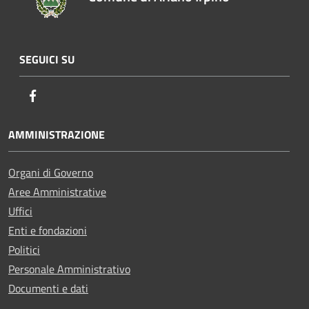
SEGUICI SU
Facebook
AMMINISTRAZIONE
Organi di Governo
Aree Amministrative
Uffici
Enti e fondazioni
Politici
Personale Amministrativo
Documenti e dati