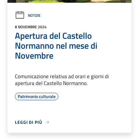
NOTIZIE
8 NOVEMBRE 2024
Apertura del Castello
Normanno nel mese di
Novembre
Comunicazione relativa ad orari e giorni di
apertura del Castello Normanno.
Patrimonio culturale
LEGGI DI PIÙ