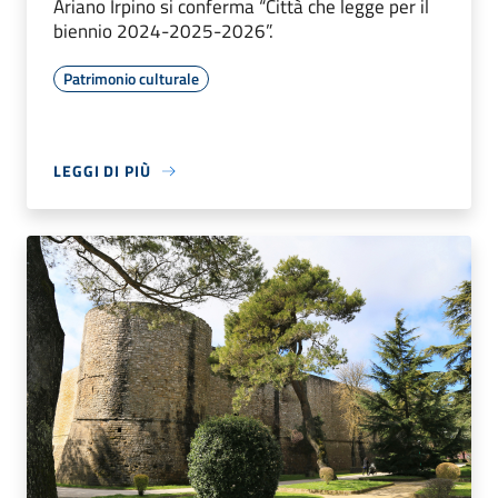
Ariano Irpino si conferma “Città che legge per il
biennio 2024-2025-2026”.
Patrimonio culturale
LEGGI DI PIÙ