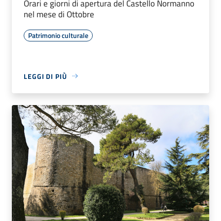
Orari e giorni di apertura del Castello Normanno
nel mese di Ottobre
Patrimonio culturale
LEGGI DI PIÙ