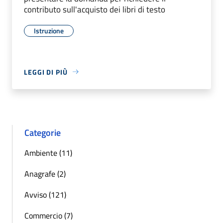
contributo sull'acquisto dei libri di testo
Istruzione
LEGGI DI PIÙ
Categorie
Ambiente (11)
Anagrafe (2)
Avviso (121)
Commercio (7)