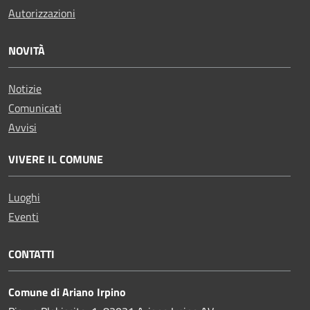
Autorizzazioni
NOVITÀ
Notizie
Comunicati
Avvisi
VIVERE IL COMUNE
Luoghi
Eventi
CONTATTI
Comune di Ariano Irpino