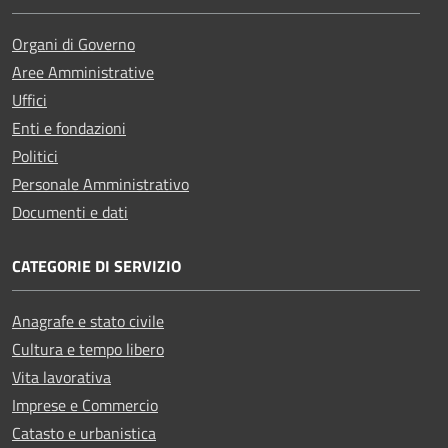
Organi di Governo
Aree Amministrative
Uffici
Enti e fondazioni
Politici
Personale Amministrativo
Documenti e dati
CATEGORIE DI SERVIZIO
Anagrafe e stato civile
Cultura e tempo libero
Vita lavorativa
Imprese e Commercio
Catasto e urbanistica