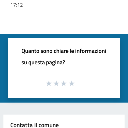
17:12
Quanto sono chiare le informazioni
su questa pagina?
Contatta il comune