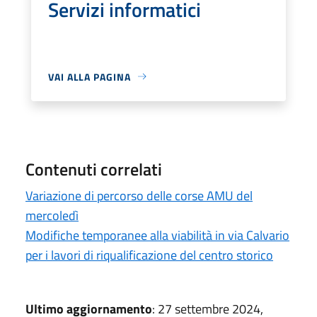
Servizi informatici
VAI ALLA PAGINA
Contenuti correlati
Variazione di percorso delle corse AMU del
mercoledì
Modifiche temporanee alla viabilità in via Calvario
per i lavori di riqualificazione del centro storico
Ultimo aggiornamento
: 27 settembre 2024,