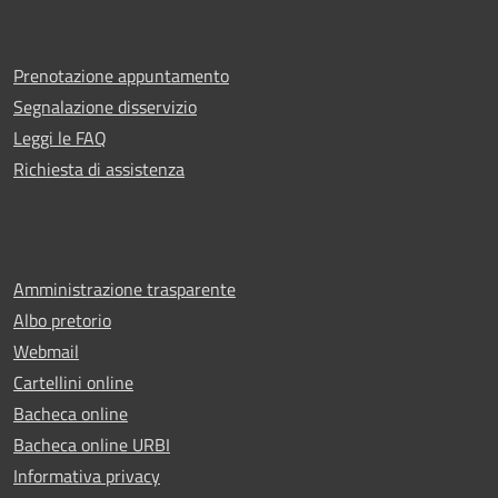
Prenotazione appuntamento
Segnalazione disservizio
Leggi le FAQ
Richiesta di assistenza
Amministrazione trasparente
Albo pretorio
Webmail
Cartellini online
Bacheca online
Bacheca online URBI
Informativa privacy