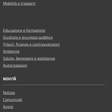
Mobilità e trasporti
Educazione e formazione
Giustizia e sicurezza pubblica
Tributi, finanze e contravvenzioni
Ambiente
Salute, benessere e assistenza
Autorizzazioni
NOVITÀ
Notizie
Comunicati
Avvisi