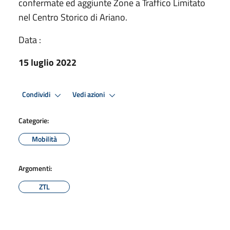
confermate ed aggiunte Zone a Traffico Limitato
nel Centro Storico di Ariano.
Data :
15 luglio 2022
Condividi
Vedi azioni
Categorie:
Mobilità
Argomenti:
ZTL