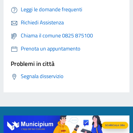
Leggi le domande frequenti
Richiedi Assistenza
Chiama il comune 0825 875100
Prenota un appuntamento
Problemi in città
Segnala disservizio