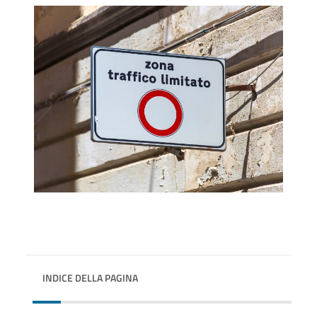
INDICE DELLA PAGINA