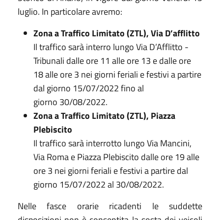
luglio. In particolare avremo:
Zona a Traffico Limitato (ZTL), Via D’afflitto
Il traffico sarà interro lungo Via D’Afflitto -
Tribunali dalle ore 11 alle ore 13 e dalle ore
18 alle ore 3 nei giorni feriali e festivi a partire
dal giorno 15/07/2022 fino al
giorno 30/08/2022.
Zona a Traffico Limitato (ZTL), Piazza
Plebiscito
Il traffico sarà interrotto lungo Via Mancini,
Via Roma e Piazza Plebiscito dalle ore 19 alle
ore 3 nei giorni feriali e festivi a partire dal
giorno 15/07/2022 al 30/08/2022.
Nelle fasce orarie ricadenti le suddette
disposizioni non è consentita la sosta dei veicoli