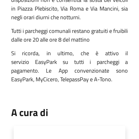
in Piazza Plebiscito, Via Roma e Via Mancini, sia
negli orari diurni che notturni.
Tutti i parcheggi comunali restano gratuiti e fruibili
dalle ore 20 alle ore 8 del mattino
Si ricorda, in ultimo, che è attivo il
servizio EasyPark su tutti i parcheggi a
pagamento. Le App convenzionate sono
EasyPark, MyCicero, TelepassPay e A-Tono.
A cura di