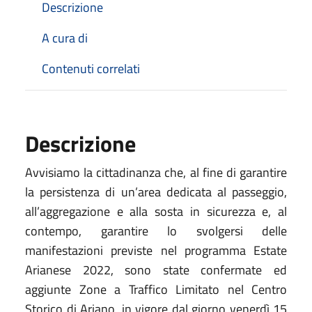
Descrizione
A cura di
Contenuti correlati
Descrizione
Avvisiamo la cittadinanza che, al fine di garantire
la persistenza di un’area dedicata al passeggio,
all’aggregazione e alla sosta in sicurezza e, al
contempo, garantire lo svolgersi delle
manifestazioni previste nel programma Estate
Arianese 2022, sono state confermate ed
aggiunte Zone a Traffico Limitato nel Centro
Storico di Ariano, in vigore dal giorno venerdì 15