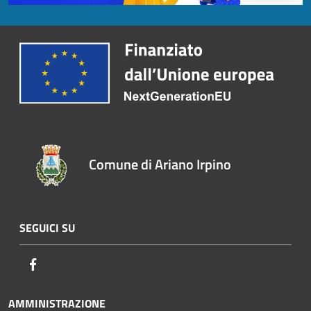
Comune di Ariano Irpino
SEGUICI SU
Facebook
AMMINISTRAZIONE