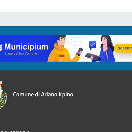
Comune di Ariano Irpino