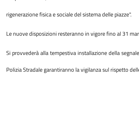
rigenerazione fisica e sociale del sistema delle piazze".
Le nuove disposizioni resteranno in vigore fino al 31 ma
Si provvederà alla tempestiva installazione della segnale
Polizia Stradale garantiranno la vigilanza sul rispetto delle