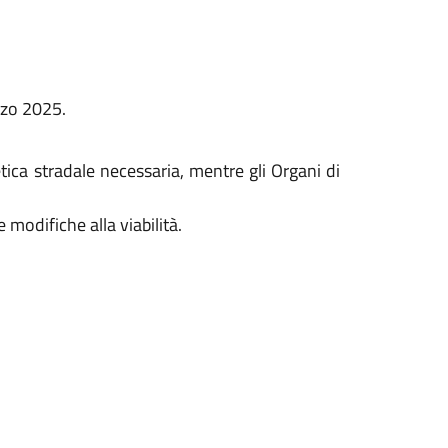
rzo 2025.
tica stradale necessaria, mentre gli Organi di
 modifiche alla viabilità.