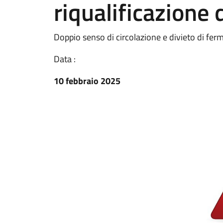
riqualificazione 
Doppio senso di circolazione e divieto di fe
Data :
10 febbraio 2025