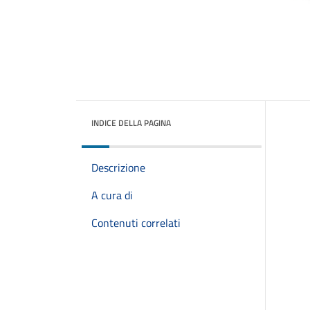
INDICE DELLA PAGINA
Descrizione
A cura di
Contenuti correlati