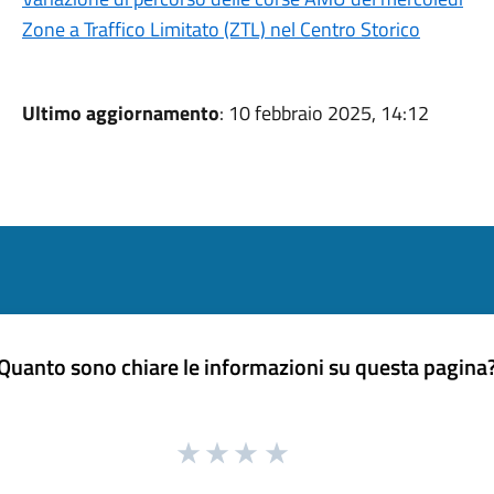
Zone a Traffico Limitato (ZTL) nel Centro Storico
Ultimo aggiornamento
: 10 febbraio 2025, 14:12
Quanto sono chiare le informazioni su questa pagina