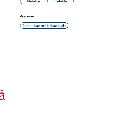
Mobilità
Viabilità
Argomenti:
Comunicazione istituzionale