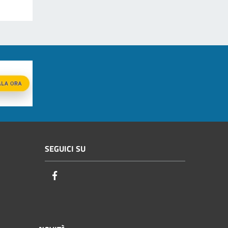
SEGUICI SU
Facebook