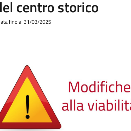
del centro storico
rmata fino al 31/03/2025