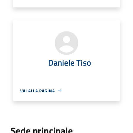
Daniele Tiso
VAI ALLA PAGINA
Sede principale