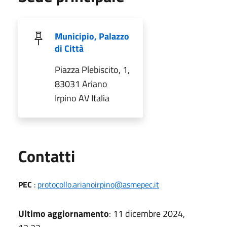
Municipio, Palazzo
di Città
Piazza Plebiscito, 1,
83031 Ariano
Irpino AV Italia
Utili
Contatti
PEC
:
protocollo.arianoirpino@asmepec.it
Ultimo aggiornamento
: 11 dicembre 2024,