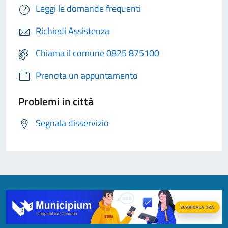
Leggi le domande frequenti
Richiedi Assistenza
Chiama il comune 0825 875100
Prenota un appuntamento
Problemi in città
Segnala disservizio