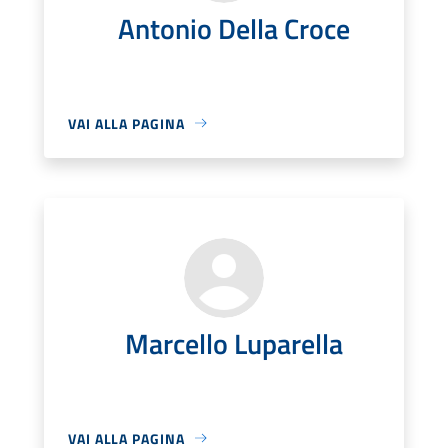
Antonio Della Croce
VAI ALLA PAGINA
Marcello Luparella
VAI ALLA PAGINA