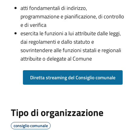
atti fondamentali di indirizzo,
programmazione e pianificazione, di controllo
e di verifica
esercita le funzioni a lui attribuite dalle leggi,
dai regolamenti e dallo statuto e
sovrintendere alle funzioni statali e regionali
attribuite o delegate al Comune
Diretta streaming del Consiglio comunale
Tipo di organizzazione
consiglio comunale