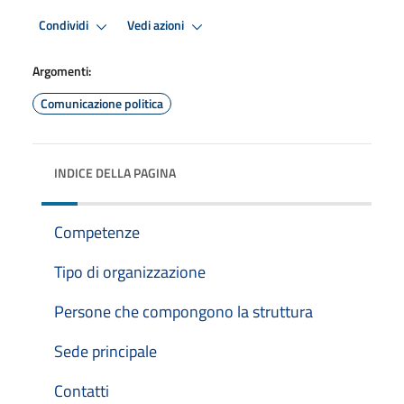
Condividi
Vedi azioni
Argomenti:
Comunicazione politica
INDICE DELLA PAGINA
Competenze
Tipo di organizzazione
Persone che compongono la struttura
Sede principale
Contatti