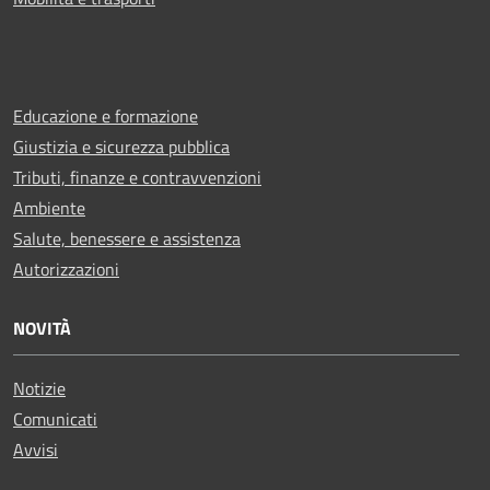
Educazione e formazione
Giustizia e sicurezza pubblica
Tributi, finanze e contravvenzioni
Ambiente
Salute, benessere e assistenza
Autorizzazioni
NOVITÀ
Notizie
Comunicati
Avvisi