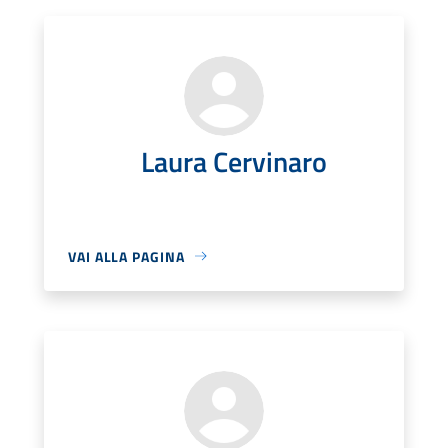
Laura Cervinaro
VAI ALLA PAGINA