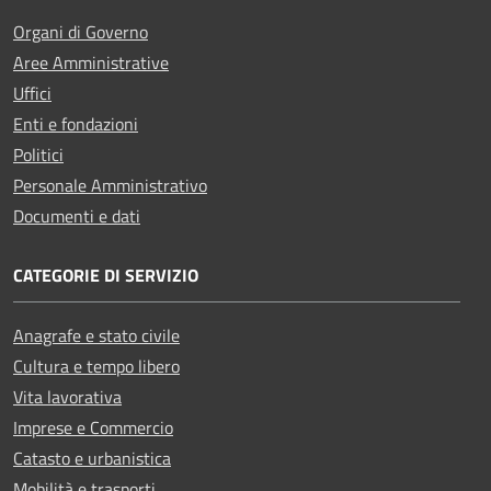
Organi di Governo
Aree Amministrative
Uffici
Enti e fondazioni
Politici
Personale Amministrativo
Documenti e dati
CATEGORIE DI SERVIZIO
Anagrafe e stato civile
Cultura e tempo libero
Vita lavorativa
Imprese e Commercio
Catasto e urbanistica
Mobilità e trasporti