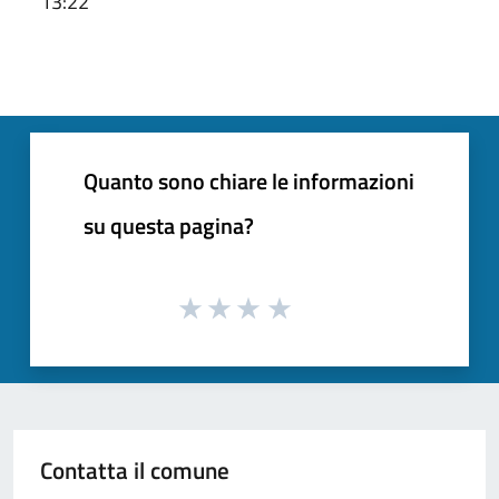
13:22
Quanto sono chiare le informazioni
su questa pagina?
Contatta il comune