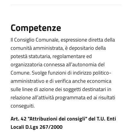
Competenze
Il Consiglio Comunale, espressione diretta della
comunità amministrata, è depositario della
potestà statutaria, regolamentare ed
organizzatoria connessa all’autonomia del
Comune. Svolge funzioni di indirizzo politico-
amministrativo e di verifica anche economica
sulle linee di azione dei soggetti destinatari in
relazione all’attività programmata ed ai risultati
conseguiti.
Art. 42 "Attribuzioni dei consigli" del T.U. Enti
Locali D.Lgs 267/2000