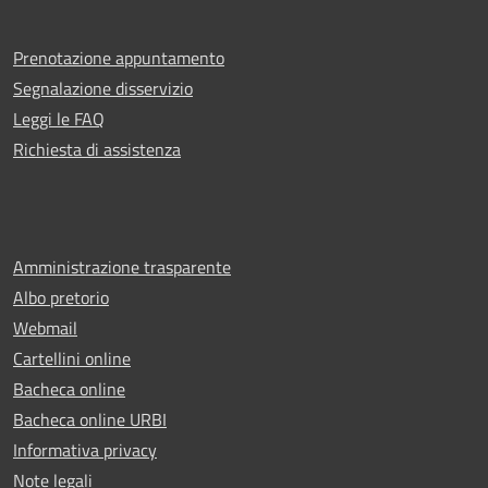
Prenotazione appuntamento
Segnalazione disservizio
Leggi le FAQ
Richiesta di assistenza
Amministrazione trasparente
Albo pretorio
Webmail
Cartellini online
Bacheca online
Bacheca online URBI
Informativa privacy
Note legali