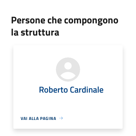
Persone che compongono
la struttura
Roberto Cardinale
VAI ALLA PAGINA