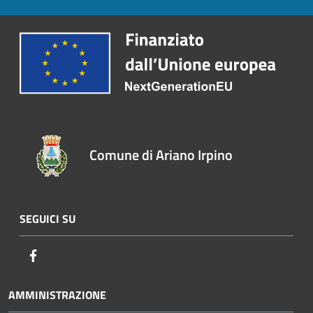
Comune di Ariano Irpino
SEGUICI SU
Facebook
AMMINISTRAZIONE