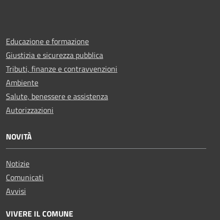
Educazione e formazione
Giustizia e sicurezza pubblica
Tributi, finanze e contravvenzioni
Ambiente
Salute, benessere e assistenza
Autorizzazioni
NOVITÀ
Notizie
Comunicati
Avvisi
VIVERE IL COMUNE