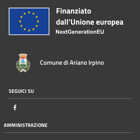
Comune di Ariano Irpino
SEGUICI SU
Facebook
AMMINISTRAZIONE