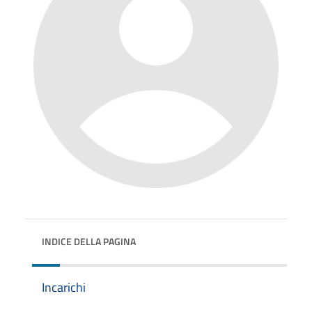
INDICE DELLA PAGINA
Incarichi