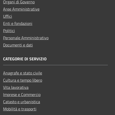
Organi di Governo
Aree Amministrative
Uffici
Enti e fondazioni
Politici
Personale Amministrativo
Documenti e dati
CATEGORIE DI SERVIZIO
Anagrafe e stato civile
Cultura e tempo libero
Vita lavorativa
Imprese e Commercio
Catasto e urbanistica
Mobilità e trasporti