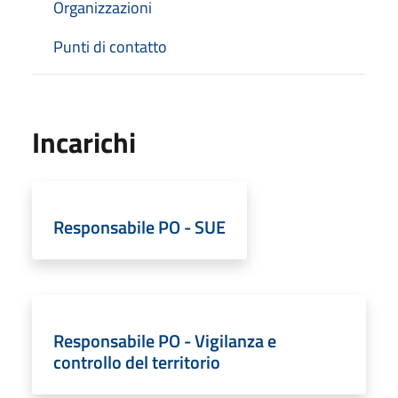
Organizzazioni
Punti di contatto
Incarichi
Responsabile PO - SUE
Responsabile PO - Vigilanza e
controllo del territorio