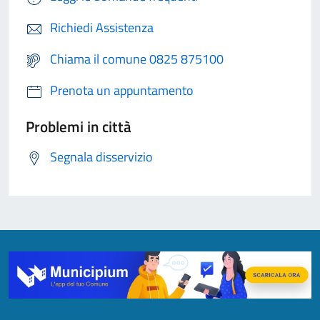
Richiedi Assistenza
Chiama il comune 0825 875100
Prenota un appuntamento
Problemi in città
Segnala disservizio