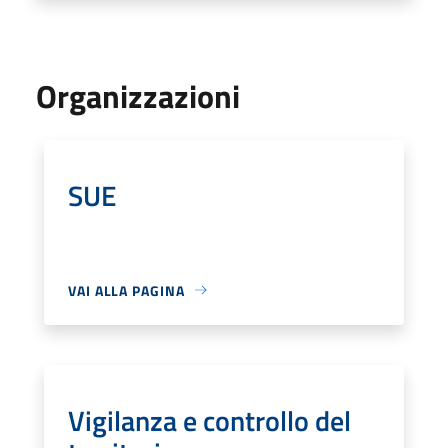
Organizzazioni
SUE
VAI ALLA PAGINA
Vigilanza e controllo del