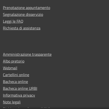
Prenotazione appuntamento
Segnalazione disservizio
Leggi le FAQ
Richiesta di assistenza
Amministrazione trasparente
Albo pretorio
Webmail
Cartellini online
Bacheca online
Bacheca online URBI
Informativa privacy
Note legali
Dichiarazione di accessibilità