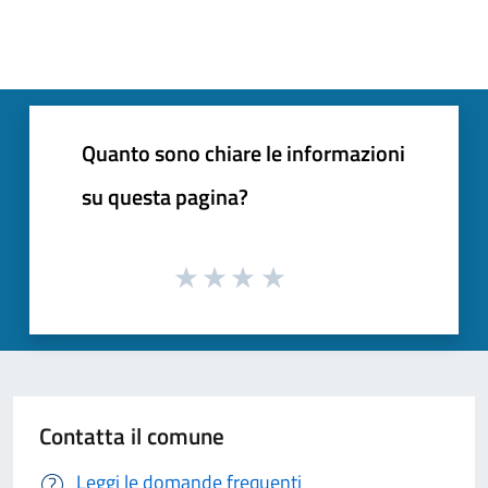
Quanto sono chiare le informazioni
su questa pagina?
Contatta il comune
Leggi le domande frequenti