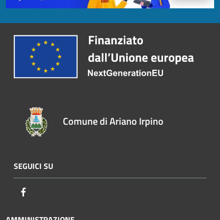
Comune di Ariano Irpino
SEGUICI SU
Facebook
AMMINISTRAZIONE