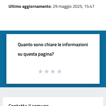
Ultimo aggiornamento
: 29 maggio 2025, 15:47
Quanto sono chiare le informazioni
su questa pagina?
Contatta il comune