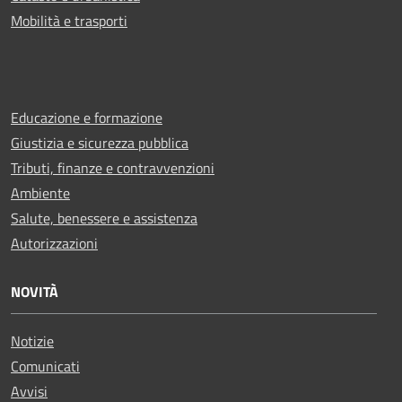
Mobilità e trasporti
Educazione e formazione
Giustizia e sicurezza pubblica
Tributi, finanze e contravvenzioni
Ambiente
Salute, benessere e assistenza
Autorizzazioni
NOVITÀ
Notizie
Comunicati
Avvisi