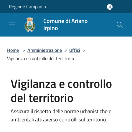
Salta al contenuto principale
Regione Campania
Comune di Ariano
Irpino
Home
>
Amministrazione
>
Uffici
>
Vigilanza e controllo del territorio
Vigilanza e controllo
del territorio
Assicura il rispetto delle norme urbanistiche e
ambientali attraverso controlli sul territorio.