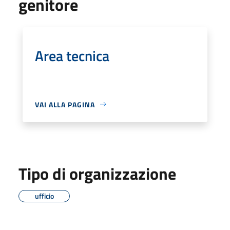
genitore
Area tecnica
VAI ALLA PAGINA
Tipo di organizzazione
ufficio