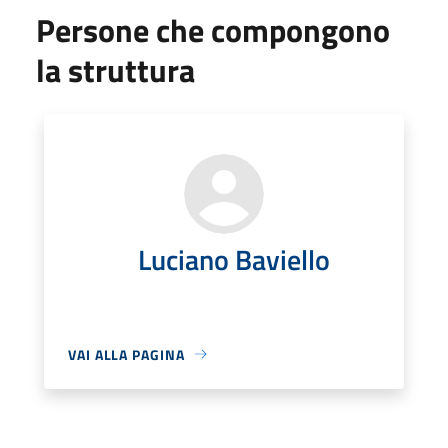
Persone che compongono
la struttura
Luciano Baviello
VAI ALLA PAGINA