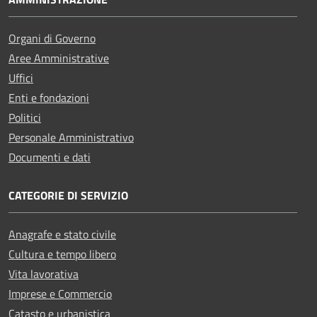
Organi di Governo
Aree Amministrative
Uffici
Enti e fondazioni
Politici
Personale Amministrativo
Documenti e dati
CATEGORIE DI SERVIZIO
Anagrafe e stato civile
Cultura e tempo libero
Vita lavorativa
Imprese e Commercio
Catasto e urbanistica