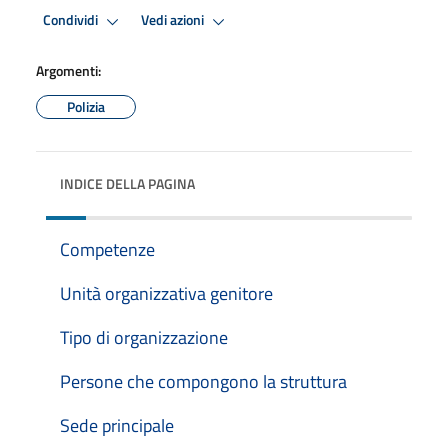
Condividi
Vedi azioni
Argomenti:
Polizia
INDICE DELLA PAGINA
Competenze
Unità organizzativa genitore
Tipo di organizzazione
Persone che compongono la struttura
Sede principale