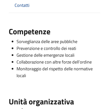
Contatti
Competenze
Sorveglianza delle aree pubbliche
Prevenzione e controllo dei reati
Gestione delle emergenze locali
Collaborazione con altre forze dell’ordine
Monitoraggio del rispetto delle normative
locali
Unità organizzativa