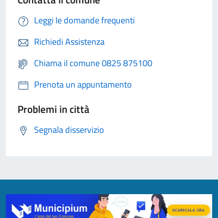
Leggi le domande frequenti
Richiedi Assistenza
Chiama il comune 0825 875100
Prenota un appuntamento
Problemi in città
Segnala disservizio