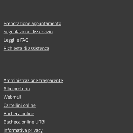
Prenotazione appuntamento
Segnalazione disservizio
Leggi le FAQ
Richiesta di assistenza
Amministrazione trasparente
Albo pretorio
Webmail
Cartellini online
Bacheca online
Bacheca online URBI
Informativa privacy