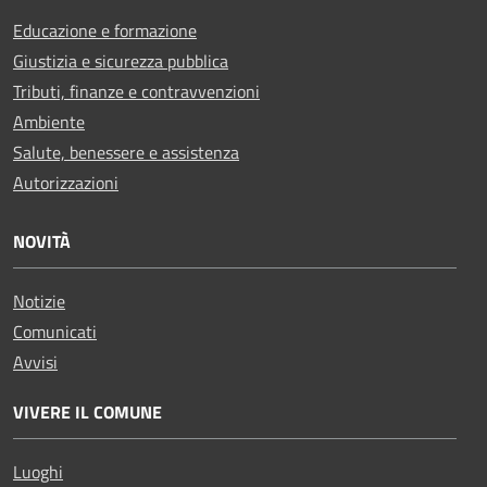
Educazione e formazione
Giustizia e sicurezza pubblica
Tributi, finanze e contravvenzioni
Ambiente
Salute, benessere e assistenza
Autorizzazioni
NOVITÀ
Notizie
Comunicati
Avvisi
VIVERE IL COMUNE
Luoghi