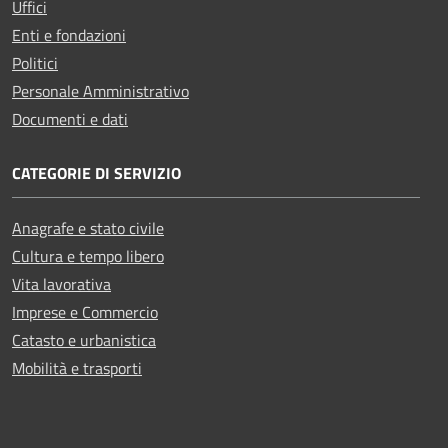
Uffici
Enti e fondazioni
Politici
Personale Amministrativo
Documenti e dati
CATEGORIE DI SERVIZIO
Anagrafe e stato civile
Cultura e tempo libero
Vita lavorativa
Imprese e Commercio
Catasto e urbanistica
Mobilità e trasporti