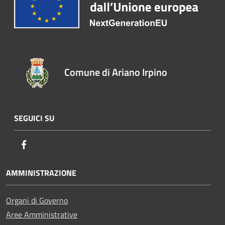
Comune di Ariano Irpino
SEGUICI SU
Facebook
AMMINISTRAZIONE
Organi di Governo
Aree Amministrative