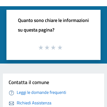
Quanto sono chiare le informazioni
su questa pagina?
Contatta il comune
Leggi le domande frequenti
Richiedi Assistenza