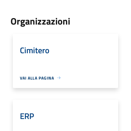
Organizzazioni
Cimitero
VAI ALLA PAGINA
ERP