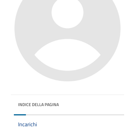
INDICE DELLA PAGINA
Incarichi