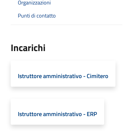
Organizzazioni
Punti di contatto
Incarichi
Istruttore amministrativo - Cimitero
Istruttore amministrativo - ERP