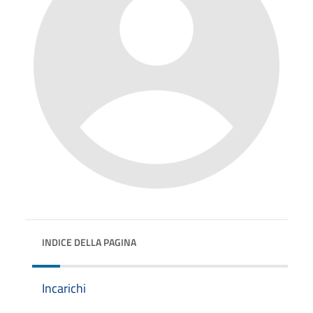
INDICE DELLA PAGINA
Incarichi