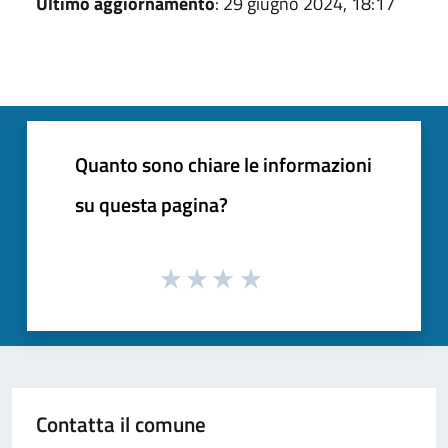
Ultimo aggiornamento
: 29 giugno 2024, 18:17
Quanto sono chiare le informazioni
su questa pagina?
Contatta il comune