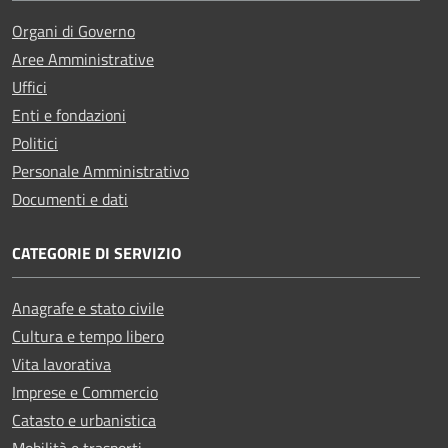
Organi di Governo
Aree Amministrative
Uffici
Enti e fondazioni
Politici
Personale Amministrativo
Documenti e dati
CATEGORIE DI SERVIZIO
Anagrafe e stato civile
Cultura e tempo libero
Vita lavorativa
Imprese e Commercio
Catasto e urbanistica
Mobilità e trasporti