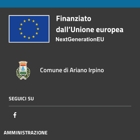
Comune di Ariano Irpino
SEGUICI SU
Facebook
AMMINISTRAZIONE