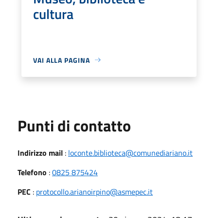
cultura
VAI ALLA PAGINA
Punti di contatto
Indirizzo mail
:
loconte.biblioteca@comunediariano.it
Telefono
:
0825 875424
PEC
:
protocollo.arianoirpino@asmepec.it