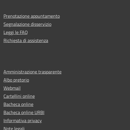
Prenotazione appuntamento
Segnalazione disservizio
Leggi le FAQ
Richiesta di assistenza
Amministrazione trasparente
Albo pretorio
Webmail
Cartellini online
Bacheca online
Bacheca online URBI
Informativa privacy
Note legali