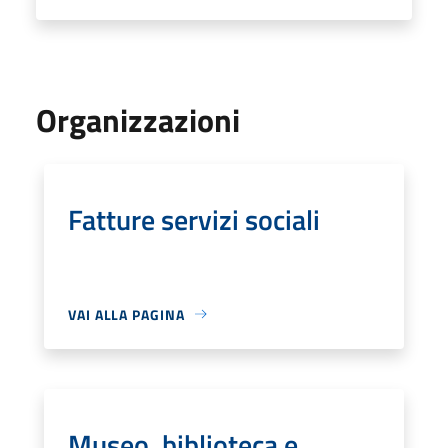
Organizzazioni
Fatture servizi sociali
VAI ALLA PAGINA
Museo, biblioteca e