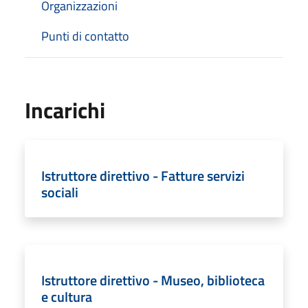
Organizzazioni
Punti di contatto
Incarichi
Istruttore direttivo - Fatture servizi
sociali
Istruttore direttivo - Museo, biblioteca
e cultura