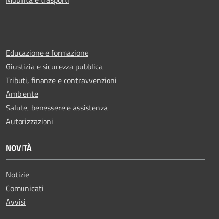
Educazione e formazione
Giustizia e sicurezza pubblica
Tributi, finanze e contravvenzioni
Ambiente
Salute, benessere e assistenza
Autorizzazioni
NOVITÀ
Notizie
Comunicati
Avvisi