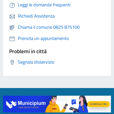
Leggi le domande frequenti
Richiedi Assistenza
Chiama il comune 0825 875100
Prenota un appuntamento
Problemi in città
Segnala disservizio