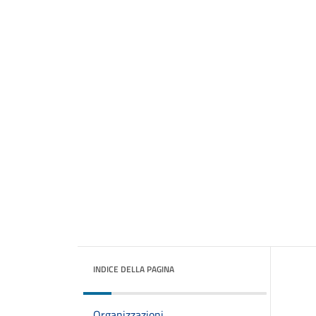
INDICE DELLA PAGINA
Organizzazioni