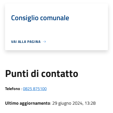
Consiglio comunale
VAI ALLA PAGINA
Punti di contatto
Telefono
:
0825 875100
Ultimo aggiornamento
: 29 giugno 2024, 13:28