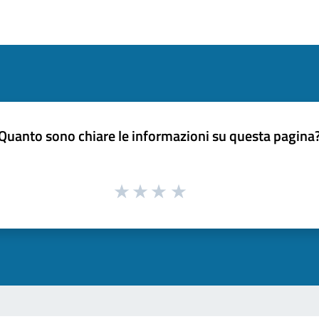
Quanto sono chiare le informazioni su questa pagina