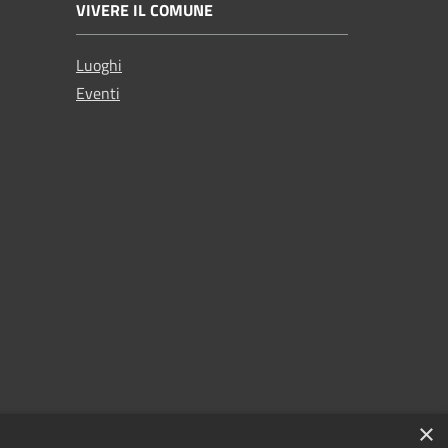
VIVERE IL COMUNE
Luoghi
Eventi
×