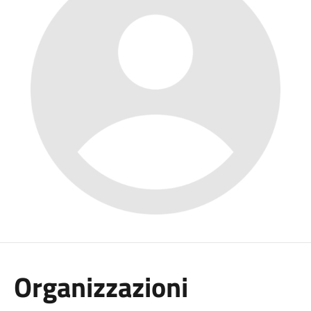
Organizzazioni