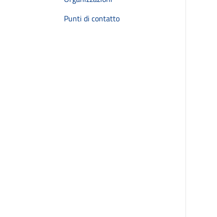
Punti di contatto