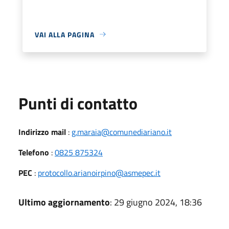
VAI ALLA PAGINA
Punti di contatto
Indirizzo mail
:
g.maraia@comunediariano.it
Telefono
:
0825 875324
PEC
:
protocollo.arianoirpino@asmepec.it
Ultimo aggiornamento
: 29 giugno 2024, 18:36