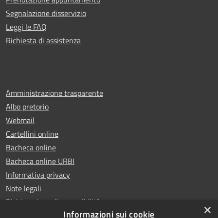
Segnalazione disservizio
Leggi le FAQ
Richiesta di assistenza
Amministrazione trasparente
Albo pretorio
Webmail
Cartellini online
Bacheca online
Bacheca online URBI
Informativa privacy
Note legali
Dichiarazione di accessibilità
×
Informazioni sui cookie