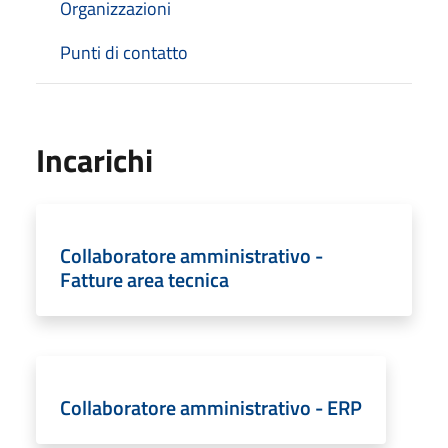
Organizzazioni
Punti di contatto
Incarichi
Collaboratore amministrativo -
Fatture area tecnica
Collaboratore amministrativo - ERP