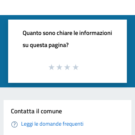
Quanto sono chiare le informazioni
su questa pagina?
Contatta il comune
Leggi le domande frequenti