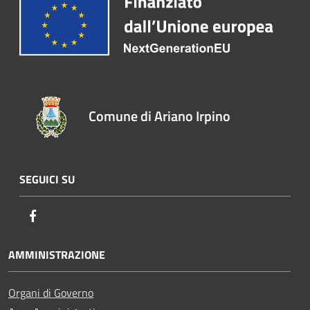
Comune di Ariano Irpino
SEGUICI SU
Facebook
AMMINISTRAZIONE
Organi di Governo