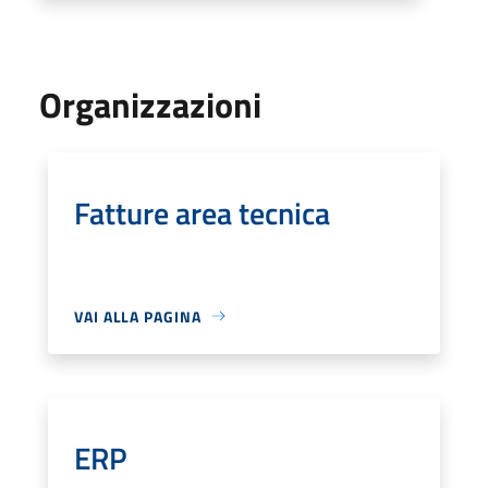
Organizzazioni
Fatture area tecnica
VAI ALLA PAGINA
ERP