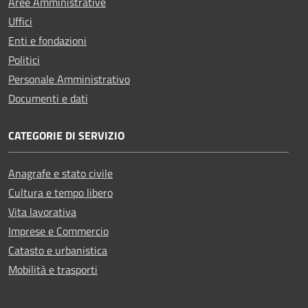
Aree Amministrative
Uffici
Enti e fondazioni
Politici
Personale Amministrativo
Documenti e dati
CATEGORIE DI SERVIZIO
Anagrafe e stato civile
Cultura e tempo libero
Vita lavorativa
Imprese e Commercio
Catasto e urbanistica
Mobilità e trasporti