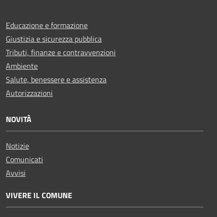
Educazione e formazione
Giustizia e sicurezza pubblica
Tributi, finanze e contravvenzioni
Ambiente
Salute, benessere e assistenza
Autorizzazioni
NOVITÀ
Notizie
Comunicati
Avvisi
VIVERE IL COMUNE