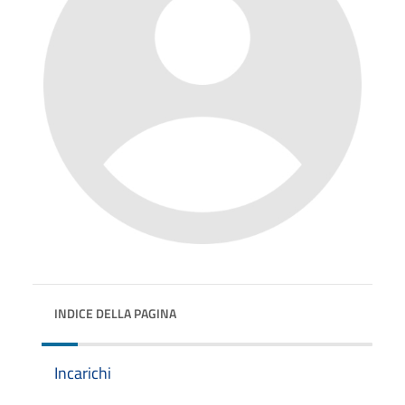
INDICE DELLA PAGINA
Incarichi