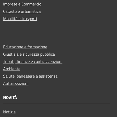
Imprese e Commercio
Catasto e urbanistica
Mobilità e trasporti
Educazione e formazione
Giustizia e sicurezza pubblica
Tributi, finanze e contravvenzioni
Ambiente
Salute, benessere e assistenza
Autorizzazioni
NOVITÀ
Notizie