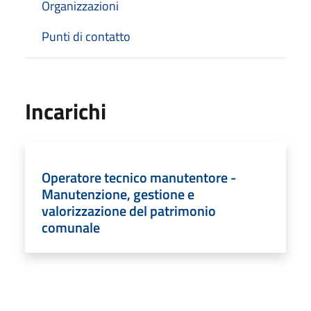
Organizzazioni
Punti di contatto
Incarichi
Operatore tecnico manutentore -
Manutenzione, gestione e
valorizzazione del patrimonio
comunale