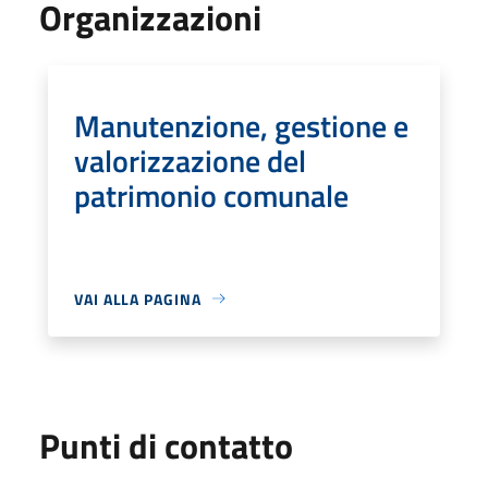
Organizzazioni
Manutenzione, gestione e
valorizzazione del
patrimonio comunale
VAI ALLA PAGINA
Punti di contatto