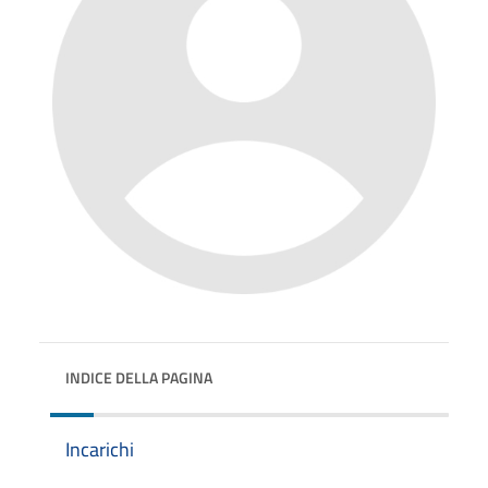
INDICE DELLA PAGINA
Incarichi