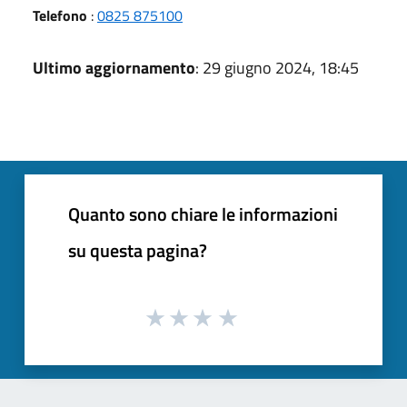
Telefono
:
0825 875100
Ultimo aggiornamento
: 29 giugno 2024, 18:45
Quanto sono chiare le informazioni
su questa pagina?