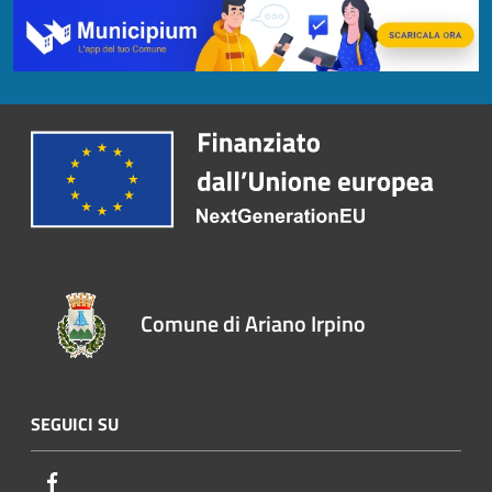
Comune di Ariano Irpino
SEGUICI SU
Facebook