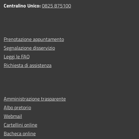
Centralino Unico:
0825 875100
Prenotazione appuntamento
Segnalazione disservizio
Leggi le FAQ
Richiesta di assistenza
Amministrazione trasparente
Albo pretorio
Webmail
Cartellini online
Bacheca online