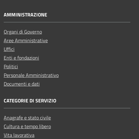
AMMINISTRAZIONE
Organi di Governo
Aree Amministrative
Uffici
Enti e fondazioni
Politici
Personale Amministrativo
Documenti e dati
CATEGORIE DI SERVIZIO
Anagrafe e stato civile
Cultura e tempo libero
Vita lavorativa