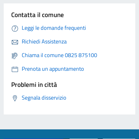
Contatta il comune
Leggi le domande frequenti
Richiedi Assistenza
Chiama il comune 0825 875100
Prenota un appuntamento
Problemi in città
Segnala disservizio