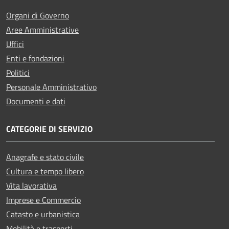
Organi di Governo
Aree Amministrative
Uffici
Enti e fondazioni
Politici
Personale Amministrativo
Documenti e dati
CATEGORIE DI SERVIZIO
Anagrafe e stato civile
Cultura e tempo libero
Vita lavorativa
Imprese e Commercio
Catasto e urbanistica
Mobilità e trasporti