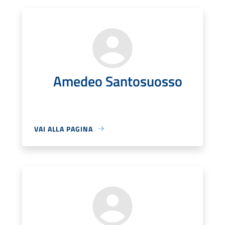
Amedeo Santosuosso
VAI ALLA PAGINA