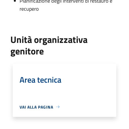
Pianificazione degli interventi di restauro e
recupero
Unità organizzativa
genitore
Area tecnica
VAI ALLA PAGINA