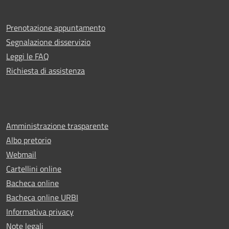
Prenotazione appuntamento
Segnalazione disservizio
Leggi le FAQ
Richiesta di assistenza
Amministrazione trasparente
Albo pretorio
Webmail
Cartellini online
Bacheca online
Bacheca online URBI
Informativa privacy
Note legali