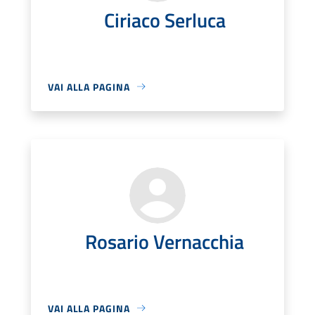
Ciriaco Serluca
VAI ALLA PAGINA
Rosario Vernacchia
VAI ALLA PAGINA