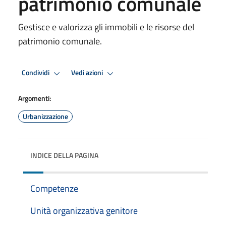
patrimonio comunale
Gestisce e valorizza gli immobili e le risorse del
patrimonio comunale.
Condividi
Vedi azioni
Argomenti:
Urbanizzazione
INDICE DELLA PAGINA
Competenze
Unità organizzativa genitore