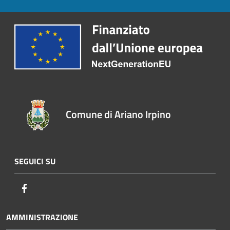
Comune di Ariano Irpino
SEGUICI SU
Facebook
AMMINISTRAZIONE