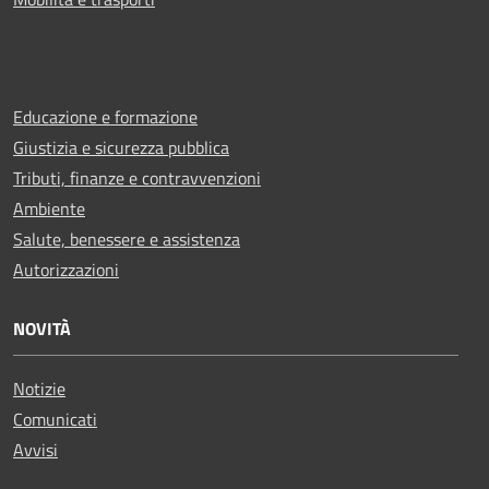
Educazione e formazione
Giustizia e sicurezza pubblica
Tributi, finanze e contravvenzioni
Ambiente
Salute, benessere e assistenza
Autorizzazioni
NOVITÀ
Notizie
Comunicati
Avvisi