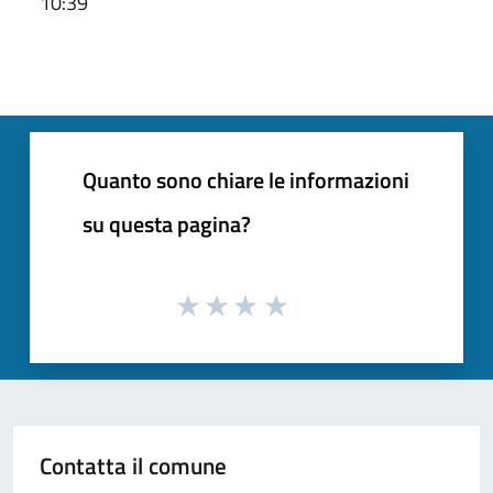
10:39
Quanto sono chiare le informazioni
su questa pagina?
Contatta il comune