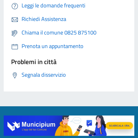
Leggi le domande frequenti
Richiedi Assistenza
Chiama il comune 0825 875100
Prenota un appuntamento
Problemi in città
Segnala disservizio