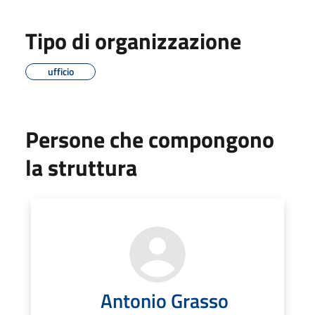
Tipo di organizzazione
ufficio
Persone che compongono
la struttura
Antonio Grasso