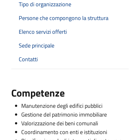
Tipo di organizzazione
Persone che compongono la struttura
Elenco servizi offerti
Sede principale
Contatti
Competenze
Manutenzione degli edifici pubblici
Gestione del patrimonio immobiliare
Valorizzazione dei beni comunali
Coordinamento con enti e istituzioni