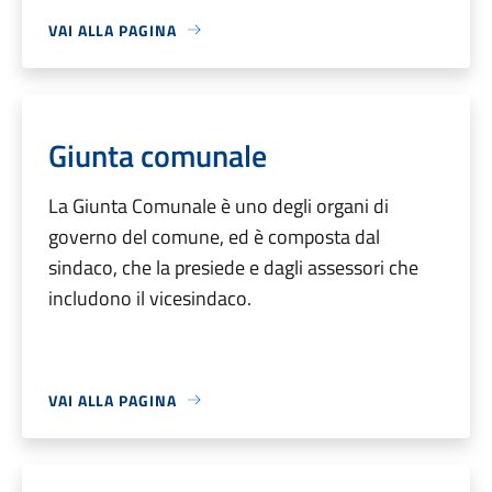
VAI ALLA PAGINA
Giunta comunale
La Giunta Comunale è uno degli organi di
governo del comune, ed è composta dal
sindaco, che la presiede e dagli assessori che
includono il vicesindaco.
VAI ALLA PAGINA