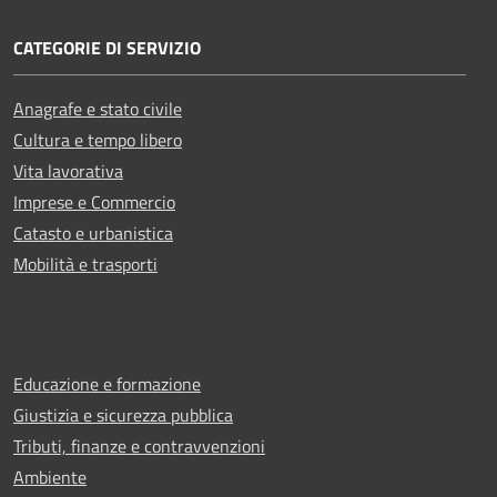
CATEGORIE DI SERVIZIO
Anagrafe e stato civile
Cultura e tempo libero
Vita lavorativa
Imprese e Commercio
Catasto e urbanistica
Mobilità e trasporti
Educazione e formazione
Giustizia e sicurezza pubblica
Tributi, finanze e contravvenzioni
Ambiente