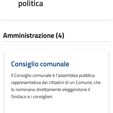
politica
Amministrazione (4)
Consiglio comunale
Il Consiglio comunale è l'assemblea pubblica
rappresentativa dei cittadini di un Comune, che
lo nominano direttamente eleggendone il
Sindaco e i consiglieri.