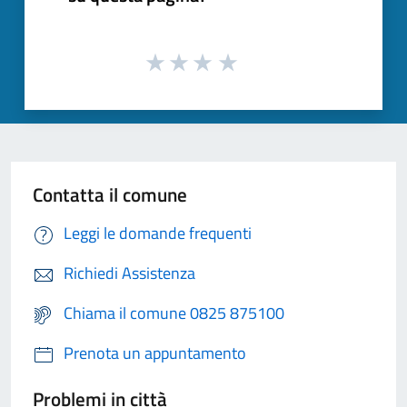
Contatta il comune
Leggi le domande frequenti
Richiedi Assistenza
Chiama il comune 0825 875100
Prenota un appuntamento
Problemi in città