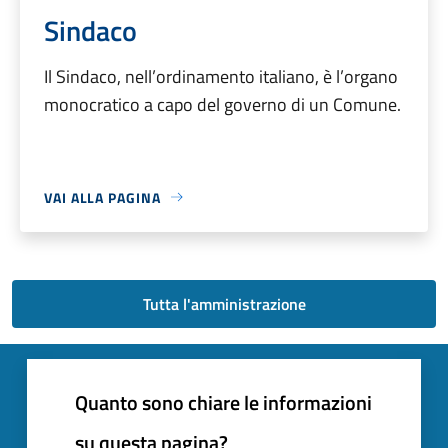
Sindaco
Il Sindaco, nell’ordinamento italiano, è l’organo
monocratico a capo del governo di un Comune.
VAI ALLA PAGINA
Tutta l'amministrazione
Quanto sono chiare le informazioni
su questa pagina?