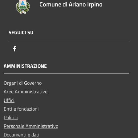
Comune di Ariano Irpino
SEGUICI SU
Facebook
AMMINISTRAZIONE
Organi di Governo
Aree Amministrative
Uffici
Enti e fondazioni
Politici
Personale Amministrativo
Documenti e dati