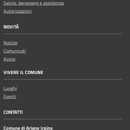
Salute, benessere e assistenza
Autorizzazioni
NOVITÀ
Notizie
Comunicati
Avvisi
VIVERE IL COMUNE
Luoghi
Eventi
CONTATTI
Comune di Ariano Irpino