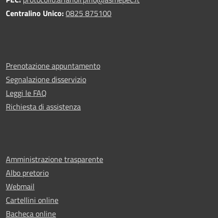
Centralino Unico:
0825 875100
Prenotazione appuntamento
Segnalazione disservizio
Leggi le FAQ
Richiesta di assistenza
Amministrazione trasparente
Albo pretorio
Webmail
Cartellini online
Bacheca online