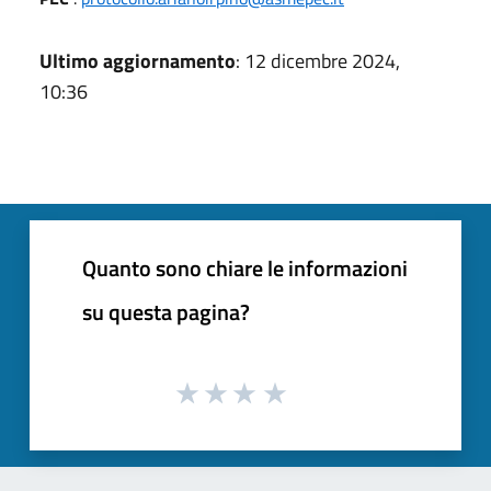
Ultimo aggiornamento
: 12 dicembre 2024,
10:36
Quanto sono chiare le informazioni
su questa pagina?