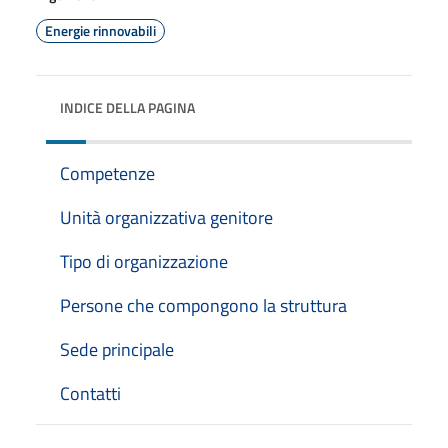
Energie rinnovabili
INDICE DELLA PAGINA
Competenze
Unità organizzativa genitore
Tipo di organizzazione
Persone che compongono la struttura
Sede principale
Contatti