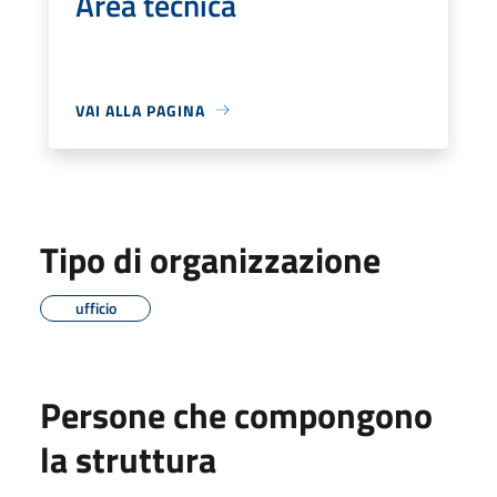
Area tecnica
VAI ALLA PAGINA
Tipo di organizzazione
ufficio
Persone che compongono
la struttura