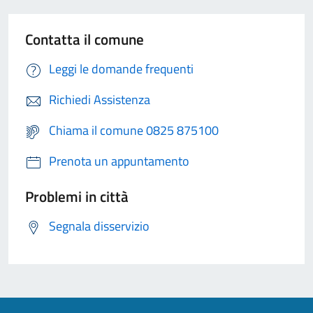
Contatta il comune
Leggi le domande frequenti
Richiedi Assistenza
Chiama il comune 0825 875100
Prenota un appuntamento
Problemi in città
Segnala disservizio