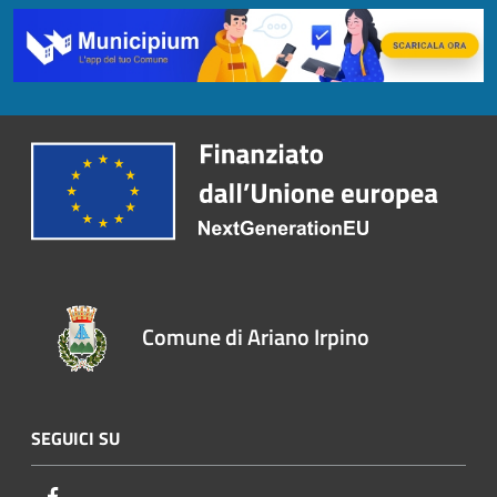
Comune di Ariano Irpino
SEGUICI SU