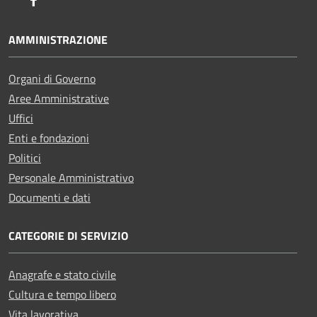
Facebook
AMMINISTRAZIONE
Organi di Governo
Aree Amministrative
Uffici
Enti e fondazioni
Politici
Personale Amministrativo
Documenti e dati
CATEGORIE DI SERVIZIO
Anagrafe e stato civile
Cultura e tempo libero
Vita lavorativa