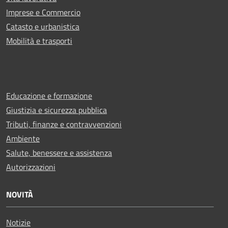
Imprese e Commercio
Catasto e urbanistica
Mobilità e trasporti
Educazione e formazione
Giustizia e sicurezza pubblica
Tributi, finanze e contravvenzioni
Ambiente
Salute, benessere e assistenza
Autorizzazioni
NOVITÀ
Notizie