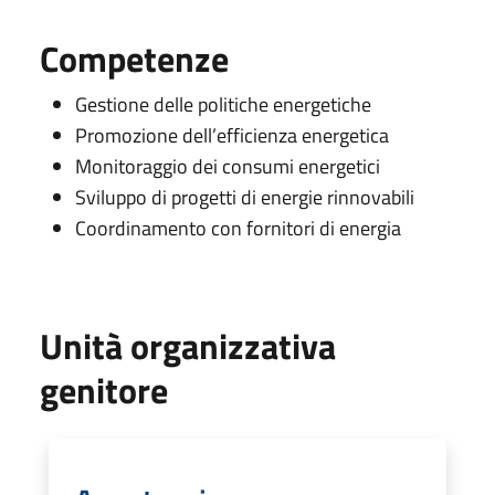
Competenze
Gestione delle politiche energetiche
Promozione dell’efficienza energetica
Monitoraggio dei consumi energetici
Sviluppo di progetti di energie rinnovabili
Coordinamento con fornitori di energia
Unità organizzativa
genitore