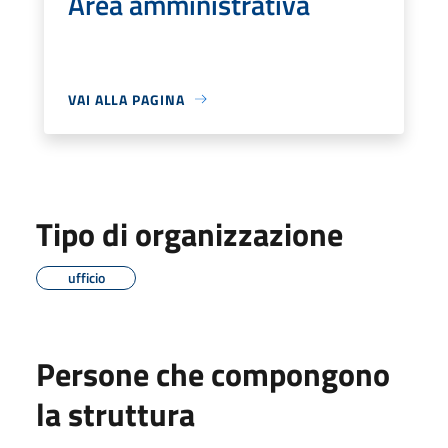
Area amministrativa
VAI ALLA PAGINA
Tipo di organizzazione
ufficio
Persone che compongono
la struttura