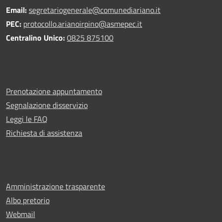
Email:
segretariogenerale@comunediariano.it
PEC:
protocollo.arianoirpino@asmepec.it
Centralino Unico:
0825 875100
Prenotazione appuntamento
Segnalazione disservizio
Leggi le FAQ
Richiesta di assistenza
Amministrazione trasparente
Albo pretorio
Webmail