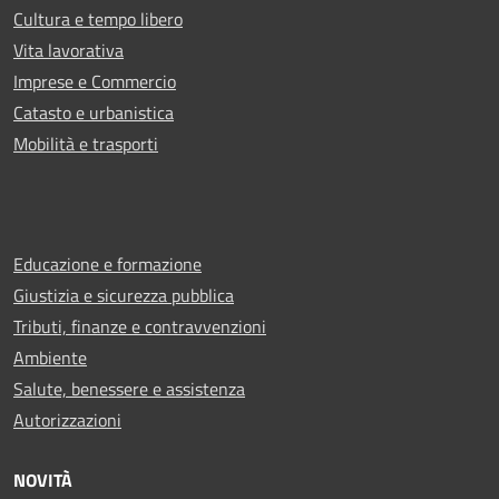
Cultura e tempo libero
Vita lavorativa
Imprese e Commercio
Catasto e urbanistica
Mobilità e trasporti
Educazione e formazione
Giustizia e sicurezza pubblica
Tributi, finanze e contravvenzioni
Ambiente
Salute, benessere e assistenza
Autorizzazioni
NOVITÀ