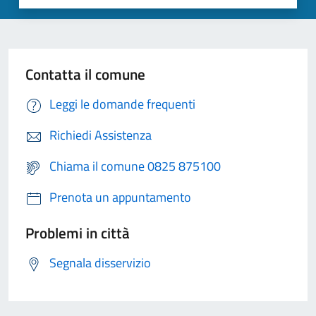
Contatta il comune
Leggi le domande frequenti
Richiedi Assistenza
Chiama il comune 0825 875100
Prenota un appuntamento
Problemi in città
Segnala disservizio