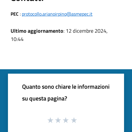
PEC
:
protocollo.arianoirpino@asmepec.it
Ultimo aggiornamento
: 12 dicembre 2024,
10:44
Quanto sono chiare le informazioni
su questa pagina?