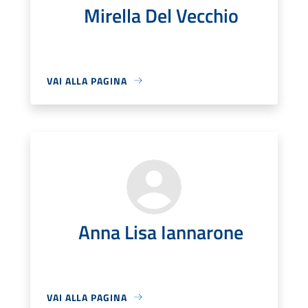
Mirella Del Vecchio
VAI ALLA PAGINA
Anna Lisa Iannarone
VAI ALLA PAGINA