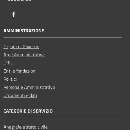
Facebook
AMMINISTRAZIONE
Organi di Governo
Aree Amministrative
Uffici
Enti e fondazioni
Politici
Personale Amministrativo
Documenti e dati
CATEGORIE DI SERVIZIO
Anagrafe e stato civile