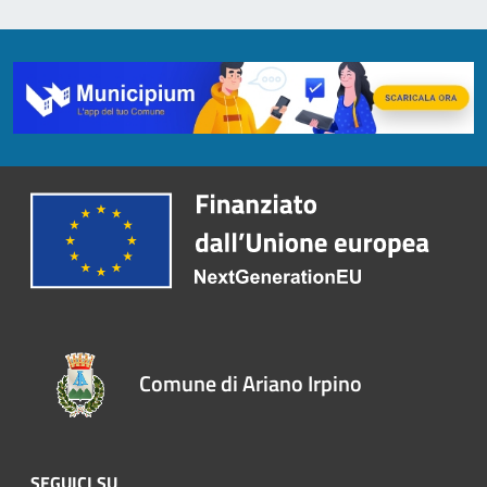
Comune di Ariano Irpino
SEGUICI SU