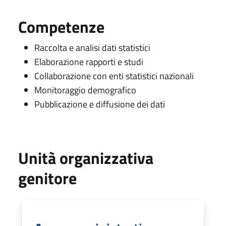
Competenze
Raccolta e analisi dati statistici
Elaborazione rapporti e studi
Collaborazione con enti statistici nazionali
Monitoraggio demografico
Pubblicazione e diffusione dei dati
Unità organizzativa
genitore