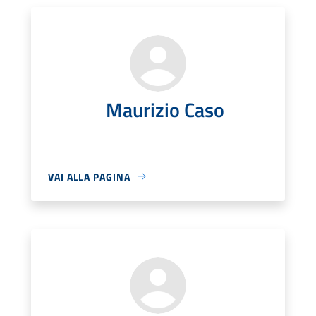
Maurizio Caso
VAI ALLA PAGINA