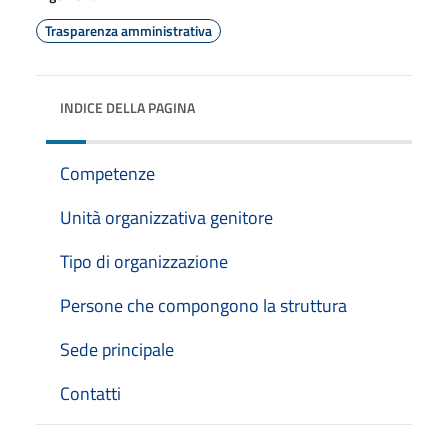
Trasparenza amministrativa
INDICE DELLA PAGINA
Competenze
Unità organizzativa genitore
Tipo di organizzazione
Persone che compongono la struttura
Sede principale
Contatti