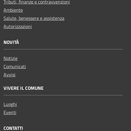
Tributi, finanze e contravvenzioni
Ambiente
Salute, benessere e assistenza
Autorizzazioni
NOVITÀ
Notizie
Comunicati
Avvisi
VIVERE IL COMUNE
Luoghi
Eventi
CONTATTI