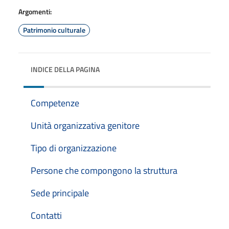
Argomenti:
Patrimonio culturale
INDICE DELLA PAGINA
Competenze
Unità organizzativa genitore
Tipo di organizzazione
Persone che compongono la struttura
Sede principale
Contatti