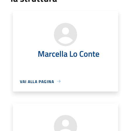
Marcella Lo Conte
VAI ALLA PAGINA