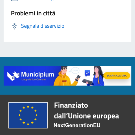
Problemi in città
Segnala disservizio