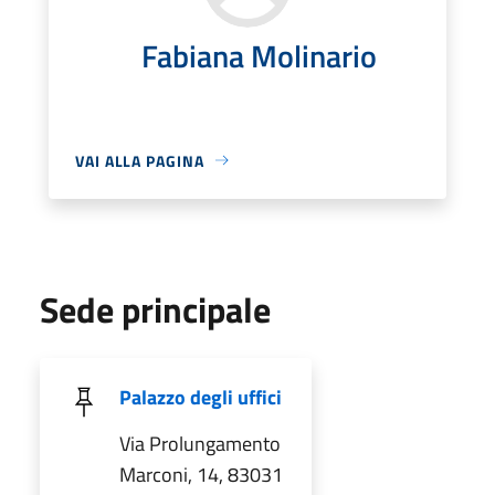
Fabiana Molinario
VAI ALLA PAGINA
Sede principale
Palazzo degli uffici
Via Prolungamento
Marconi, 14, 83031