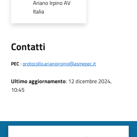
Ariano Irpino AV
Italia
Utili
Contatti
PEC
:
protocollo.arianoirpino@asmepec.it
Ultimo aggiornamento
: 12 dicembre 2024,
10:45