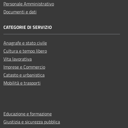
Personale Amministrativo
Documenti e dati
CATEGORIE DI SERVIZIO
Anagrafe e stato civile
Cultura e tempo libero
Vita lavorativa
Imprese e Commercio
Catasto e urbanistica
Mobilità e trasporti
Educazione e formazione
Giustizia e sicurezza pubblica