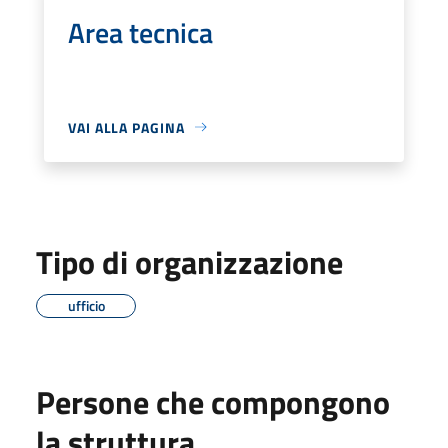
Area tecnica
VAI ALLA PAGINA
Tipo di organizzazione
ufficio
Persone che compongono
la struttura