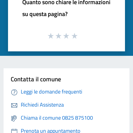
Quanto sono chiare le informazioni
su questa pagina?
Contatta il comune
Leggi le domande frequenti
Richiedi Assistenza
Chiama il comune 0825 875100
Prenota un appuntamento