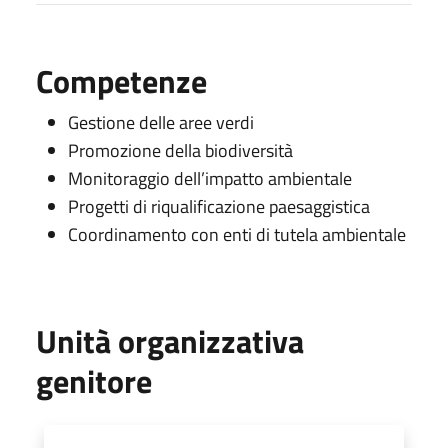
Competenze
Gestione delle aree verdi
Promozione della biodiversità
Monitoraggio dell’impatto ambientale
Progetti di riqualificazione paesaggistica
Coordinamento con enti di tutela ambientale
Unità organizzativa
genitore