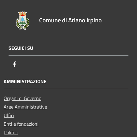
Comune di Ariano Irpino
SEGUICI SU
Facebook
AMMINISTRAZIONE
Organi di Governo
Aree Amministrative
Uffici
Enti e fondazioni
Politici