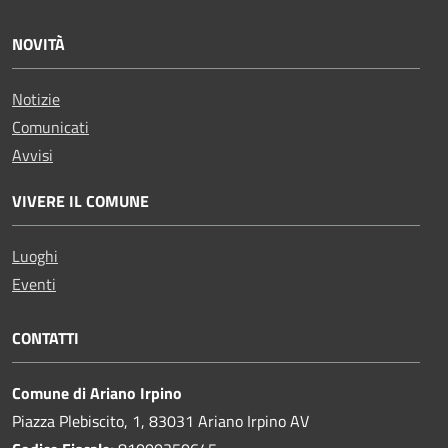
NOVITÀ
Notizie
Comunicati
Avvisi
VIVERE IL COMUNE
Luoghi
Eventi
CONTATTI
Comune di Ariano Irpino
Piazza Plebiscito, 1, 83031 Ariano Irpino AV