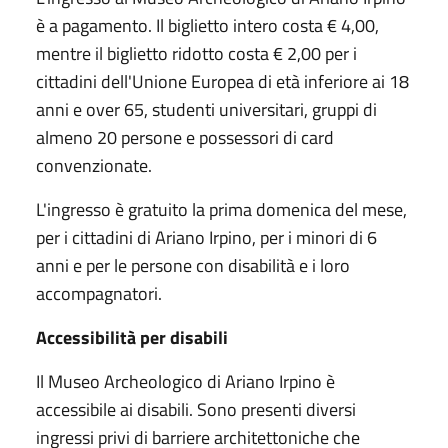
è a pagamento. Il biglietto intero costa € 4,00,
mentre il biglietto ridotto costa € 2,00 per i
cittadini dell'Unione Europea di età inferiore ai 18
anni e over 65, studenti universitari, gruppi di
almeno 20 persone e possessori di card
convenzionate.
L'ingresso è gratuito la prima domenica del mese,
per i cittadini di Ariano Irpino, per i minori di 6
anni e per le persone con disabilità e i loro
accompagnatori.
Accessibilità per disabili
Il Museo Archeologico di Ariano Irpino è
accessibile ai disabili. Sono presenti diversi
ingressi privi di barriere architettoniche che