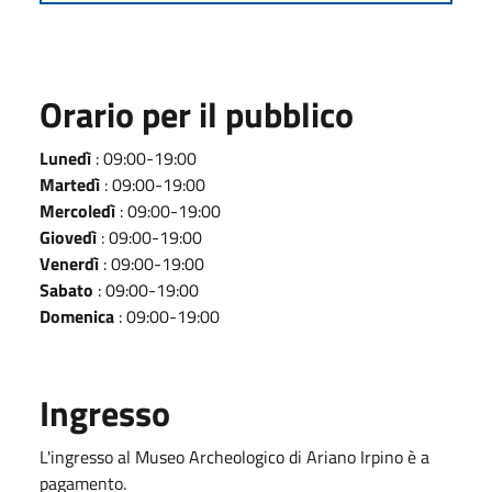
Orario per il pubblico
Lunedì
: 09:00-19:00
Martedì
: 09:00-19:00
Mercoledì
: 09:00-19:00
Giovedì
: 09:00-19:00
Venerdì
: 09:00-19:00
Sabato
: 09:00-19:00
Domenica
: 09:00-19:00
Ingresso
L'ingresso al Museo Archeologico di Ariano Irpino è a
pagamento.