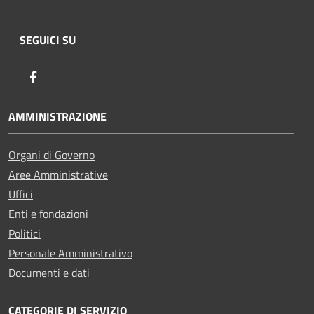
SEGUICI SU
Facebook
AMMINISTRAZIONE
Organi di Governo
Aree Amministrative
Uffici
Enti e fondazioni
Politici
Personale Amministrativo
Documenti e dati
CATEGORIE DI SERVIZIO