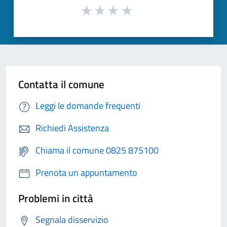
Contatta il comune
Leggi le domande frequenti
Richiedi Assistenza
Chiama il comune 0825 875100
Prenota un appuntamento
Problemi in città
Segnala disservizio