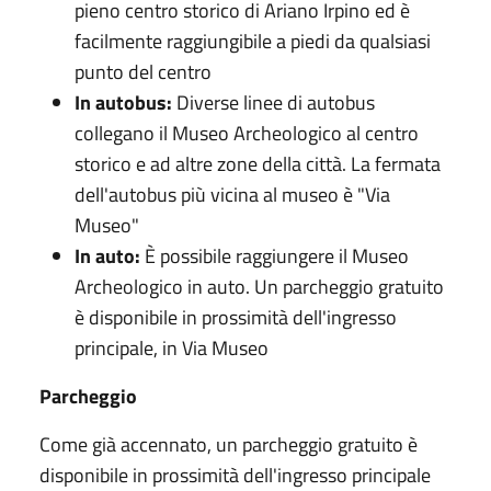
pieno centro storico di Ariano Irpino ed è
facilmente raggiungibile a piedi da qualsiasi
punto del centro
In autobus:
Diverse linee di autobus
collegano il Museo Archeologico al centro
storico e ad altre zone della città. La fermata
dell'autobus più vicina al museo è "Via
Museo"
In auto:
È possibile raggiungere il Museo
Archeologico in auto. Un parcheggio gratuito
è disponibile in prossimità dell'ingresso
principale, in Via Museo
Parcheggio
Come già accennato, un parcheggio gratuito è
disponibile in prossimità dell'ingresso principale