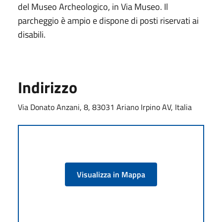
del Museo Archeologico, in Via Museo. Il
parcheggio è ampio e dispone di posti riservati ai
disabili.
Indirizzo
Via Donato Anzani, 8, 83031 Ariano Irpino AV, Italia
Visualizza in Mappa