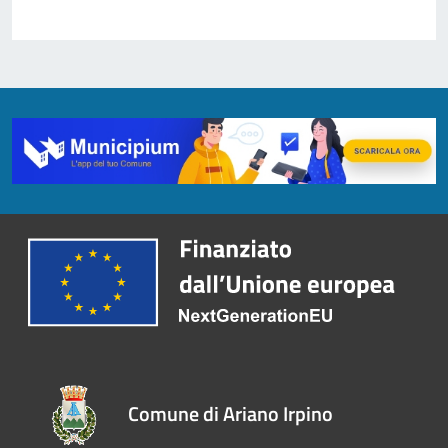
Comune di Ariano Irpino