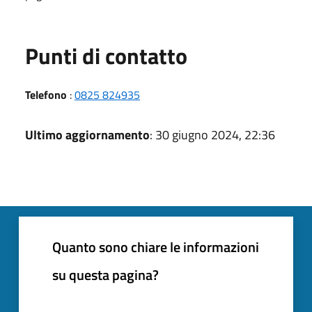
Punti di contatto
Telefono
:
0825 824935
Ultimo aggiornamento
: 30 giugno 2024, 22:36
Quanto sono chiare le informazioni
su questa pagina?