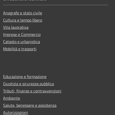
Anagrafe e stato civile
Cultura e tempo libero
Vita lavorativa
Imprese e Commercio
Catasto e urbanistica
Mobilità e trasporti
Educazione e formazione
Giustizia e sicurezza pubblica
Tributi, finanze e contravvenzioni
Ambiente
Salute, benessere e assistenza
Autorizzazioni