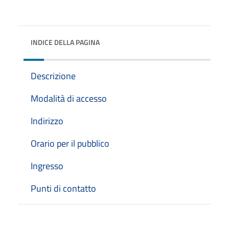
INDICE DELLA PAGINA
Descrizione
Modalità di accesso
Indirizzo
Orario per il pubblico
Ingresso
Punti di contatto