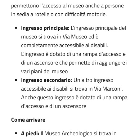
permettono l'accesso al museo anche a persone
in sedia a rotelle o con difficoltà motorie.
Ingresso principale:
L'ingresso principale del
museo si trova in Via Museo ed è
completamente accessibile ai disabili.
L'ingresso è dotato di una rampa d'accesso e
di un ascensore che permette di raggiungere i
vari piani del museo
Ingresso secondario:
Un altro ingresso
accessibile ai disabili si trova in Via Marconi.
Anche questo ingresso è dotato di una rampa
d'accesso e di un ascensore
Come arrivare
A piedi:
Il Museo Archeologico si trova in