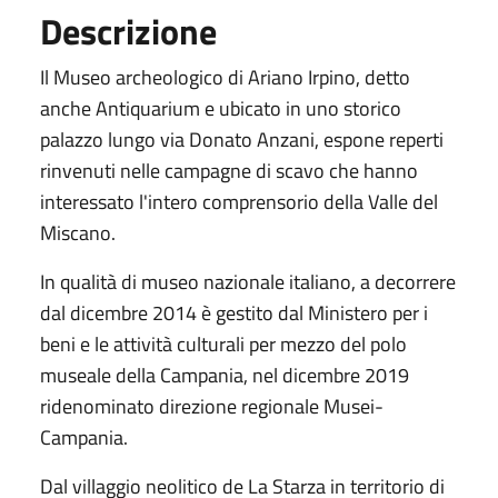
Descrizione
Il Museo archeologico di Ariano Irpino, detto
anche Antiquarium e ubicato in uno storico
palazzo lungo via Donato Anzani, espone reperti
rinvenuti nelle campagne di scavo che hanno
interessato l'intero comprensorio della Valle del
Miscano.
In qualità di museo nazionale italiano, a decorrere
dal dicembre 2014 è gestito dal Ministero per i
beni e le attività culturali per mezzo del polo
museale della Campania, nel dicembre 2019
ridenominato direzione regionale Musei-
Campania.
Dal villaggio neolitico de La Starza in territorio di