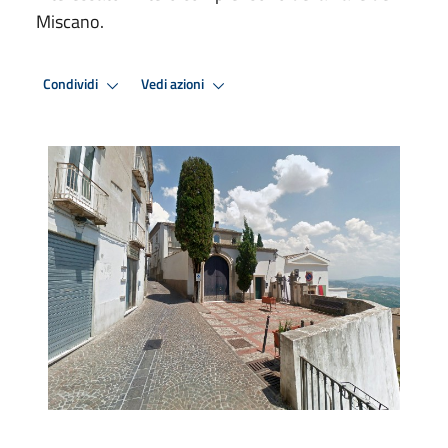
Miscano.
Condividi
Vedi azioni