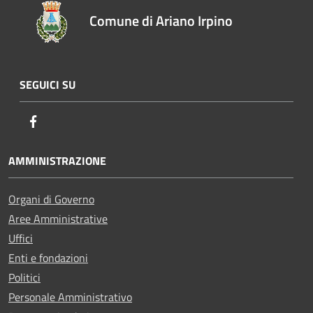
Comune di Ariano Irpino
SEGUICI SU
Facebook
AMMINISTRAZIONE
Organi di Governo
Aree Amministrative
Uffici
Enti e fondazioni
Politici
Personale Amministrativo