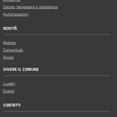
Salute, benessere e assistenza
Autorizzazioni
NOVITÀ
Notizie
Comunicati
Avvisi
VIVERE IL COMUNE
Luoghi
Eventi
CONTATTI