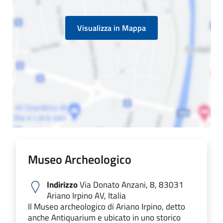
Visualizza in Mappa
Museo Archeologico
Indirizzo
Via Donato Anzani, 8, 83031
Ariano Irpino AV, Italia
Il Museo archeologico di Ariano Irpino, detto
anche Antiquarium e ubicato in uno storico