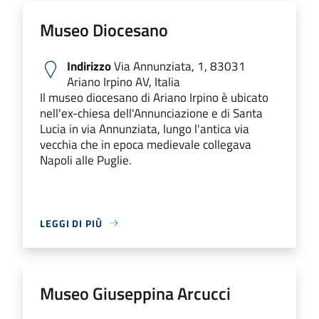
Museo Diocesano
Indirizzo
Via Annunziata, 1, 83031
Ariano Irpino AV, Italia
Il museo diocesano di Ariano Irpino è ubicato
nell'ex-chiesa dell'Annunciazione e di Santa
Lucia in via Annunziata, lungo l'antica via
vecchia che in epoca medievale collegava
Napoli alle Puglie.
LEGGI DI PIÙ
Museo Giuseppina Arcucci