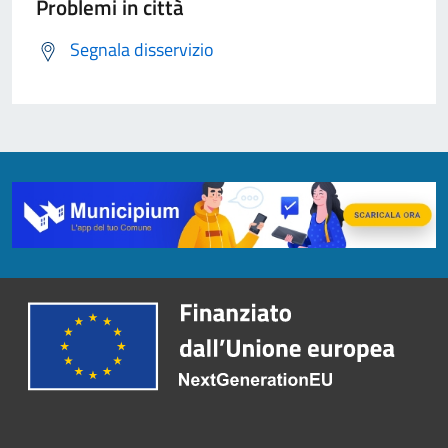
Problemi in città
Segnala disservizio