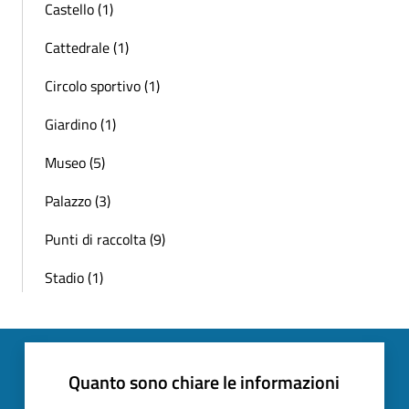
Castello (1)
Cattedrale (1)
Circolo sportivo (1)
Giardino (1)
Museo (5)
Palazzo (3)
Punti di raccolta (9)
Stadio (1)
Quanto sono chiare le informazioni