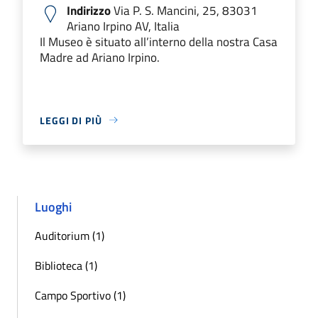
Indirizzo
Via P. S. Mancini, 25, 83031
Ariano Irpino AV, Italia
Il Museo è situato all’interno della nostra Casa
Madre ad Ariano Irpino.
LEGGI DI PIÙ
Luoghi
Auditorium (1)
Biblioteca (1)
Campo Sportivo (1)