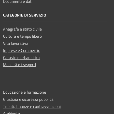
Documenti e dati
CATEGORIE DI SERVIZIO
Anagrafe e stato civile
Cultura e tempo libero
Vita lavorativa
Imprese e Commercio
Catasto e urbanistica
Mobilità e trasporti
Educazione e formazione
Giustizia e sicurezza pubblica
Tributi, finanze e contravvenzioni
Ambiente