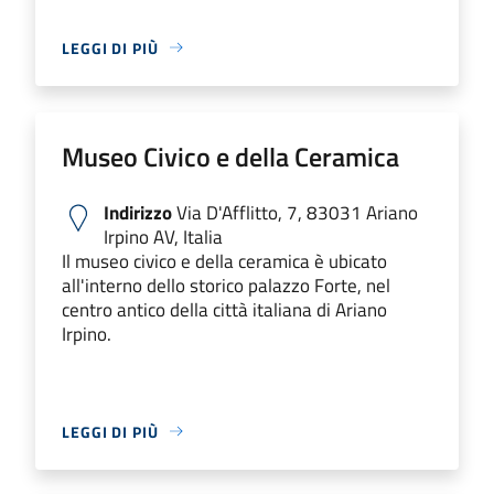
LEGGI DI PIÙ
Museo Civico e della Ceramica
Indirizzo
Via D'Afflitto, 7, 83031 Ariano
Irpino AV, Italia
Il museo civico e della ceramica è ubicato
all'interno dello storico palazzo Forte, nel
centro antico della città italiana di Ariano
Irpino.
LEGGI DI PIÙ