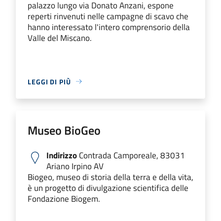
palazzo lungo via Donato Anzani, espone
reperti rinvenuti nelle campagne di scavo che
hanno interessato l'intero comprensorio della
Valle del Miscano.
LEGGI DI PIÙ
Museo BioGeo
Indirizzo
Contrada Camporeale, 83031
Ariano Irpino AV
Biogeo, museo di storia della terra e della vita,
è un progetto di divulgazione scientifica delle
Fondazione Biogem.