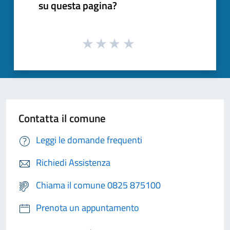
su questa pagina?
Contatta il comune
Leggi le domande frequenti
Richiedi Assistenza
Chiama il comune 0825 875100
Prenota un appuntamento