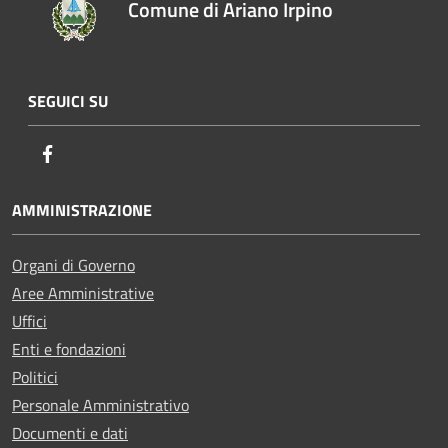
Comune di Ariano Irpino
SEGUICI SU
Facebook
AMMINISTRAZIONE
Organi di Governo
Aree Amministrative
Uffici
Enti e fondazioni
Politici
Personale Amministrativo
Documenti e dati