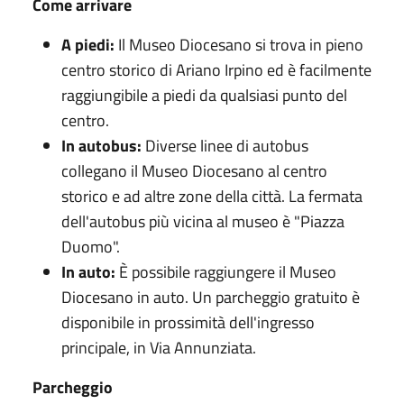
Come arrivare
A piedi:
Il Museo Diocesano si trova in pieno
centro storico di Ariano Irpino ed è facilmente
raggiungibile a piedi da qualsiasi punto del
centro.
In autobus:
Diverse linee di autobus
collegano il Museo Diocesano al centro
storico e ad altre zone della città. La fermata
dell'autobus più vicina al museo è "Piazza
Duomo".
In auto:
È possibile raggiungere il Museo
Diocesano in auto. Un parcheggio gratuito è
disponibile in prossimità dell'ingresso
principale, in Via Annunziata.
Parcheggio