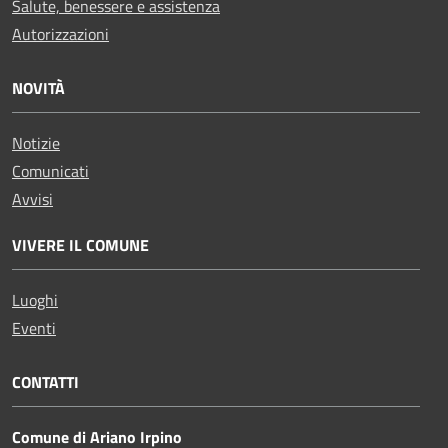
Salute, benessere e assistenza
Autorizzazioni
NOVITÀ
Notizie
Comunicati
Avvisi
VIVERE IL COMUNE
Luoghi
Eventi
CONTATTI
Comune di Ariano Irpino