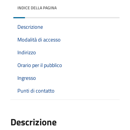
INDICE DELLA PAGINA
Descrizione
Modalità di accesso
Indirizzo
Orario per il pubblico
Ingresso
Punti di contatto
Descrizione