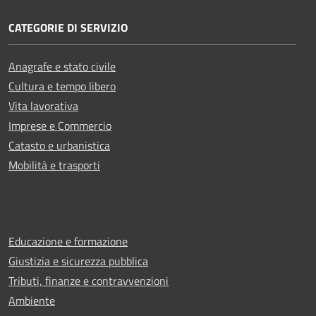
CATEGORIE DI SERVIZIO
Anagrafe e stato civile
Cultura e tempo libero
Vita lavorativa
Imprese e Commercio
Catasto e urbanistica
Mobilità e trasporti
Educazione e formazione
Giustizia e sicurezza pubblica
Tributi, finanze e contravvenzioni
Ambiente