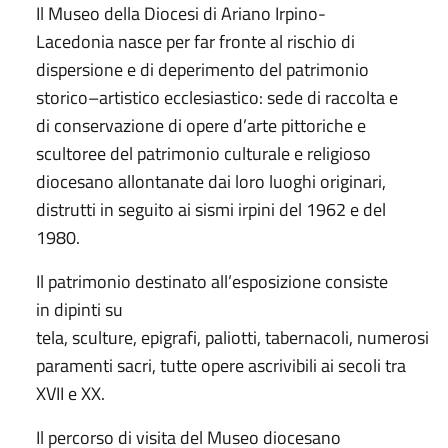
Il Museo della Diocesi di Ariano Irpino-
Lacedonia nasce per far fronte al rischio di
dispersione e di deperimento del patrimonio
storico–artistico ecclesiastico: sede di raccolta e
di conservazione di opere d’arte pittoriche e
scultoree del patrimonio culturale e religioso
diocesano allontanate dai loro luoghi originari,
distrutti in seguito ai sismi irpini del 1962 e del
1980.
Il patrimonio destinato all’esposizione consiste
in dipinti su
tela, sculture, epigrafi, paliotti, tabernacoli, numerosi
paramenti sacri, tutte opere ascrivibili ai secoli tra
XVII e XX.
Il percorso di visita del Museo diocesano