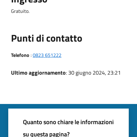
Gratuito.
Punti di contatto
Telefono
:
0823 651222
Ultimo aggiornamento
: 30 giugno 2024, 23:21
Quanto sono chiare le informazioni
su questa pagina?