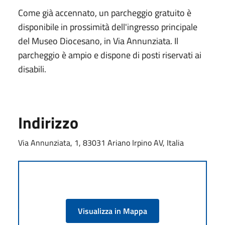
Come già accennato, un parcheggio gratuito è
disponibile in prossimità dell'ingresso principale
del Museo Diocesano, in Via Annunziata. Il
parcheggio è ampio e dispone di posti riservati ai
disabili.
Indirizzo
Via Annunziata, 1, 83031 Ariano Irpino AV, Italia
Visualizza in Mappa