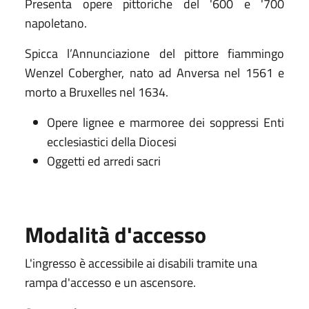
Presenta opere pittoriche del '600 e '700
napoletano.
Spicca l’Annunciazione del pittore fiammingo
Wenzel Cobergher, nato ad Anversa nel 1561 e
morto a Bruxelles nel 1634.
Opere lignee e marmoree dei soppressi Enti
ecclesiastici della Diocesi
Oggetti ed arredi sacri
Modalità d'accesso
L'ingresso è accessibile ai disabili tramite una
rampa d'accesso e un ascensore.