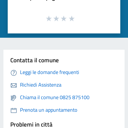
Contatta il comune
Leggi le domande frequenti
Richiedi Assistenza
Chiama il comune 0825 875100
Prenota un appuntamento
Problemi in città