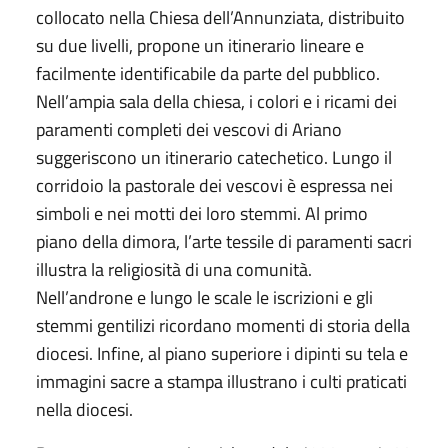
collocato nella Chiesa dell’Annunziata, distribuito
su due livelli, propone un itinerario lineare e
facilmente identificabile da parte del pubblico.
Nell’ampia sala della chiesa, i colori e i ricami dei
paramenti completi dei vescovi di Ariano
suggeriscono un itinerario catechetico. Lungo il
corridoio la pastorale dei vescovi è espressa nei
simboli e nei motti dei loro stemmi. Al primo
piano della dimora, l’arte tessile di paramenti sacri
illustra la religiosità di una comunità.
Nell’androne e lungo le scale le iscrizioni e gli
stemmi gentilizi ricordano momenti di storia della
diocesi. Infine, al piano superiore i dipinti su tela e
immagini sacre a stampa illustrano i culti praticati
nella diocesi.