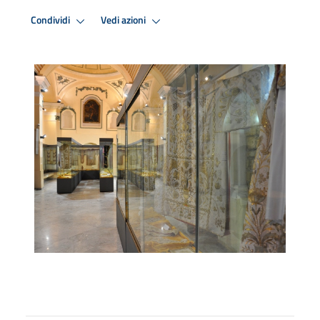
Condividi
Vedi azioni