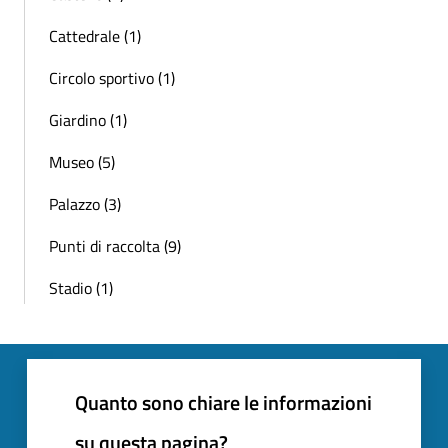
Cattedrale (1)
Circolo sportivo (1)
Giardino (1)
Museo (5)
Palazzo (3)
Punti di raccolta (9)
Stadio (1)
Quanto sono chiare le informazioni
su questa pagina?