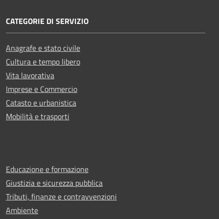
CATEGORIE DI SERVIZIO
Anagrafe e stato civile
Cultura e tempo libero
Vita lavorativa
Imprese e Commercio
Catasto e urbanistica
Mobilità e trasporti
Educazione e formazione
Giustizia e sicurezza pubblica
Tributi, finanze e contravvenzioni
Ambiente