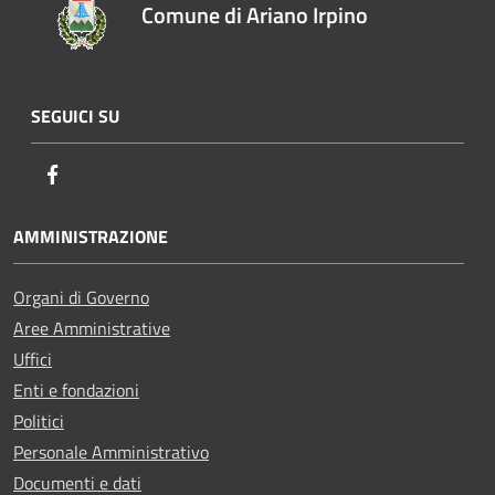
Comune di Ariano Irpino
SEGUICI SU
Facebook
AMMINISTRAZIONE
Organi di Governo
Aree Amministrative
Uffici
Enti e fondazioni
Politici
Personale Amministrativo
Documenti e dati