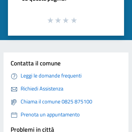
Contatta il comune
Leggi le domande frequenti
Richiedi Assistenza
Chiama il comune 0825 875100
Prenota un appuntamento
Problemi in città