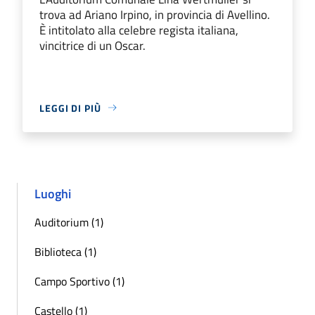
trova ad Ariano Irpino, in provincia di Avellino.
È intitolato alla celebre regista italiana,
vincitrice di un Oscar.
LEGGI DI PIÙ
Luoghi
Auditorium (1)
Biblioteca (1)
Campo Sportivo (1)
Castello (1)