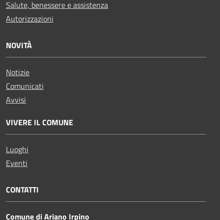
Salute, benessere e assistenza
Autorizzazioni
NOVITÀ
Notizie
Comunicati
Avvisi
VIVERE IL COMUNE
Luoghi
Eventi
CONTATTI
Comune di Ariano Irpino