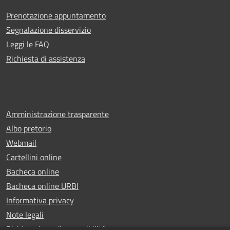
Prenotazione appuntamento
Segnalazione disservizio
Leggi le FAQ
Richiesta di assistenza
Amministrazione trasparente
Albo pretorio
Webmail
Cartellini online
Bacheca online
Bacheca online URBI
Informativa privacy
Note legali
Dichiarazione di accessibilità