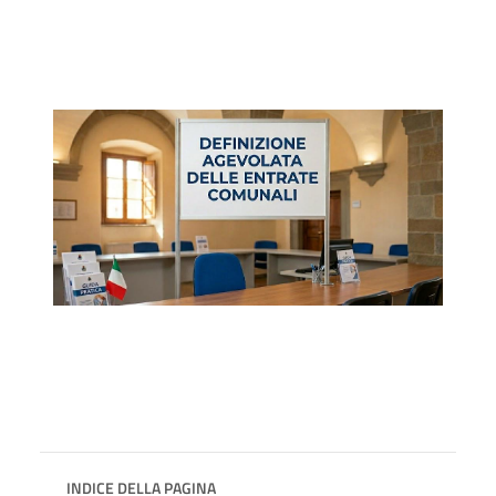
INDICE DELLA PAGINA