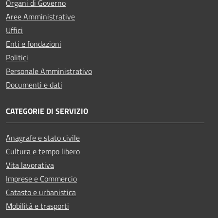
Organi di Governo
Aree Amministrative
Uffici
Enti e fondazioni
Politici
Personale Amministrativo
Documenti e dati
CATEGORIE DI SERVIZIO
Anagrafe e stato civile
Cultura e tempo libero
Vita lavorativa
Imprese e Commercio
Catasto e urbanistica
Mobilità e trasporti