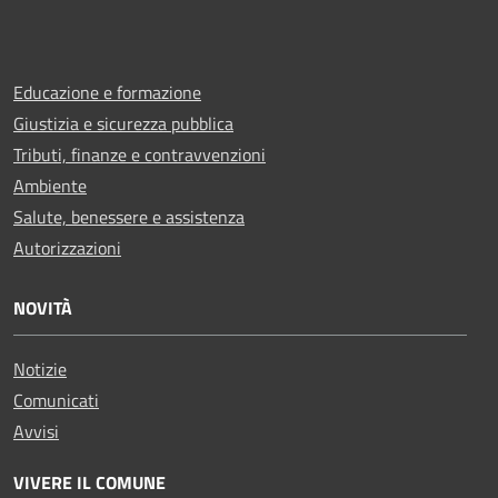
Educazione e formazione
Giustizia e sicurezza pubblica
Tributi, finanze e contravvenzioni
Ambiente
Salute, benessere e assistenza
Autorizzazioni
NOVITÀ
Notizie
Comunicati
Avvisi
VIVERE IL COMUNE