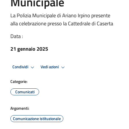
Municipale
La Polizia Municipale di Ariano Irpino presente
alla celebrazione presso la Cattedrale di Caserta
Data :
21 gennaio 2025
Condividi
Vedi azioni
Categorie:
Comunicati
Argomenti:
Comunicazione istituzionale