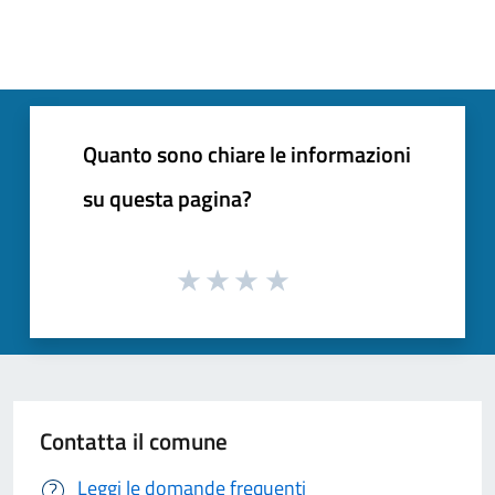
Quanto sono chiare le informazioni
su questa pagina?
Contatta il comune
Leggi le domande frequenti