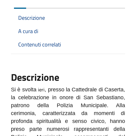
Descrizione
A cura di
Contenuti correlati
Descrizione
ieri
Si è svolta
, presso la Cattedrale di Caserta,
la celebrazione in onore di San Sebastiano,
patrono della Polizia Municipale. Alla
cerimonia, caratterizzata da momenti di
profonda spiritualità e senso civico, hanno
preso parte numerosi rappresentanti della