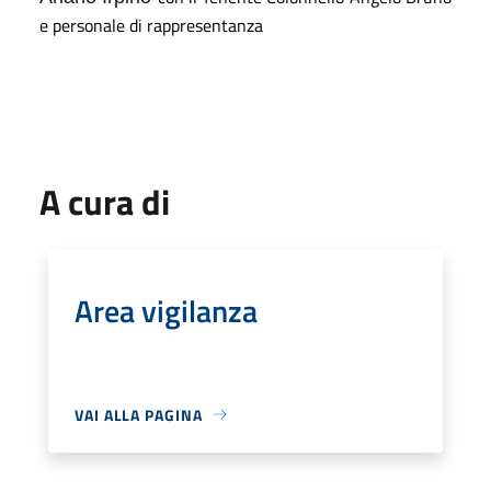
e
personale di rappresentanza
A cura di
Area vigilanza
VAI ALLA PAGINA