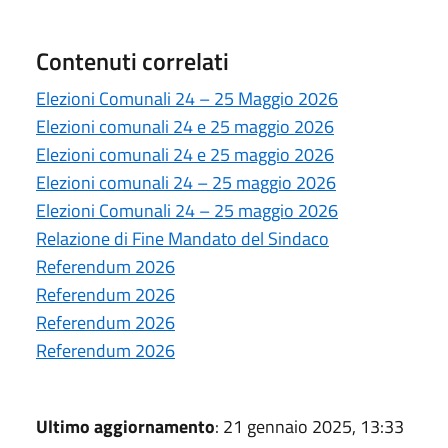
Contenuti correlati
Elezioni Comunali 24 – 25 Maggio 2026
Elezioni comunali 24 e 25 maggio 2026
Elezioni comunali 24 e 25 maggio 2026
Elezioni comunali 24 – 25 maggio 2026
Elezioni Comunali 24 – 25 maggio 2026
Relazione di Fine Mandato del Sindaco
Referendum 2026
Referendum 2026
Referendum 2026
Referendum 2026
Ultimo aggiornamento
: 21 gennaio 2025, 13:33