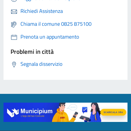
Richiedi Assistenza
Chiama il comune 0825 875100
Prenota un appuntamento
Problemi in città
Segnala disservizio