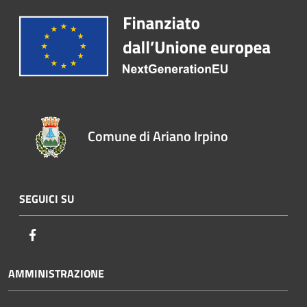
Comune di Ariano Irpino
SEGUICI SU
Facebook
AMMINISTRAZIONE