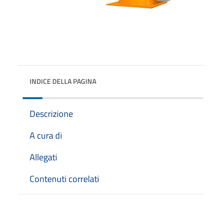
INDICE DELLA PAGINA
Descrizione
A cura di
Allegati
Contenuti correlati