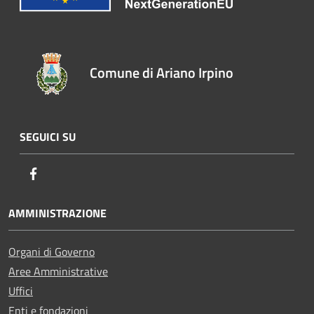
Comune di Ariano Irpino
SEGUICI SU
Facebook
AMMINISTRAZIONE
Organi di Governo
Aree Amministrative
Uffici
Enti e fondazioni