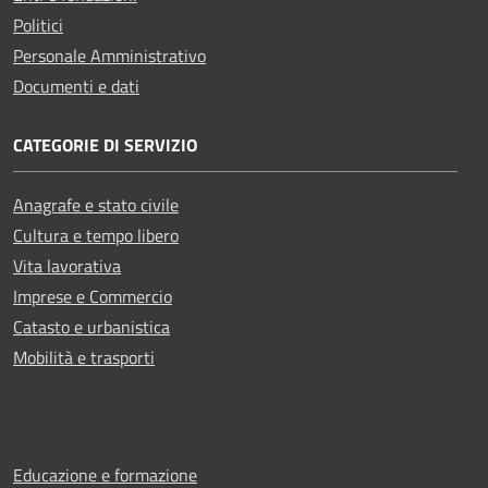
Politici
Personale Amministrativo
Documenti e dati
CATEGORIE DI SERVIZIO
Anagrafe e stato civile
Cultura e tempo libero
Vita lavorativa
Imprese e Commercio
Catasto e urbanistica
Mobilità e trasporti
Educazione e formazione