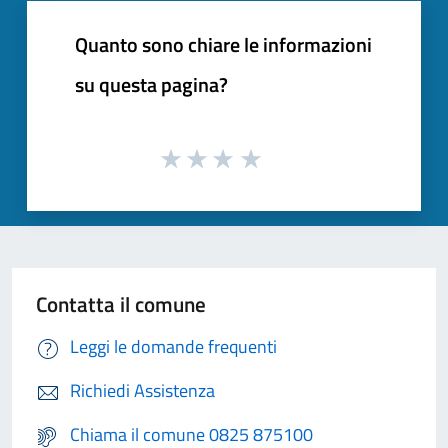
Quanto sono chiare le informazioni
su questa pagina?
Contatta il comune
Leggi le domande frequenti
Richiedi Assistenza
Chiama il comune 0825 875100