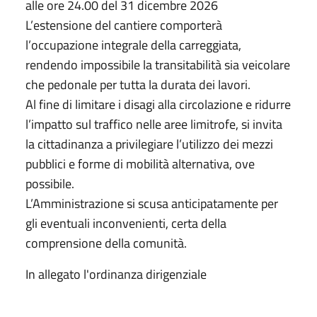
alle ore 24.00 del 31 dicembre 2026
L’estensione del cantiere comporterà
l’occupazione integrale della carreggiata,
rendendo impossibile la transitabilità sia veicolare
che pedonale per tutta la durata dei lavori.
Al fine di limitare i disagi alla circolazione e ridurre
l’impatto sul traffico nelle aree limitrofe, si invita
la cittadinanza a privilegiare l’utilizzo dei mezzi
pubblici e forme di mobilità alternativa, ove
possibile.
L’Amministrazione si scusa anticipatamente per
gli eventuali inconvenienti, certa della
comprensione della comunità.
In allegato l'ordinanza dirigenziale