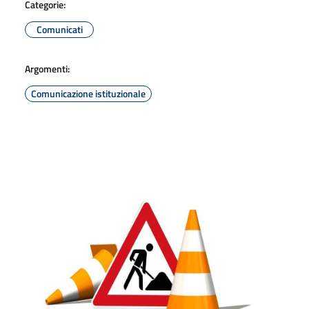
Categorie:
Comunicati
Argomenti:
Comunicazione istituzionale