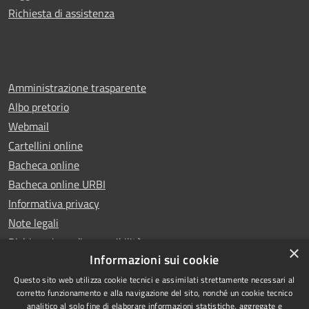
Richiesta di assistenza
Amministrazione trasparente
Albo pretorio
Webmail
Cartellini online
Bacheca online
Bacheca online URBI
Informativa privacy
Note legali
Dichiarazione di accessibilità
×
Informazioni sui cookie
Questo sito web utilizza cookie tecnici e assimilati strettamente necessari al
corretto funzionamento e alla navigazione del sito, nonché un cookie tecnico
analitico al solo fine di elaborare informazioni statistiche, aggregate e