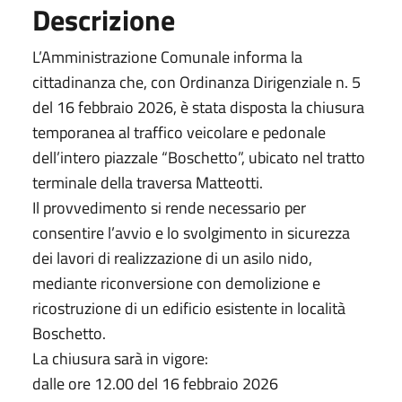
Descrizione
L’Amministrazione Comunale informa la
cittadinanza che, con Ordinanza Dirigenziale n. 5
del 16 febbraio 2026, è stata disposta la chiusura
temporanea al traffico veicolare e pedonale
dell’intero piazzale “Boschetto”, ubicato nel tratto
terminale della traversa Matteotti.
Il provvedimento si rende necessario per
consentire l’avvio e lo svolgimento in sicurezza
dei lavori di realizzazione di un asilo nido,
mediante riconversione con demolizione e
ricostruzione di un edificio esistente in località
Boschetto.
La chiusura sarà in vigore:
dalle ore 12.00 del 16 febbraio 2026