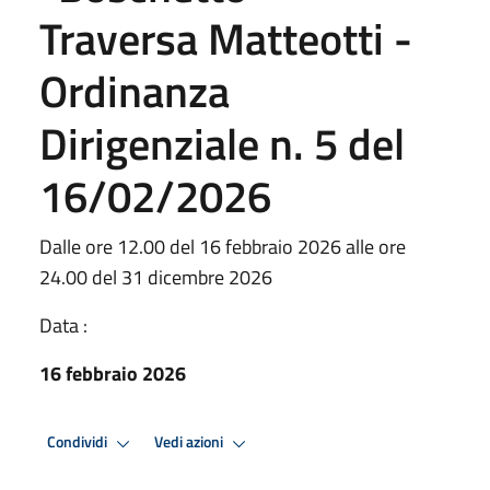
Traversa Matteotti -
Ordinanza
Dirigenziale n. 5 del
16/02/2026
Dalle ore 12.00 del 16 febbraio 2026 alle ore
24.00 del 31 dicembre 2026
Data :
16 febbraio 2026
Condividi
Vedi azioni