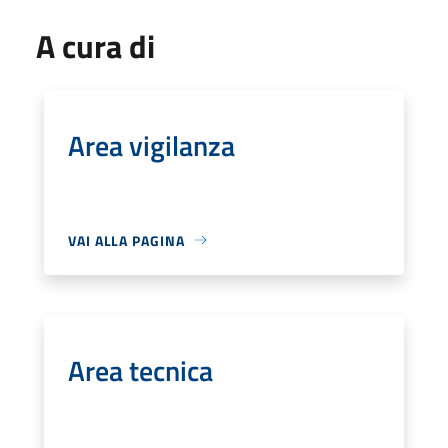
A cura di
Area vigilanza
VAI ALLA PAGINA
Area tecnica