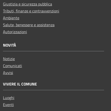
Giustizia e sicurezza pubblica
Tributi, finanze e contravvenzioni
Ambiente
Salute, benessere e assistenza
Autorizzazioni
NOVITÀ
Notizie
Comunicati
Avvisi
VIVERE IL COMUNE
Luoghi
Eventi