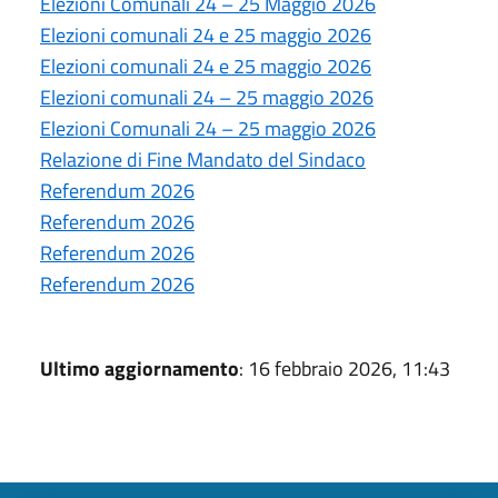
Elezioni Comunali 24 – 25 Maggio 2026
Elezioni comunali 24 e 25 maggio 2026
Elezioni comunali 24 e 25 maggio 2026
Elezioni comunali 24 – 25 maggio 2026
Elezioni Comunali 24 – 25 maggio 2026
Relazione di Fine Mandato del Sindaco
Referendum 2026
Referendum 2026
Referendum 2026
Referendum 2026
Ultimo aggiornamento
: 16 febbraio 2026, 11:43