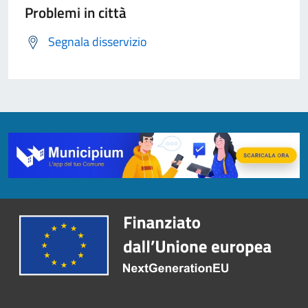
Problemi in città
Segnala disservizio