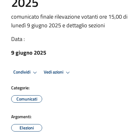
2025
comunicato finale rilevazione votanti ore 15,00 di
lunedì 9 giugno 2025 e dettaglio sezioni
Data :
9 giugno 2025
Condividi
Vedi azioni
Categorie:
Comunicati
Argomenti:
Elezioni