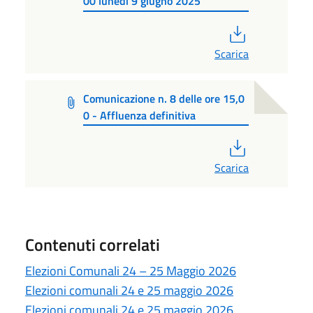
00 lunedi 9 giugno 2025
PDF
Scarica
Comunicazione n. 8 delle ore 15,0
0 - Affluenza definitiva
PDF
Scarica
Contenuti correlati
Elezioni Comunali 24 – 25 Maggio 2026
Elezioni comunali 24 e 25 maggio 2026
Elezioni comunali 24 e 25 maggio 2026