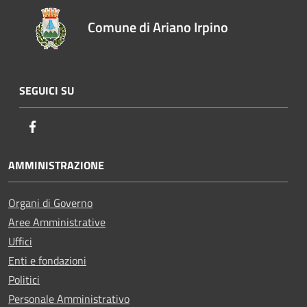
Comune di Ariano Irpino
SEGUICI SU
Facebook
AMMINISTRAZIONE
Organi di Governo
Aree Amministrative
Uffici
Enti e fondazioni
Politici
Personale Amministrativo