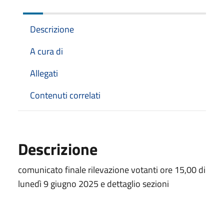
Descrizione
A cura di
Allegati
Contenuti correlati
Descrizione
comunicato finale rilevazione votanti ore 15,00 di
lunedì 9 giugno 2025 e dettaglio sezioni