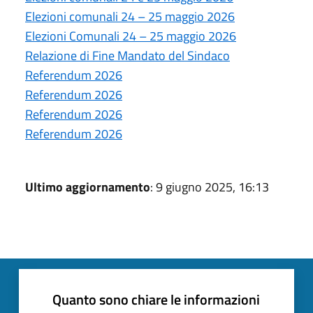
Elezioni comunali 24 – 25 maggio 2026
Elezioni Comunali 24 – 25 maggio 2026
Relazione di Fine Mandato del Sindaco
Referendum 2026
Referendum 2026
Referendum 2026
Referendum 2026
Ultimo aggiornamento
: 9 giugno 2025, 16:13
Quanto sono chiare le informazioni