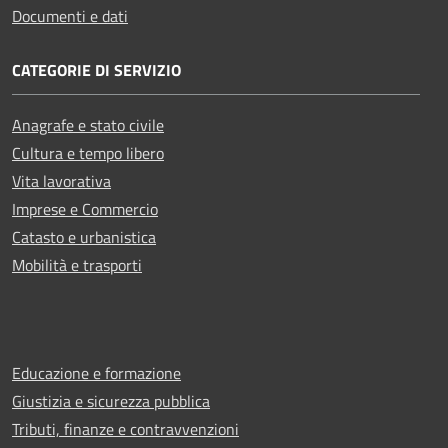
Documenti e dati
CATEGORIE DI SERVIZIO
Anagrafe e stato civile
Cultura e tempo libero
Vita lavorativa
Imprese e Commercio
Catasto e urbanistica
Mobilità e trasporti
Educazione e formazione
Giustizia e sicurezza pubblica
Tributi, finanze e contravvenzioni