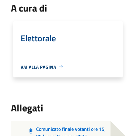
A cura di
Elettorale
VAI ALLA PAGINA
Allegati
Comunicato finale votanti ore 15,