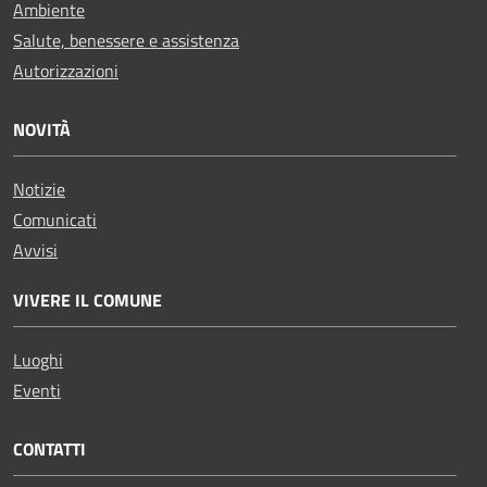
Ambiente
Salute, benessere e assistenza
Autorizzazioni
NOVITÀ
Notizie
Comunicati
Avvisi
VIVERE IL COMUNE
Luoghi
Eventi
CONTATTI