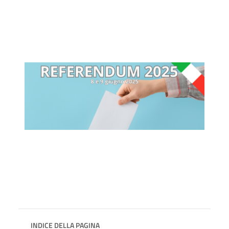
INDICE DELLA PAGINA