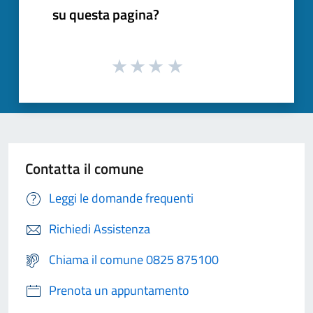
su questa pagina?
Contatta il comune
Leggi le domande frequenti
Richiedi Assistenza
Chiama il comune 0825 875100
Prenota un appuntamento