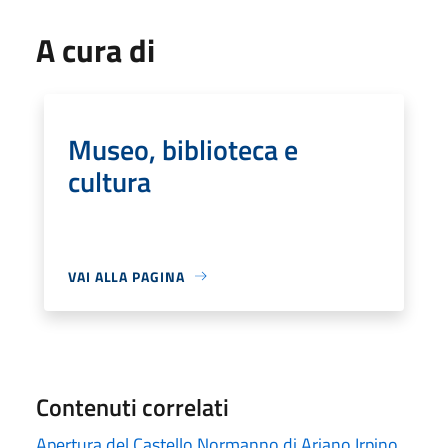
A cura di
Museo, biblioteca e
cultura
VAI ALLA PAGINA
Contenuti correlati
Apertura del Castello Normanno di Ariano Irpino