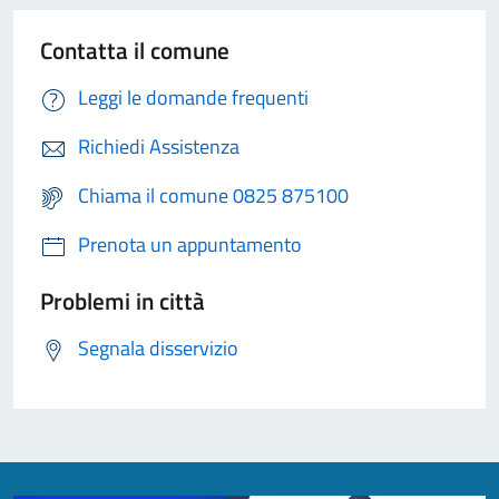
Contatta il comune
Leggi le domande frequenti
Richiedi Assistenza
Chiama il comune 0825 875100
Prenota un appuntamento
Problemi in città
Segnala disservizio