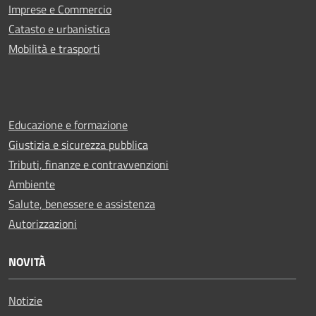
Imprese e Commercio
Catasto e urbanistica
Mobilità e trasporti
Educazione e formazione
Giustizia e sicurezza pubblica
Tributi, finanze e contravvenzioni
Ambiente
Salute, benessere e assistenza
Autorizzazioni
NOVITÀ
Notizie