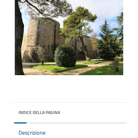
INDICE DELLA PAGINA
Descrizione