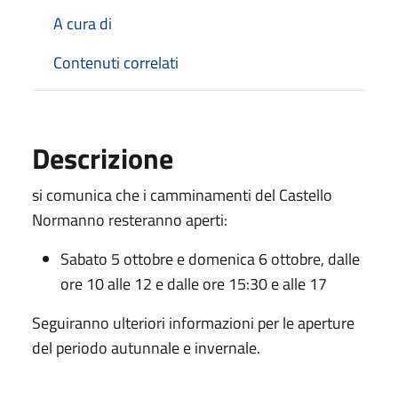
A cura di
Contenuti correlati
Descrizione
si comunica che i camminamenti del Castello
Normanno resteranno aperti:
Sabato 5 ottobre e domenica 6 ottobre, dalle
ore 10 alle 12 e dalle ore 15:30 e alle 17
Seguiranno ulteriori informazioni per le aperture
del periodo autunnale e invernale.