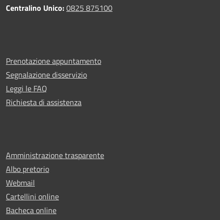
Centralino Unico:
0825 875100
Prenotazione appuntamento
Segnalazione disservizio
Leggi le FAQ
Richiesta di assistenza
Amministrazione trasparente
Albo pretorio
Webmail
Cartellini online
Bacheca online