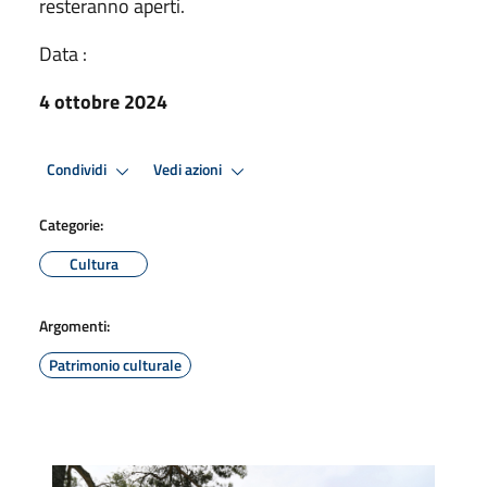
resteranno aperti.
Data :
4 ottobre 2024
Condividi
Vedi azioni
Categorie:
Cultura
Argomenti:
Patrimonio culturale