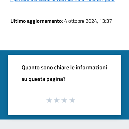
Ultimo aggiornamento
: 4 ottobre 2024, 13:37
Quanto sono chiare le informazioni
su questa pagina?