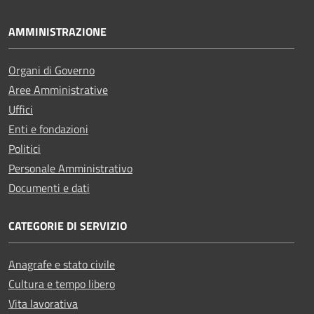
AMMINISTRAZIONE
Organi di Governo
Aree Amministrative
Uffici
Enti e fondazioni
Politici
Personale Amministrativo
Documenti e dati
CATEGORIE DI SERVIZIO
Anagrafe e stato civile
Cultura e tempo libero
Vita lavorativa