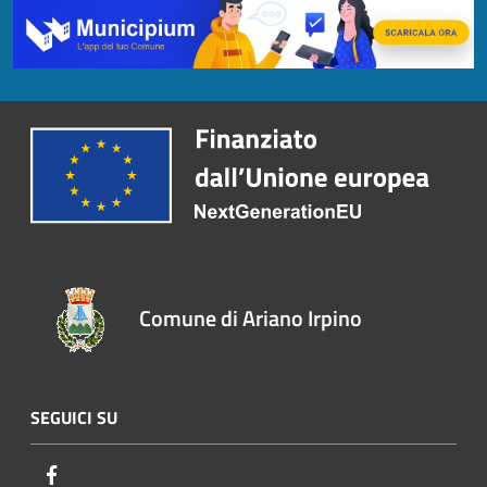
Comune di Ariano Irpino
SEGUICI SU
Facebook