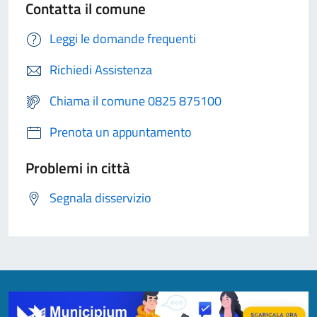
Contatta il comune
Leggi le domande frequenti
Richiedi Assistenza
Chiama il comune 0825 875100
Prenota un appuntamento
Problemi in città
Segnala disservizio