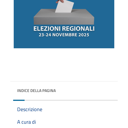
INDICE DELLA PAGINA
Descrizione
A cura di