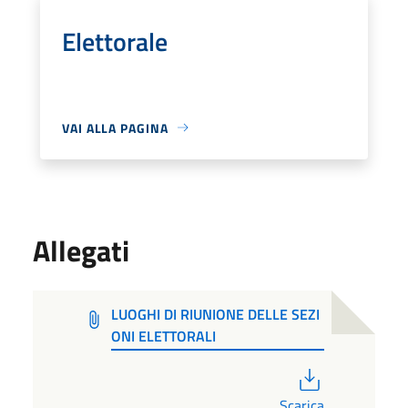
Elettorale
VAI ALLA PAGINA
Allegati
LUOGHI DI RIUNIONE DELLE SEZI
ONI ELETTORALI
PDF
Scarica