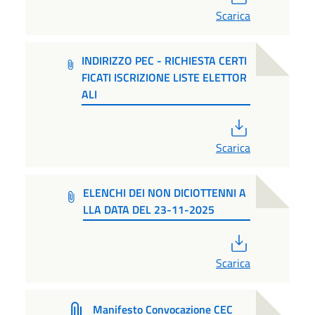
Scarica
INDIRIZZO PEC - RICHIESTA CERTI
FICATI ISCRIZIONE LISTE ELETTOR
ALI
PDF
Scarica
ELENCHI DEI NON DICIOTTENNI A
LLA DATA DEL 23-11-2025
PDF
Scarica
Manifesto Convocazione CEC