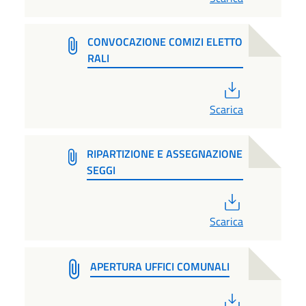
CONVOCAZIONE COMIZI ELETTO
RALI
PDF
Scarica
RIPARTIZIONE E ASSEGNAZIONE
SEGGI
PDF
Scarica
APERTURA UFFICI COMUNALI
PDF