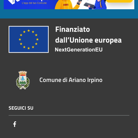
Comune di Ariano Irpino
SEGUICI SU
Facebook