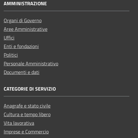
AMMINISTRAZIONE
Organi di Governo
Aree Amministrative
Uffici
Enti e fondazioni
Politici
Personale Amministrativo
Documenti e dati
CATEGORIE DI SERVIZIO
Anagrafe e stato civile
Cultura e tempo libero
Vita lavorativa
Imprese e Commercio