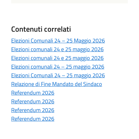
Contenuti correlati
Elezioni Comunali 24 – 25 Maggio 2026
Elezioni comunali 24 e 25 maggio 2026
Elezioni comunali 24 e 25 maggio 2026
Elezioni comunali 24 – 25 maggio 2026
Elezioni Comunali 24 – 25 maggio 2026
Relazione di Fine Mandato del Sindaco
Referendum 2026
Referendum 2026
Referendum 2026
Referendum 2026