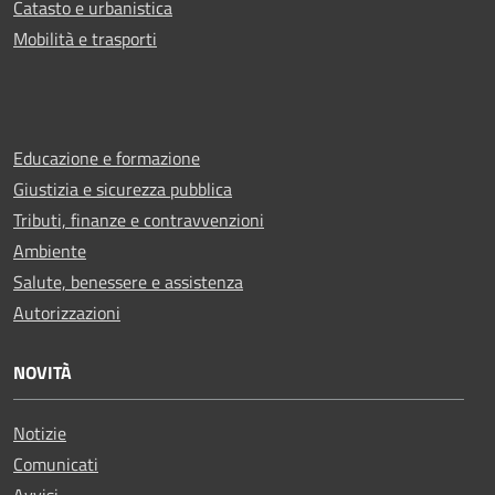
Catasto e urbanistica
Mobilità e trasporti
Educazione e formazione
Giustizia e sicurezza pubblica
Tributi, finanze e contravvenzioni
Ambiente
Salute, benessere e assistenza
Autorizzazioni
NOVITÀ
Notizie
Comunicati