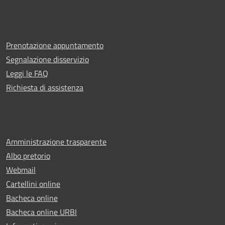
Prenotazione appuntamento
Segnalazione disservizio
Leggi le FAQ
Richiesta di assistenza
Amministrazione trasparente
Albo pretorio
Webmail
Cartellini online
Bacheca online
Bacheca online URBI