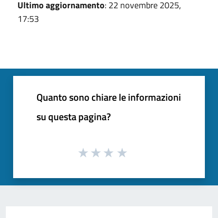
Ultimo aggiornamento
: 22 novembre 2025,
17:53
Quanto sono chiare le informazioni
su questa pagina?