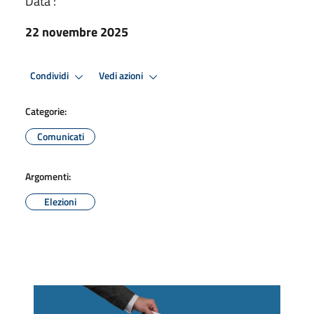
Data :
22 novembre 2025
Condividi
Vedi azioni
Categorie:
Comunicati
Argomenti:
Elezioni