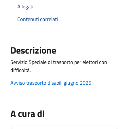
Allegati
Contenuti correlati
Descrizione
Servizio Speciale di trasporto per elettori con
difficoltà.
Avviso trasporto disabili giugno 2025
A cura di