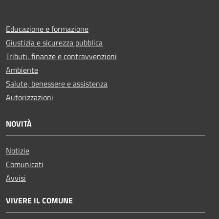
Educazione e formazione
Giustizia e sicurezza pubblica
Tributi, finanze e contravvenzioni
Ambiente
Salute, benessere e assistenza
Autorizzazioni
NOVITÀ
Notizie
Comunicati
Avvisi
VIVERE IL COMUNE