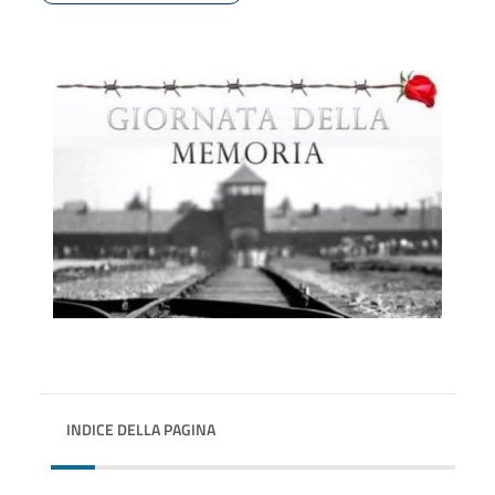
INDICE DELLA PAGINA