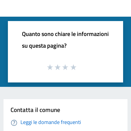
Quanto sono chiare le informazioni
su questa pagina?
Contatta il comune
Leggi le domande frequenti