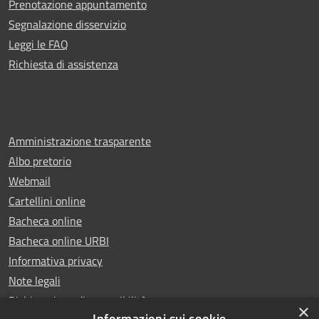
Prenotazione appuntamento
Segnalazione disservizio
Leggi le FAQ
Richiesta di assistenza
Amministrazione trasparente
Albo pretorio
Webmail
Cartellini online
Bacheca online
Bacheca online URBI
Informativa privacy
Note legali
Dichiarazione di accessibilità
×
Informazioni sui cookie