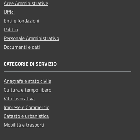
Aree Amministrative
Uffici
Enti e fondazioni
Politici
Personale Amministrativo
Documenti e dati
CATEGORIE DI SERVIZIO
Anagrafe e stato civile
Cultura e tempo libero
Vita lavorativa
Imprese e Commercio
Catasto e urbanistica
Mobilità e trasporti