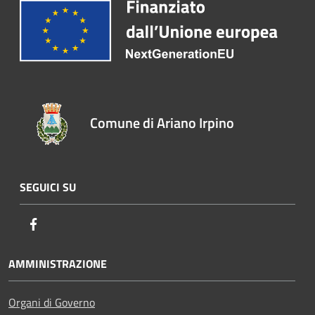
Comune di Ariano Irpino
SEGUICI SU
Facebook
AMMINISTRAZIONE
Organi di Governo