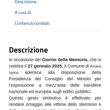
Descrizione
A cura di
Contenuti correlati
Descrizione
In occasione del
Giorno della Memoria
, che si
Ariano
celebra il
27 gennaio 2025
, il Comune di
Irpino
aderisce alla disposizione della
Presidenza del Consiglio dei Ministri per
l’esposizione a mezz’asta delle bandiere
nazionale
ed
europea sugli edifici pubblici.
Questo gesto simbolico è
effettuato per
rendere omaggio alle vittime dello sterminio e