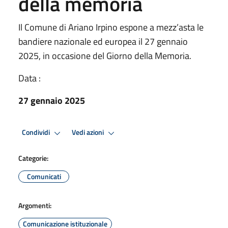
della memoria
Il Comune di Ariano Irpino espone a mezz’asta le
bandiere nazionale ed europea il 27 gennaio
2025, in occasione del Giorno della Memoria.
Data :
27 gennaio 2025
Condividi
Vedi azioni
Categorie:
Comunicati
Argomenti:
Comunicazione istituzionale