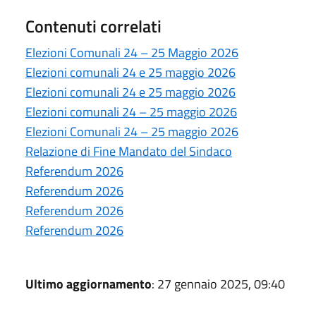
Contenuti correlati
Elezioni Comunali 24 – 25 Maggio 2026
Elezioni comunali 24 e 25 maggio 2026
Elezioni comunali 24 e 25 maggio 2026
Elezioni comunali 24 – 25 maggio 2026
Elezioni Comunali 24 – 25 maggio 2026
Relazione di Fine Mandato del Sindaco
Referendum 2026
Referendum 2026
Referendum 2026
Referendum 2026
Ultimo aggiornamento
: 27 gennaio 2025, 09:40