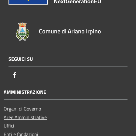
Comune di Ariano Irpino
SEGUICI SU
Facebook
AMMINISTRAZIONE
Organi di Governo
Aree Amministrative
Uffici
Enti e fondazioni