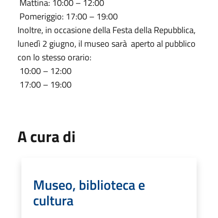
Mattina: 10:00 – 12:00
Pomeriggio: 17:00 – 19:00
Inoltre, in occasione della Festa della Repubblica,
lunedì 2 giugno, il museo sarà aperto al pubblico
con lo stesso orario:
10:00 – 12:00
17:00 – 19:00
A cura di
Museo, biblioteca e
cultura