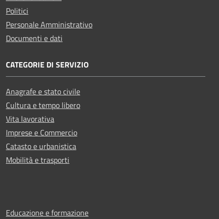
Politici
Personale Amministrativo
Documenti e dati
CATEGORIE DI SERVIZIO
Anagrafe e stato civile
Cultura e tempo libero
Vita lavorativa
Imprese e Commercio
Catasto e urbanistica
Mobilità e trasporti
Educazione e formazione