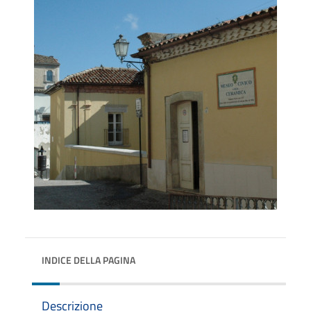
INDICE DELLA PAGINA
Descrizione