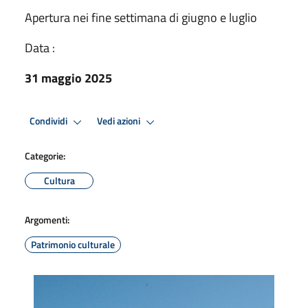
Apertura nei fine settimana di giugno e luglio
Data :
31 maggio 2025
Condividi
Vedi azioni
Categorie:
Cultura
Argomenti:
Patrimonio culturale