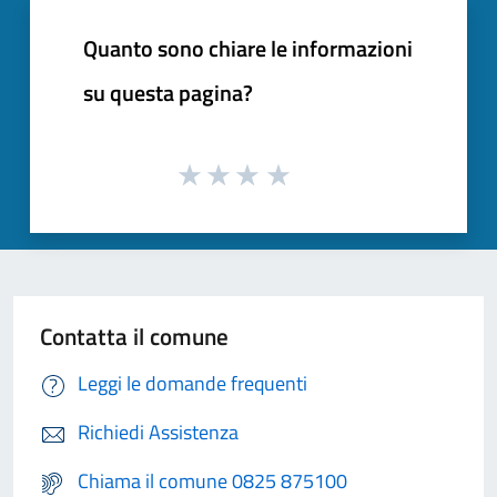
Quanto sono chiare le informazioni
su questa pagina?
Contatta il comune
Leggi le domande frequenti
Richiedi Assistenza
Chiama il comune 0825 875100