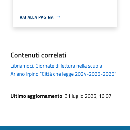
VAI ALLA PAGINA
Contenuti correlati
Libriamoci. Giornate di lettura nella scuola
Ariano Irpino “Città che legge 2024-2025-2026”
Ultimo aggiornamento
: 31 luglio 2025, 16:07