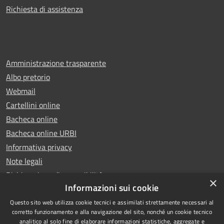
Richiesta di assistenza
Amministrazione trasparente
Albo pretorio
Webmail
Cartellini online
Bacheca online
Bacheca online URBI
Informativa privacy
Note legali
Dichiarazione di accessibilità
×
Informazioni sui cookie
Questo sito web utilizza cookie tecnici e assimilati strettamente necessari al
corretto funzionamento e alla navigazione del sito, nonché un cookie tecnico
analitico al solo fine di elaborare informazioni statistiche, aggregate e