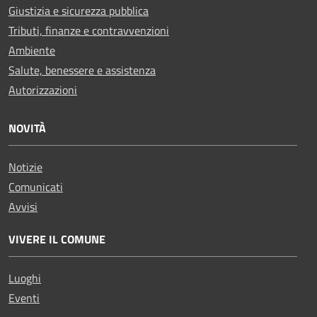
Giustizia e sicurezza pubblica
Tributi, finanze e contravvenzioni
Ambiente
Salute, benessere e assistenza
Autorizzazioni
NOVITÀ
Notizie
Comunicati
Avvisi
VIVERE IL COMUNE
Luoghi
Eventi