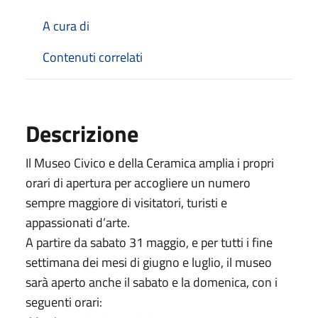
A cura di
Contenuti correlati
Descrizione
Il Museo Civico e della Ceramica amplia i propri
orari di apertura per accogliere un numero
sempre maggiore di visitatori, turisti e
appassionati d’arte.
A partire da sabato 31 maggio, e per tutti i fine
settimana dei mesi di giugno e luglio, il museo
sarà aperto anche il sabato e la domenica, con i
seguenti orari: