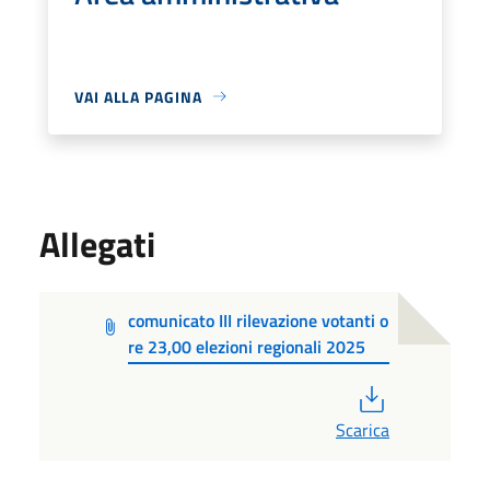
VAI ALLA PAGINA
Allegati
comunicato III rilevazione votanti o
re 23,00 elezioni regionali 2025
PDF
Scarica