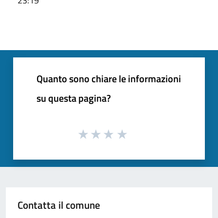
23:19
Quanto sono chiare le informazioni
su questa pagina?
Contatta il comune