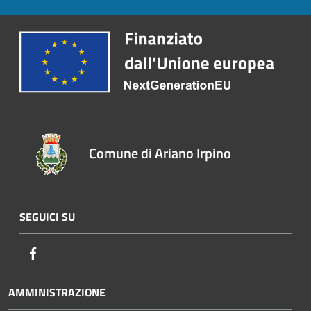
Comune di Ariano Irpino
SEGUICI SU
Facebook
AMMINISTRAZIONE