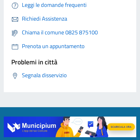
Leggi le domande frequenti
Richiedi Assistenza
Chiama il comune 0825 875100
Prenota un appuntamento
Problemi in città
Segnala disservizio