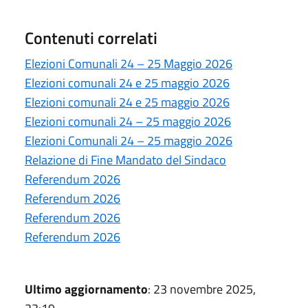
Contenuti correlati
Elezioni Comunali 24 – 25 Maggio 2026
Elezioni comunali 24 e 25 maggio 2026
Elezioni comunali 24 e 25 maggio 2026
Elezioni comunali 24 – 25 maggio 2026
Elezioni Comunali 24 – 25 maggio 2026
Relazione di Fine Mandato del Sindaco
Referendum 2026
Referendum 2026
Referendum 2026
Referendum 2026
Ultimo aggiornamento
: 23 novembre 2025,