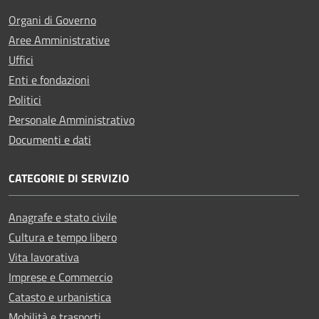
Organi di Governo
Aree Amministrative
Uffici
Enti e fondazioni
Politici
Personale Amministrativo
Documenti e dati
CATEGORIE DI SERVIZIO
Anagrafe e stato civile
Cultura e tempo libero
Vita lavorativa
Imprese e Commercio
Catasto e urbanistica
Mobilità e trasporti