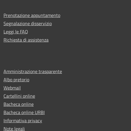
Prenotazione appuntamento
Segnalazione disservizio
Leggi le FAQ
Richiesta di assistenza
Amministrazione trasparente
Albo pretorio
Webmail
Cartellini online
Bacheca online
Bacheca online URBI
Informativa privacy
Note legali