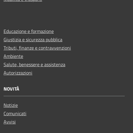
Educazione e formazione
Giustizia e sicurezza pubblica
Tributi, finanze e contravvenzioni
Ambiente
Salute, benessere e assistenza
Autorizzazioni
NOVITÀ
Notizie
Comunicati
Avvisi