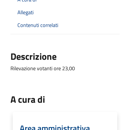
Allegati
Contenuti correlati
Descrizione
Rilevazione votanti ore 23,00
A cura di
Area amministrativa