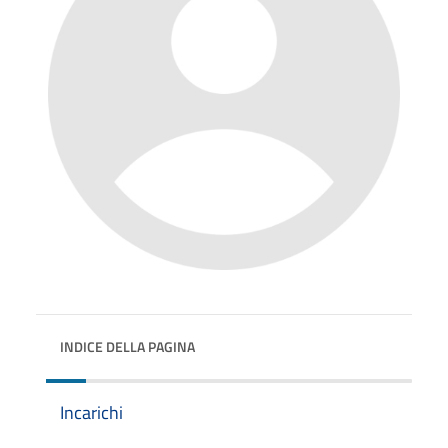
INDICE DELLA PAGINA
Incarichi