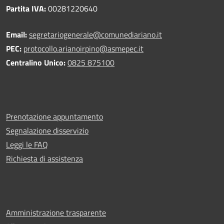
Partita IVA:
00281220640
Email:
segretariogenerale@comunediariano.it
PEC:
protocollo.arianoirpino@asmepec.it
Centralino Unico:
0825 875100
Prenotazione appuntamento
Segnalazione disservizio
Leggi le FAQ
Richiesta di assistenza
Amministrazione trasparente