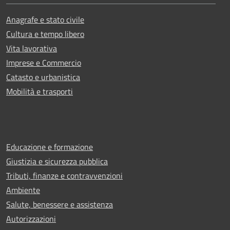
Anagrafe e stato civile
Cultura e tempo libero
Vita lavorativa
Imprese e Commercio
Catasto e urbanistica
Mobilità e trasporti
Educazione e formazione
Giustizia e sicurezza pubblica
Tributi, finanze e contravvenzioni
Ambiente
Salute, benessere e assistenza
Autorizzazioni