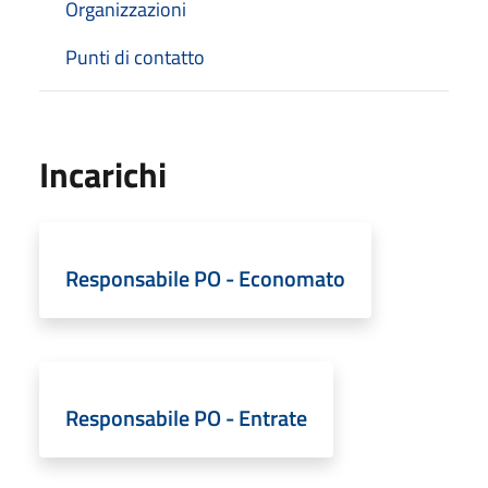
Organizzazioni
Punti di contatto
Incarichi
Responsabile PO - Economato
Responsabile PO - Entrate