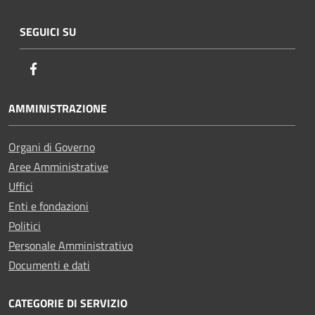
SEGUICI SU
Facebook
AMMINISTRAZIONE
Organi di Governo
Aree Amministrative
Uffici
Enti e fondazioni
Politici
Personale Amministrativo
Documenti e dati
CATEGORIE DI SERVIZIO