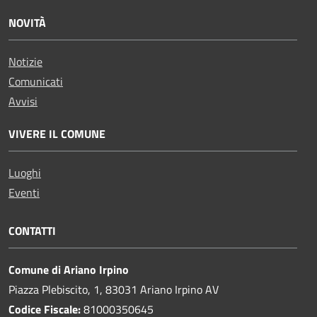
NOVITÀ
Notizie
Comunicati
Avvisi
VIVERE IL COMUNE
Luoghi
Eventi
CONTATTI
Comune di Ariano Irpino
Piazza Plebiscito, 1, 83031 Ariano Irpino AV
Codice Fiscale:
81000350645