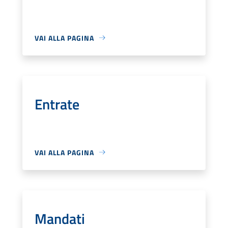
VAI ALLA PAGINA
Entrate
VAI ALLA PAGINA
Mandati