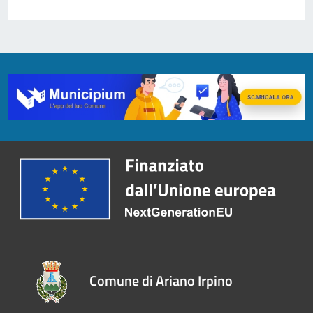
Comune di Ariano Irpino