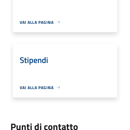
VAI ALLA PAGINA
Stipendi
VAI ALLA PAGINA
Punti di contatto