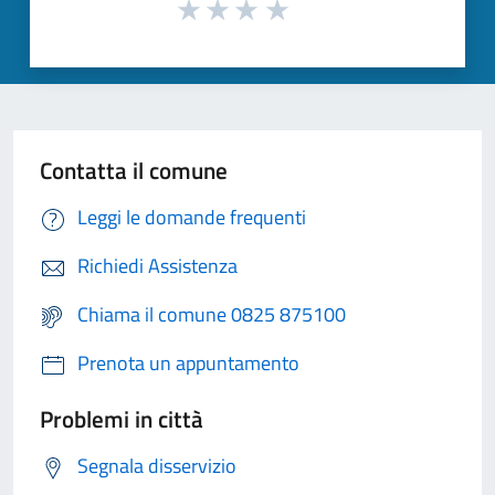
Contatta il comune
Leggi le domande frequenti
Richiedi Assistenza
Chiama il comune 0825 875100
Prenota un appuntamento
Problemi in città
Segnala disservizio