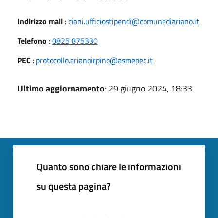
Indirizzo mail
:
ciani.ufficiostipendi@comunediariano.it
Telefono
:
0825 875330
PEC
:
protocollo.arianoirpino@asmepec.it
Ultimo aggiornamento
: 29 giugno 2024, 18:33
Quanto sono chiare le informazioni
su questa pagina?