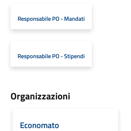
Responsabile PO - Mandati
Responsabile PO - Stipendi
Organizzazioni
Economato