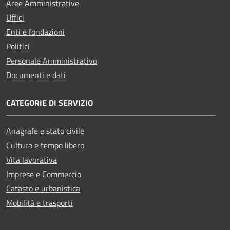
Aree Amministrative
Uffici
Enti e fondazioni
Politici
Personale Amministrativo
Documenti e dati
CATEGORIE DI SERVIZIO
Anagrafe e stato civile
Cultura e tempo libero
Vita lavorativa
Imprese e Commercio
Catasto e urbanistica
Mobilità e trasporti