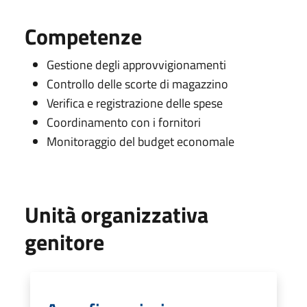
Competenze
Gestione degli approvvigionamenti
Controllo delle scorte di magazzino
Verifica e registrazione delle spese
Coordinamento con i fornitori
Monitoraggio del budget economale
Unità organizzativa
genitore