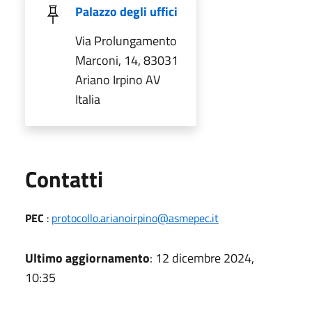
Palazzo degli uffici
Via Prolungamento
Marconi, 14, 83031
Ariano Irpino AV
Italia
Utili
Contatti
PEC
:
protocollo.arianoirpino@asmepec.it
Ultimo aggiornamento
: 12 dicembre 2024,
10:35