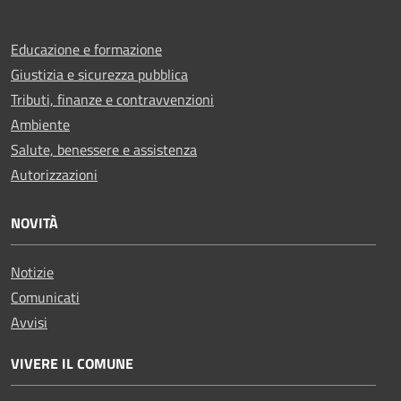
Educazione e formazione
Giustizia e sicurezza pubblica
Tributi, finanze e contravvenzioni
Ambiente
Salute, benessere e assistenza
Autorizzazioni
NOVITÀ
Notizie
Comunicati
Avvisi
VIVERE IL COMUNE