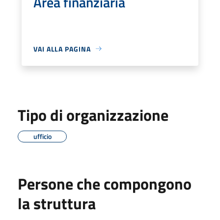
Area finanziaria
VAI ALLA PAGINA
Tipo di organizzazione
ufficio
Persone che compongono
la struttura