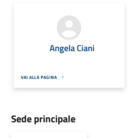
Angela Ciani
VAI ALLA PAGINA
Sede principale