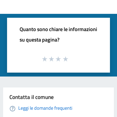
Quanto sono chiare le informazioni
su questa pagina?
Contatta il comune
Leggi le domande frequenti