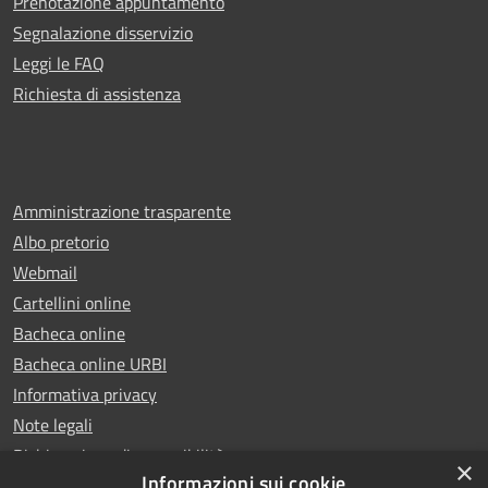
Prenotazione appuntamento
Segnalazione disservizio
Leggi le FAQ
Richiesta di assistenza
Amministrazione trasparente
Albo pretorio
Webmail
Cartellini online
Bacheca online
Bacheca online URBI
Informativa privacy
Note legali
Dichiarazione di accessibilità
×
Informazioni sui cookie