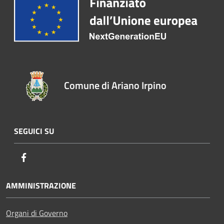
Comune di Ariano Irpino
SEGUICI SU
Facebook
AMMINISTRAZIONE
Organi di Governo