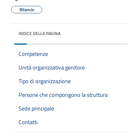
Bilancio
INDICE DELLA PAGINA
Competenze
Unità organizzativa genitore
Tipo di organizzazione
Persone che compongono la struttura
Sede principale
Contatti