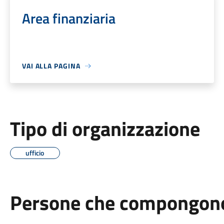
Area finanziaria
VAI ALLA PAGINA
Tipo di organizzazione
ufficio
Persone che compongono 