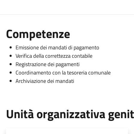
Competenze
Emissione dei mandati di pagamento
Verifica della correttezza contabile
Registrazione dei pagamenti
Coordinamento con la tesoreria comunale
Archiviazione dei mandati
Unità organizzativa geni