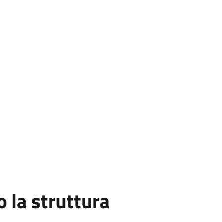
la struttura