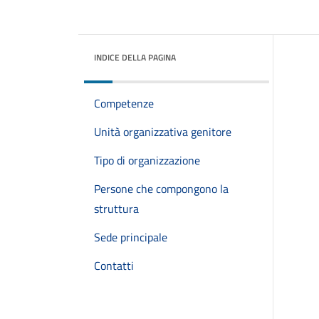
INDICE DELLA PAGINA
Competenze
Unità organizzativa genitore
Tipo di organizzazione
Persone che compongono la
struttura
Sede principale
Contatti