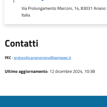
Via Prolungamento Marconi, 14, 83031 Ariano 
Italia
Utili
Contatti
PEC
:
protocollo.arianoirpino@asmepec.it
Ultimo aggiornamento
: 12 dicembre 2024, 10:38