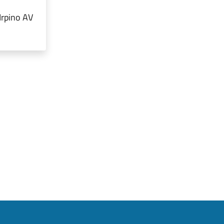
Irpino AV