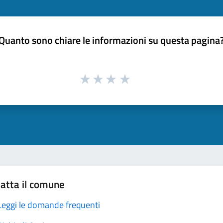
Quanto sono chiare le informazioni su questa pagina
atta il comune
Leggi le domande frequenti