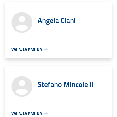
Angela Ciani
VAI ALLA PAGINA
Stefano Mincolelli
VAI ALLA PAGINA