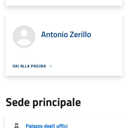
Antonio Zerillo
VAI ALLA PAGINA
Sede principale
Palazzo degli uffici