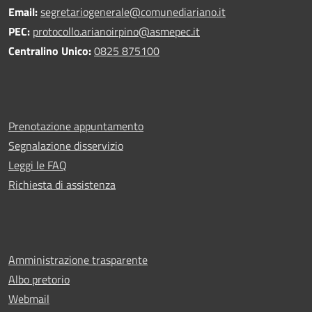
Email:
segretariogenerale@comunediariano.it
PEC:
protocollo.arianoirpino@asmepec.it
Centralino Unico:
0825 875100
Prenotazione appuntamento
Segnalazione disservizio
Leggi le FAQ
Richiesta di assistenza
Amministrazione trasparente
Albo pretorio
Webmail