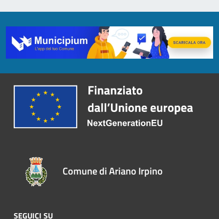
Comune di Ariano Irpino
SEGUICI SU