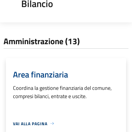
Bilancio
Amministrazione (13)
Area finanziaria
Coordina la gestione finanziaria del comune,
compresi bilanci, entrate e uscite.
VAI ALLA PAGINA