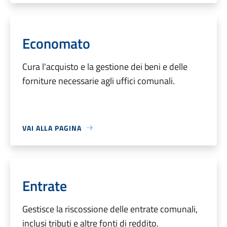
Economato
Cura l'acquisto e la gestione dei beni e delle
forniture necessarie agli uffici comunali.
VAI ALLA PAGINA
Entrate
Gestisce la riscossione delle entrate comunali,
inclusi tributi e altre fonti di reddito.