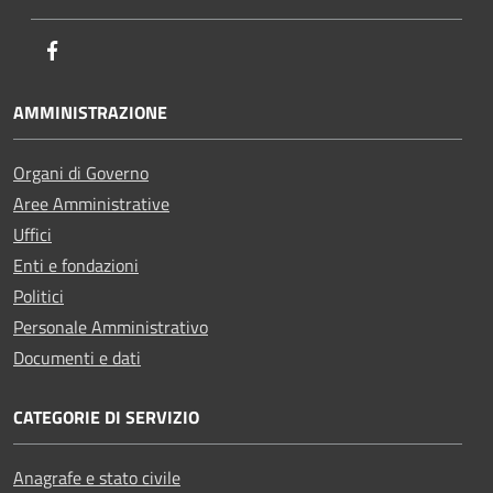
Facebook
AMMINISTRAZIONE
Organi di Governo
Aree Amministrative
Uffici
Enti e fondazioni
Politici
Personale Amministrativo
Documenti e dati
CATEGORIE DI SERVIZIO
Anagrafe e stato civile