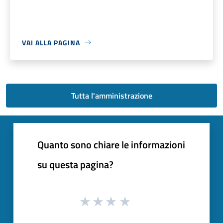
VAI ALLA PAGINA
Tutta l'amministrazione
Quanto sono chiare le informazioni
su questa pagina?