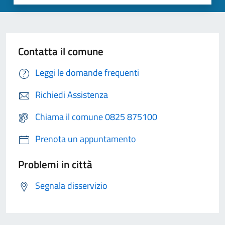
Contatta il comune
Leggi le domande frequenti
Richiedi Assistenza
Chiama il comune 0825 875100
Prenota un appuntamento
Problemi in città
Segnala disservizio