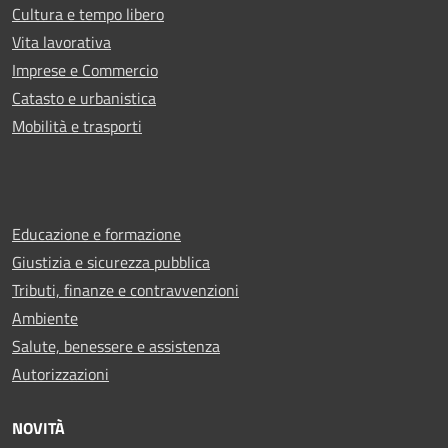
Cultura e tempo libero
Vita lavorativa
Imprese e Commercio
Catasto e urbanistica
Mobilità e trasporti
Educazione e formazione
Giustizia e sicurezza pubblica
Tributi, finanze e contravvenzioni
Ambiente
Salute, benessere e assistenza
Autorizzazioni
NOVITÀ