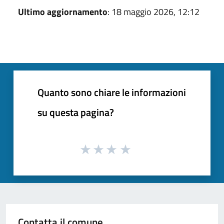
Ultimo aggiornamento
: 18 maggio 2026, 12:12
Quanto sono chiare le informazioni
su questa pagina?
Contatta il comune