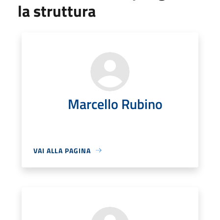
la struttura
Marcello Rubino
VAI ALLA PAGINA