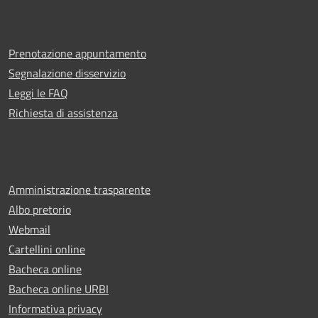
Prenotazione appuntamento
Segnalazione disservizio
Leggi le FAQ
Richiesta di assistenza
Amministrazione trasparente
Albo pretorio
Webmail
Cartellini online
Bacheca online
Bacheca online URBI
Informativa privacy