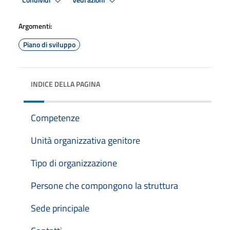
Condividi
Vedi azioni
Argomenti:
Piano di sviluppo
INDICE DELLA PAGINA
Competenze
Unità organizzativa genitore
Tipo di organizzazione
Persone che compongono la struttura
Sede principale