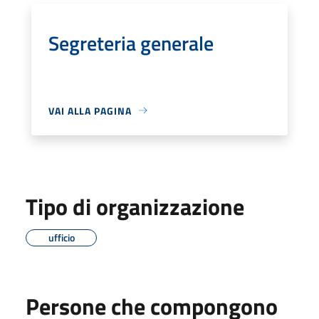
Segreteria generale
VAI ALLA PAGINA
Tipo di organizzazione
ufficio
Persone che compongono