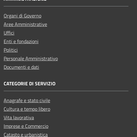
Organi di Governo
Aree Amministrative
Uffici
Enti e fondazioni
Politici
Personale Amministrativo
Documenti e dati
CATEGORIE DI SERVIZIO
Anagrafe e stato civile
Cultura e tempo libero
Vita lavorativa
Imprese e Commercio
Catasto e urbanistica