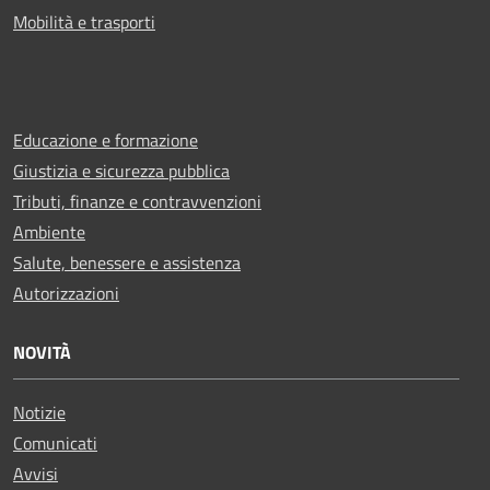
Mobilità e trasporti
Educazione e formazione
Giustizia e sicurezza pubblica
Tributi, finanze e contravvenzioni
Ambiente
Salute, benessere e assistenza
Autorizzazioni
NOVITÀ
Notizie
Comunicati
Avvisi