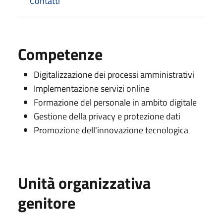
Contatti
Competenze
Digitalizzazione dei processi amministrativi
Implementazione servizi online
Formazione del personale in ambito digitale
Gestione della privacy e protezione dati
Promozione dell'innovazione tecnologica
Unità organizzativa
genitore