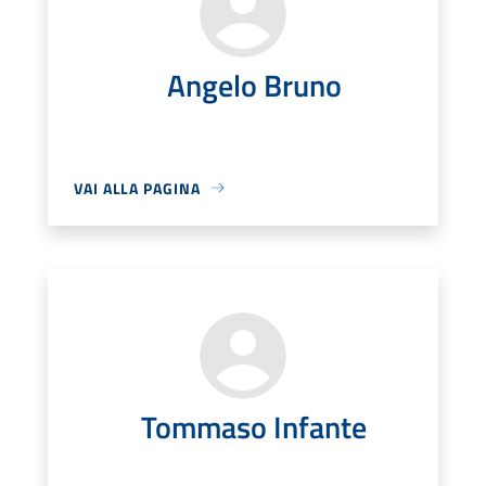
Angelo Bruno
VAI ALLA PAGINA
Tommaso Infante