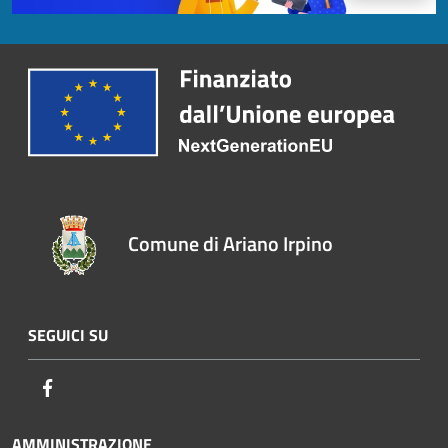
Comune di Ariano Irpino
SEGUICI SU
Facebook
AMMINISTRAZIONE