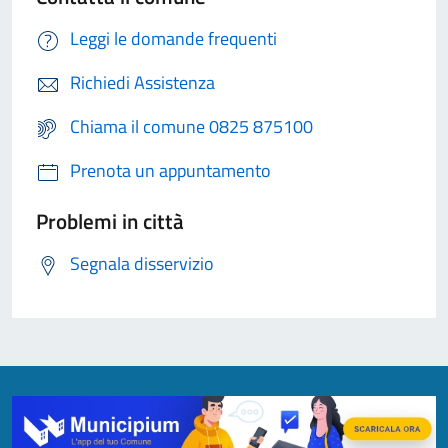
Leggi le domande frequenti
Richiedi Assistenza
Chiama il comune 0825 875100
Prenota un appuntamento
Problemi in città
Segnala disservizio