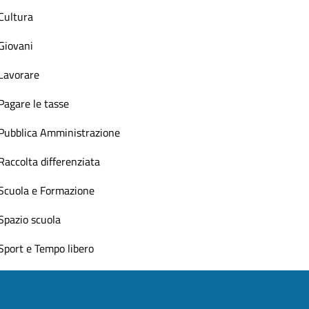
Cultura
Giovani
Lavorare
Pagare le tasse
Pubblica Amministrazione
Raccolta differenziata
Scuola e Formazione
Spazio scuola
Sport e Tempo libero