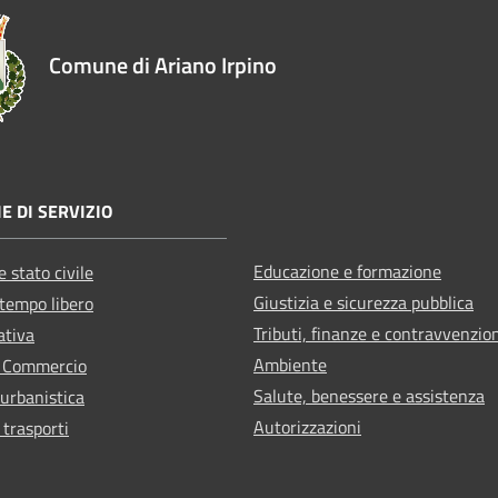
Comune di Ariano Irpino
E DI SERVIZIO
Educazione e formazione
 stato civile
Giustizia e sicurezza pubblica
 tempo libero
Tributi, finanze e contravvenzio
ativa
Ambiente
e Commercio
Salute, benessere e assistenza
 urbanistica
Autorizzazioni
 trasporti