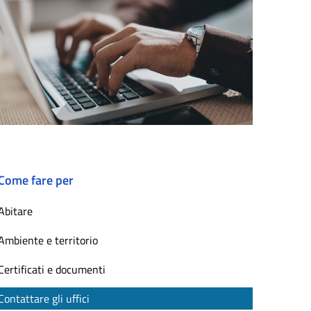
Come fare per
Abitare
Ambiente e territorio
Certificati e documenti
Contattare gli uffici