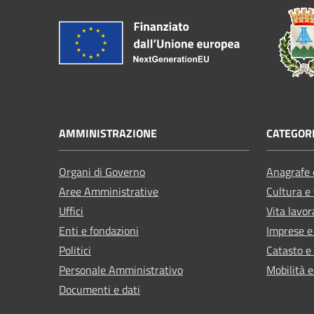
AMMINISTRAZIONE
CATEGORI
Organi di Governo
Anagrafe e
Aree Amministrative
Cultura e
Uffici
Vita lavor
Enti e fondazioni
Imprese 
Politici
Catasto e
Personale Amministrativo
Mobilità e
Documenti e dati