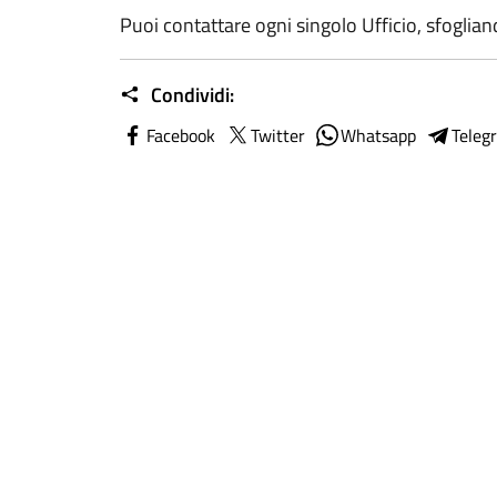
Puoi contattare ogni singolo Ufficio, sfoglia
Condividi:
Facebook
Twitter
Whatsapp
Teleg