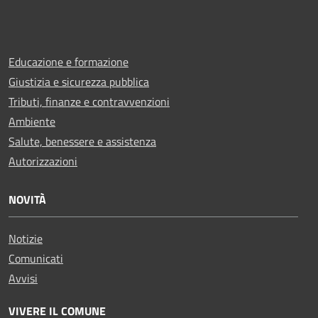
Educazione e formazione
Giustizia e sicurezza pubblica
Tributi, finanze e contravvenzioni
Ambiente
Salute, benessere e assistenza
Autorizzazioni
NOVITÀ
Notizie
Comunicati
Avvisi
VIVERE IL COMUNE