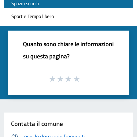
Spazio scuola
Sport e Tempo libero
Quanto sono chiare le informazioni
su questa pagina?
Contatta il comune
Leggi le domande frequenti