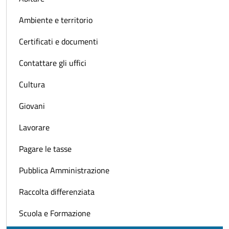
Ambiente e territorio
Certificati e documenti
Contattare gli uffici
Cultura
Giovani
Lavorare
Pagare le tasse
Pubblica Amministrazione
Raccolta differenziata
Scuola e Formazione