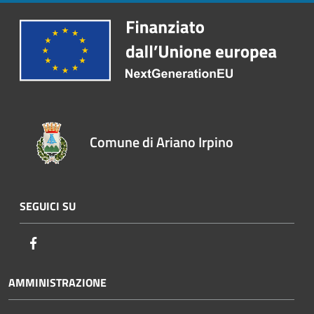
Comune di Ariano Irpino
SEGUICI SU
Facebook
AMMINISTRAZIONE