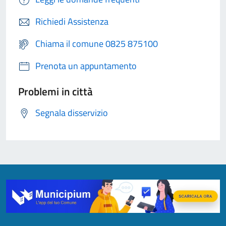
Richiedi Assistenza
Chiama il comune 0825 875100
Prenota un appuntamento
Problemi in città
Segnala disservizio