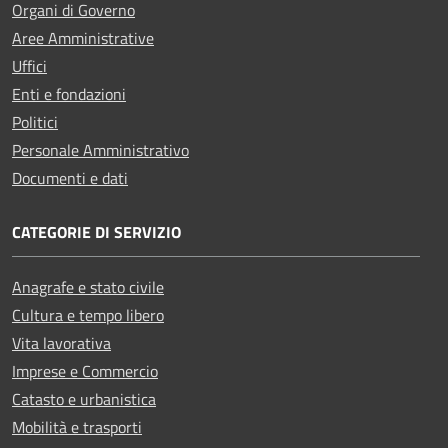
Organi di Governo
Aree Amministrative
Uffici
Enti e fondazioni
Politici
Personale Amministrativo
Documenti e dati
CATEGORIE DI SERVIZIO
Anagrafe e stato civile
Cultura e tempo libero
Vita lavorativa
Imprese e Commercio
Catasto e urbanistica
Mobilità e trasporti