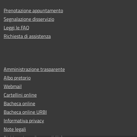
Prenotazione appuntamento
Segnalazione disservizio
Leggi le FAQ
Richiesta di assistenza
Amministrazione trasparente
Albo pretorio
Webmail
Cartellini online
Bacheca online
Bacheca online URBI
Informativa privacy
Note legali