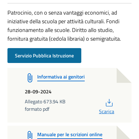
Patrocinio, con o senza vantaggi economici, ad
iniziative della scuola per attività culturali. Fondi
funzionamento alle scuole. Diritto allo studio,
fornitura gratuita (cedola libraria) o semigratuita.
Servizio Pubblica Istruzione
Informativa ai genitori
28-09-2024
PDF
Allegato 673.94 KB
formato pdf
Scarica
Manuale per le scrizioni online