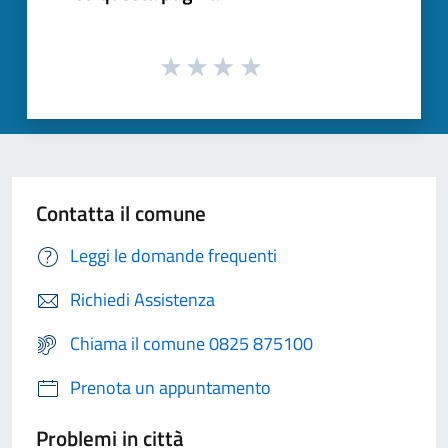
Contatta il comune
Leggi le domande frequenti
Richiedi Assistenza
Chiama il comune 0825 875100
Prenota un appuntamento
Problemi in città