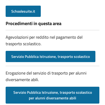
Schoolesuite.it
Procedimenti in questa area
Agevolazioni per reddito nel pagamento del
trasporto scolastico.
Servizio Pubblica Istruzione, trasporto scolastico
Erogazione del servizio di trasporto per alunni
diversamente abili.
Servizio Pubblica Istruzione, trasporto scolastico
per alunni diversamente abili