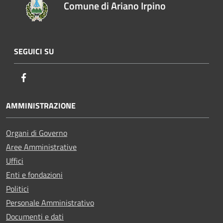
Comune di Ariano Irpino
SEGUICI SU
Facebook
AMMINISTRAZIONE
Organi di Governo
Aree Amministrative
Uffici
Enti e fondazioni
Politici
Personale Amministrativo
Documenti e dati