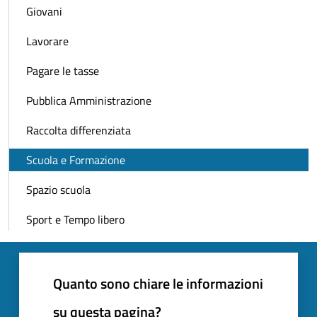
Giovani
Lavorare
Pagare le tasse
Pubblica Amministrazione
Raccolta differenziata
Scuola e Formazione
Spazio scuola
Sport e Tempo libero
Quanto sono chiare le informazioni
su questa pagina?