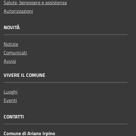
Salute, benessere e assistenza
Autorizzazioni
NOVITÀ
Notizie
Comunicati
Avvisi
VIVERE IL COMUNE
Luoghi
Eventi
CONTATTI
Comune di Ariano Irpino