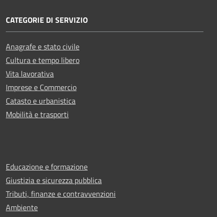
CATEGORIE DI SERVIZIO
Anagrafe e stato civile
Cultura e tempo libero
Vita lavorativa
Imprese e Commercio
Catasto e urbanistica
Mobilità e trasporti
Educazione e formazione
Giustizia e sicurezza pubblica
Tributi, finanze e contravvenzioni
Ambiente