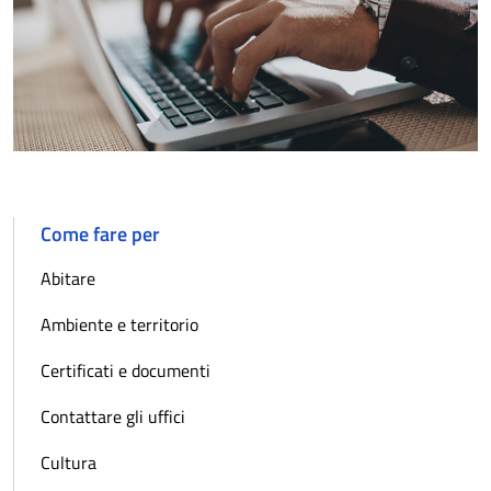
Come fare per
Abitare
Ambiente e territorio
Certificati e documenti
Contattare gli uffici
Cultura